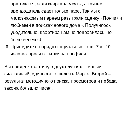
пригодится, если квартира мечты, а точнее
арендодатель сдает только паре. Так мы с
малознакомым парнем разыграли сценку «Пончик и
любимый в поисках нового дома». Получилось
убедительно. Квартира нам не понравилась, но
было весело J
Приведите в порядок социальные сети. 7 из 10
человек просят ссылки на профили.
Вы найдете квартиру в двух случаях. Первый –
счастливый, единорог сошелся в Марсе. Второй –
результат методичного поиска, просмотров и победа
закона больших чисел.