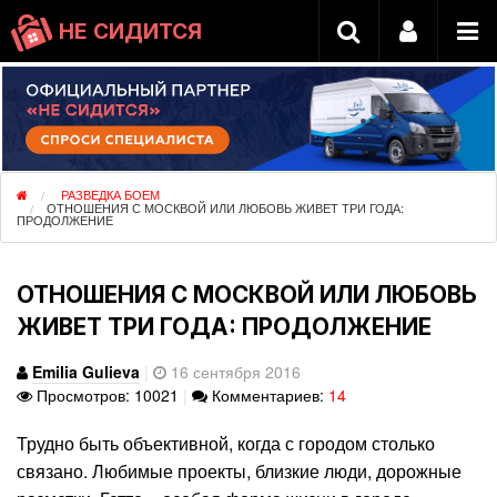
НЕ СИДИТСЯ
РАЗВЕДКА БОЕМ
ОТНОШЕНИЯ С МОСКВОЙ ИЛИ ЛЮБОВЬ ЖИВЕТ ТРИ ГОДА:
ПРОДОЛЖЕНИЕ
ОТНОШЕНИЯ С МОСКВОЙ ИЛИ ЛЮБОВЬ
ЖИВЕТ ТРИ ГОДА: ПРОДОЛЖЕНИЕ
Emilia Gulieva
|
16 сентября 2016
Просмотров: 10021
|
Комментариев:
14
Трудно быть объективной, когда с городом столько
связано. Любимые проекты, близкие люди, дорожные