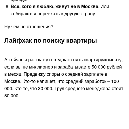
Все, кого я люблю, живут не в Москве
. Или
собираются переехать в другую страну.
Ну чем не отношения?
Лайфхак по поиску квартиры
А сейчас я расскажу о том, как снять квартиру/комнату,
если вы не миллионер и зарабатываете 50 000 рублей
в месяц. Предвижу споры о средней зарплате в
Москве. Кто-то напишет, что средний заработок – 100
000. Кто-то, что 30 000. Труд среднего менеджера стоит
50 000.