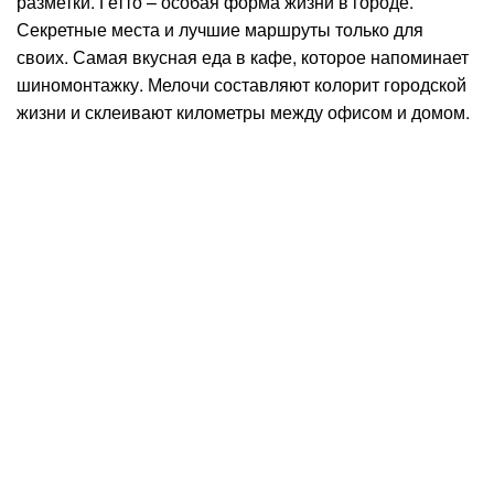
разметки. Гетто – особая форма жизни в городе.
Секретные места и лучшие маршруты только для
своих. Самая вкусная еда в кафе, которое напоминает
шиномонтажку. Мелочи составляют колорит городской
жизни и склеивают километры между офисом и домом.