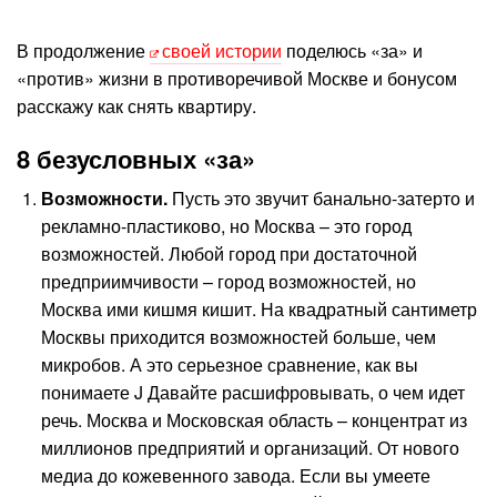
В продолжение
своей истории
поделюсь «за» и
«против» жизни в противоречивой Москве и бонусом
расскажу как снять квартиру.
8 безусловных «за»
Возможности.
Пусть это звучит банально-затерто и
рекламно-пластиково, но Москва – это город
возможностей. Любой город при достаточной
предприимчивости – город возможностей, но
Москва ими кишмя кишит. На квадратный сантиметр
Москвы приходится возможностей больше, чем
микробов. А это серьезное сравнение, как вы
понимаете J Давайте расшифровывать, о чем идет
речь. Москва и Московская область – концентрат из
миллионов предприятий и организаций. От нового
медиа до кожевенного завода. Если вы умеете