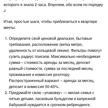
которого я знала 2 часа. Впрочем, обо всем по порядку
J
Итак, простые шаги, чтобы приблизиться к квартире
мечты:
Определите свой ценовой диапазон, бытовые
требования, расположение (ветка метро,
удаленность от кольцевой линии). Фильтры помогут
сузить радиус поисков. Максимально необходимая
сумма – стоимость аренды за месяц, депозит
равный стоимости, сумма за последний месяц
проживания и комиссия риэлтору.
Распространенный вариант – аренда за месяц,
депозит и комиссия 50-60%.
Придумайте свою «упаковку» — милая семья с
пятью детьми, ласковым бульдогом и капризной
бабушкой нуждается в срочном ребрендинге,