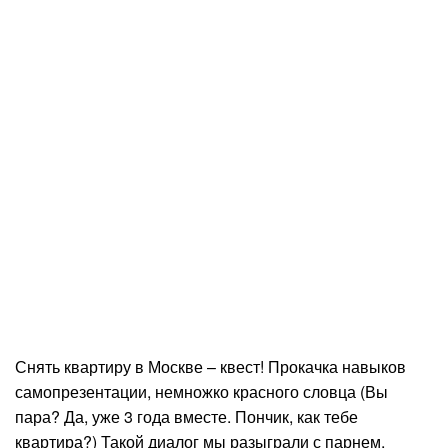
Снять квартиру в Москве – квест! Прокачка навыков
самопрезентации, немножко красного словца (Вы
пара? Да, уже 3 года вместе. Пончик, как тебе
квартира?) Такой диалог мы разыграли с парнем,