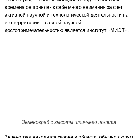
времена он привлек к себе много внимания за счет
активной научной и технологической деятельности на
его территории. Главной научной
достопримечательностью является институт «МИЭТ».
Зеленоград с высоты птичьего полета
Зеленоград находится скорее в области, обычно людям