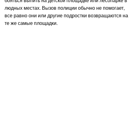
бояться выпить на детской площадке или лесопарке в
людных местах. Вызов полиции обычно не помогает,
все равно они или другие подростки возвращаются на
те же самые площадки.