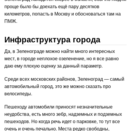
проще было бы доехать ещё пару десятков
километров, попасть в Москву и обосноваться там на
ПМЖ.
Инфраструктура города
Да, в Зеленограде можно найти много интересных
мест, в городе неплохое озеленение, но я все равно
даю ему плохую оценку за данный параметр.
Среди всех московских районов, Зеленоград — самый
автомобильный город, это же можно сказать про
велосипеды.
Пешеходу автомобили приносят незначительные
неудобства, есть много зебр, надземных и подземных
пешеходов. Но когда речь идет о парковке, то тут все
очень и очень печально. Места редко свободны,