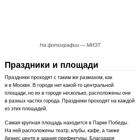
На фотографии — МИЭТ
Праздники и площади
Праздники проходят с таким же размахом, как
и в Москве. В городе нет какой-то центральной
площади, но их в городе несколько, расположены они
в разных частях города. Праздники проходят на каждой
из этих площадей.
Самая крупная площадь находится в Парке Победы.
На ней расположены театр, клубы, кафе, а также
бизнес центр и здание префектуры. Благодаря