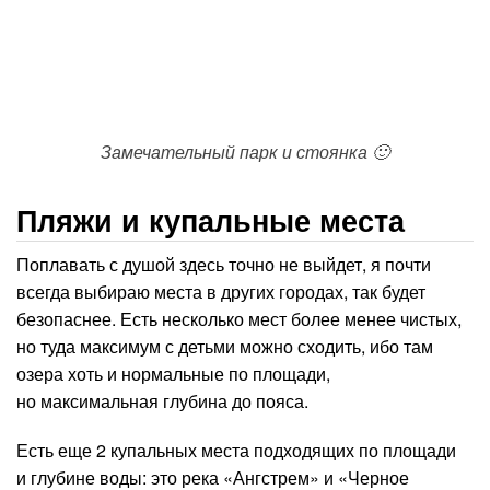
Замечательный парк и стоянка 🙂
Пляжи и купальные места
Поплавать с душой здесь точно не выйдет, я почти
всегда выбираю места в других городах, так будет
безопаснее. Есть несколько мест более менее чистых,
но туда максимум с детьми можно сходить, ибо там
озера хоть и нормальные по площади,
но максимальная глубина до пояса.
Есть еще 2 купальных места подходящих по площади
и глубине воды: это река «Ангстрем» и «Черное