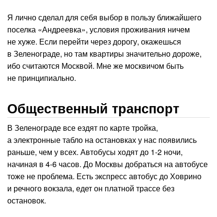
Я лично сделал для себя выбор в пользу ближайшего
поселка «Андреевка», условия проживания ничем
не хуже. Если перейти через дорогу, окажешься
в Зеленограде, но там квартиры значительно дороже,
ибо считаются Москвой. Мне же москвичом быть
не принципиально.
Общественный транспорт
В Зеленограде все ездят по карте тройка,
а электронные табло на остановках у нас появились
раньше, чем у всех. Автобусы ходят до 1-2 ночи,
начиная в 4-6 часов. До Москвы добраться на автобусе
тоже не проблема. Есть экспресс автобус до Ховрино
и речного вокзала, едет он платной трассе без
остановок.