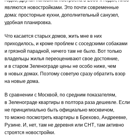
являются новостройками. Это почти современные
дома: просторные кухни, дополнительный санузел,
удобная планировка.
Что касается старых домов, жить мне в них
приходилось, и кроме проблем с соседскими собаками
и грязной парадной, ничего там не было. Вот только
владельцы жилья переоценивают свое достояние,
и в старом Зеленограде цены не особо ниже, чем
в новых домах. Поэтому советую сразу обратить взор
на новые дома.
В сравнении с Москвой, по средним показателям,
в Зеленограде квартиры в полтора раза дешевле. Если
не принципиально быть официально москвичом,
то можно посмотреть квартиры в Брехово, Андреевке,
Рузине. И, нет, там не деревня или СНТ, там активно
строятся новостройки.