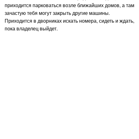
приходится парковаться возле ближайших домов, а там
зачастую тебя могут закрыть другие машины.
Приходится в дворниках искать номера, сидеть и ждать,
пока владелец выйдет.