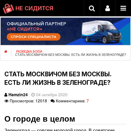
НЕ СИДИТСЯ
РАЗВЕДКА БОЕМ
СТАТЬ МОСКВИЧОМ БЕЗ МОСКВЫ. ЕСТЬ ЛИ ЖИЗНЬ В ЗЕЛЕНОГРАДЕ?
СТАТЬ МОСКВИЧОМ БЕЗ МОСКВЫ.
ЕСТЬ ЛИ ЖИЗНЬ В ЗЕЛЕНОГРАДЕ?
Hamzin24
|
04 октября 2020
Просмотров: 12018
|
Комментариев:
7
О городе в целом
Зеленоград — совсем молодой город. В советские