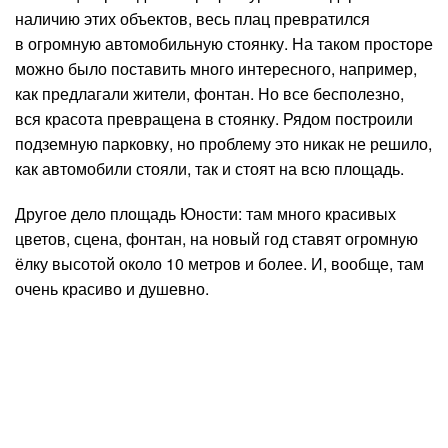
наличию этих объектов, весь плац превратился
в огромную автомобильную стоянку. На таком просторе
можно было поставить много интересного, например,
как предлагали жители, фонтан. Но все бесполезно,
вся красота превращена в стоянку. Рядом построили
подземную парковку, но проблему это никак не решило,
как автомобили стояли, так и стоят на всю площадь.
Другое дело площадь Юности: там много красивых
цветов, сцена, фонтан, на новый год ставят огромную
ёлку высотой около 10 метров и более. И, вообще, там
очень красиво и душевно.