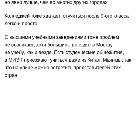
но явно лучше, чем во многих других городах.
Колледжей тоже хватает, отучиться после 9-ого класса
легко и просто.
С высшими учебными заведениями тоже проблем
не возникает, хотя большинство ездят в Москву
на учебу, как и везде. Есть студенческие общежития,
в МИЭТ приезжают учиться даже из Китая, Мьянмы, так
что на улице можно встретить представителей этих
стран.