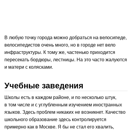
В любую точку города можно добраться на велосипеде,
велосипедистов очень много, но в городе нет вело
инфраструктуры. К тому же, частенько приходится
пересекать бордюры, лестницы. На это часто жалуются
и матери с колясками.
Учебные заведения
Школы есть в каждом районе, и по несколько штук,
в том числе и с углубленным изучением иностранных
языков. Здесь проблем никаких не возникнет. Качество
школьного образование здесь контролируется
примерно как в Москве. Я бы не стал его хвалить,