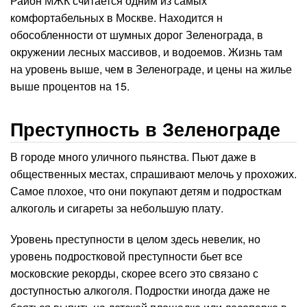
Район МЖК считается одним из самых
комфортабельных в Москве. Находится н
обособленности от шумных дорог Зеленограда, в
окружении лесных массивов, и водоемов. Жизнь там
на уровень выше, чем в Зеленограде, и цены на жилье
выше процентов на 15.
Преступность в Зеленограде
В городе много уличного пьянства. Пьют даже в
общественных местах, спрашивают мелочь у прохожих.
Самое плохое, что они покупают детям и подросткам
алкоголь и сигареты за небольшую плату.
Уровень преступности в целом здесь невелик, но
уровень подростковой преступности бьет все
московские рекорды, скорее всего это связано с
доступностью алкоголя. Подростки иногда даже не