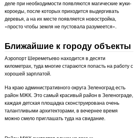
деле при необходимости появляются магические жуки-
короеды, после которых приходится выдергивать
деревья, а на их месте появляется новостройка,
«просто чтобы земля не пустовала разумеется».
Ближайшие к городу объекты
Аэропорт Шереметьево находится в десяти
километрах, туда многие стараются попасть на работу с
хорошей зарплатой.
На краю административного округа Зеленоград есть
район МЖК. Это самый красивый район в Зеленограде,
каждая детская площадка сконструирована очень
талантливыми архитекторами, в вечернее время
можно смело приглашать туда на свидание.