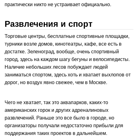
практически никто не устраивает официально.
Развлечения и спорт
Торговые центры, бесплатные спортивные площадки,
турники возле домов, кинотеатры, кафе, все есть в
достатке. Зеленоград, вообще, очень спортивный
город, здесь на каждом шагу бегуны и велосипедисты.
Наличие небольших лесов побуждает людей
заниматься спортом, здесь хоть и хватает выхлопов от
дорог, но воздух явно свежее, чем в Москве.
Чего не хватает, так это аквапарков, каких-то
американских горок и других адреналиновых
развлечений. Раньше это все было в городе, но
организаторы получали недостаточно прибыли для
поддержания таких проектов в дальнейшем.