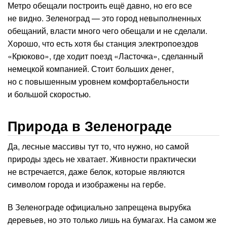
Метро обещали построить ещё давно, но его все
не видно. Зеленоград — это город невыполненных
обещаний, власти много чего обещали и не сделали.
Хорошо, что есть хотя бы станция электропоездов
«Крюково», где ходит поезд «Ласточка», сделанный
немецкой компанией. Стоит больших денег,
но с повышенным уровнем комфортабельности
и большой скоростью.
Природа в Зеленограде
Да, лесные массивы тут то, что нужно, но самой
природы здесь не хватает. Живности практически
не встречается, даже белок, которые являются
символом города и изображены на гербе.
В Зеленограде официально запрещена вырубка
деревьев, но это только лишь на бумагах. На самом же