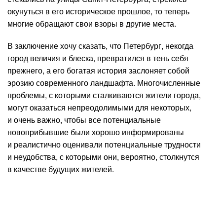
окунуться в его историческое прошлое, то теперь
многие обращают свои взоры в другие места.
В заключение хочу сказать, что Петербург, некогда
город величия и блеска, превратился в тень себя
прежнего, а его богатая история заслоняет собой
эрозию современного ландшафта. Многочисленные
проблемы, с которыми сталкиваются жители города,
могут оказаться непреодолимыми для некоторых,
и очень важно, чтобы все потенциальные
новоприбывшие были хорошо информированы
и реалистично оценивали потенциальные трудности
и неудобства, с которыми они, вероятно, столкнутся
в качестве будущих жителей.