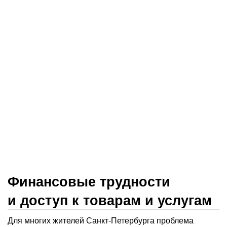
Финансовые трудности
и доступ к товарам и услугам
Для многих жителей Санкт-Петербурга проблема