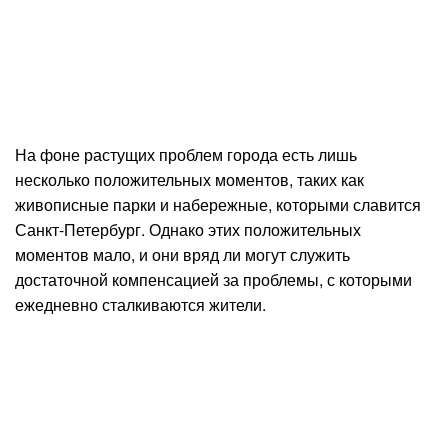
На фоне растущих проблем города есть лишь
несколько положительных моментов, таких как
живописные парки и набережные, которыми славится
Санкт-Петербург. Однако этих положительных
моментов мало, и они вряд ли могут служить
достаточной компенсацией за проблемы, с которыми
ежедневно сталкиваются жители.