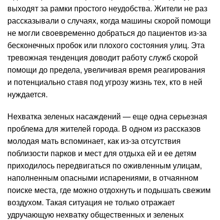
выходят за рамки простого неудобства. Жители не раз
рассказывали о случаях, когда машины скорой помощи
не могли своевременно добраться до пациентов из-за
бесконечных пробок или плохого состояния улиц. Эта
тревожная тенденция доводит работу служб скорой
помощи до предела, увеличивая время реагирования
и потенциально ставя под угрозу жизнь тех, кто в ней
нуждается.
Нехватка зеленых насаждений — еще одна серьезная
проблема для жителей города. В одном из рассказов
молодая мать вспоминает, как из-за отсутствия
поблизости парков и мест для отдыха ей и ее детям
приходилось передвигаться по оживленным улицам,
наполненным опасными испарениями, в отчаянном
поиске места, где можно отдохнуть и подышать свежим
воздухом. Такая ситуация не только отражает
удручающую нехватку общественных и зеленых