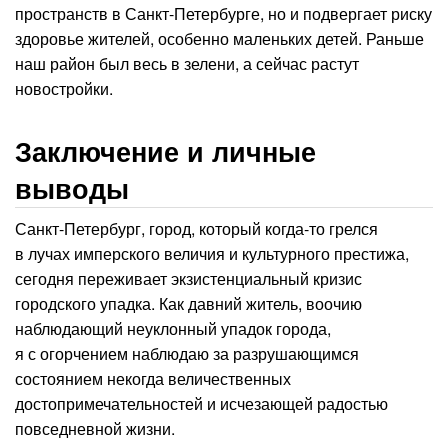
пространств в Санкт-Петербурге, но и подвергает риску
здоровье жителей, особенно маленьких детей. Раньше
наш район был весь в зелени, а сейчас растут
новостройки.
Заключение и личные
выводы
Санкт-Петербург, город, который когда-то грелся
в лучах имперского величия и культурного престижа,
сегодня переживает экзистенциальный кризис
городского упадка. Как давний житель, воочию
наблюдающий неуклонный упадок города,
я с огорчением наблюдаю за разрушающимся
состоянием некогда величественных
достопримечательностей и исчезающей радостью
повседневной жизни.