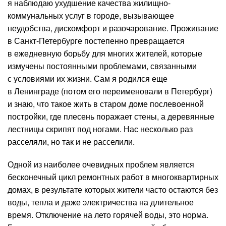
я наблюдаю ухудшение качества жилищно-
коммунальных услуг в городе, вызывающее
неудобства, дискомфорт и разочарование. Проживание
в Санкт-Петербурге постепенно превращается
в ежедневную борьбу для многих жителей, которые
измучены постоянными проблемами, связанными
с условиями их жизни. Сам я родился еще
в Ленинграде (потом его переименовали в Петербург)
и знаю, что такое жить в старом доме послевоенной
постройки, где плесень поражает стены, а деревянные
лестницы скрипят под ногами. Нас несколько раз
расселяли, но так и не расселили.
Одной из наиболее очевидных проблем является
бесконечный цикл ремонтных работ в многоквартирных
домах, в результате которых жители часто остаются без
воды, тепла и даже электричества на длительное
время. Отключение на лето горячей воды, это норма.