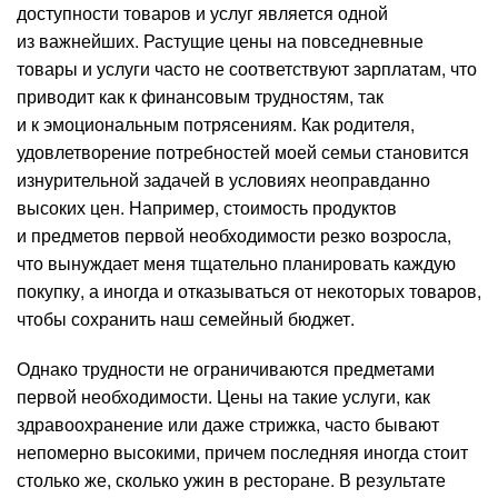
доступности товаров и услуг является одной
из важнейших. Растущие цены на повседневные
товары и услуги часто не соответствуют зарплатам, что
приводит как к финансовым трудностям, так
и к эмоциональным потрясениям. Как родителя,
удовлетворение потребностей моей семьи становится
изнурительной задачей в условиях неоправданно
высоких цен. Например, стоимость продуктов
и предметов первой необходимости резко возросла,
что вынуждает меня тщательно планировать каждую
покупку, а иногда и отказываться от некоторых товаров,
чтобы сохранить наш семейный бюджет.
Однако трудности не ограничиваются предметами
первой необходимости. Цены на такие услуги, как
здравоохранение или даже стрижка, часто бывают
непомерно высокими, причем последняя иногда стоит
столько же, сколько ужин в ресторане. В результате