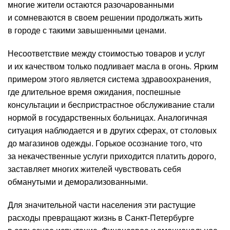
многие жители остаются разочарованными
и сомневаются в своем решении продолжать жить
в городе с такими завышенными ценами.
Несоответствие между стоимостью товаров и услуг
и их качеством только подливает масла в огонь. Ярким
примером этого является система здравоохранения,
где длительное время ожидания, поспешные
консультации и беспристрастное обслуживание стали
нормой в государственных больницах. Аналогичная
ситуация наблюдается и в других сферах, от столовых
до магазинов одежды. Горькое осознание того, что
за некачественные услуги приходится платить дорого,
заставляет многих жителей чувствовать себя
обманутыми и деморализованными.
Для значительной части населения эти растущие
расходы превращают жизнь в Санкт-Петербурге