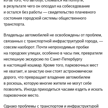
в результате чего он опоздал на собеседование
и остался без работы — свидетельство плачевного
состояния городской системы общественного
транспорта.
Владельцы автомобилей не освобождены от проблем,
связанных с транспортной инфраструктурой города, —
совсем наоборот. Почти непроходимые пробки
на городских улицах, особенно в часы пик, превратили
неспешную экскурсию по Санкт-Петербургу
в настоящий кошмар. Кроме того, парковочных мест
не хватает, и зачастую они стоят астрономически
дорого, что превращает владение автомобилем
в роскошь, которую многие жители не могут себе
позволить. Иногда приходиться часами ездить и искать
парковочное место.
Однако проблемы с транспортом и инфраструктурой