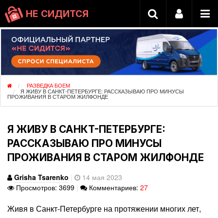
НЕ СИДИТСЯ
РАЗВЕДКА БОЕМ
Я ЖИВУ В САНКТ-ПЕТЕРБУРГЕ: РАССКАЗЫВАЮ ПРО МИНУСЫ
ПРОЖИВАНИЯ В СТАРОМ ЖИЛФОНДЕ
Я ЖИВУ В САНКТ-ПЕТЕРБУРГЕ:
РАССКАЗЫВАЮ ПРО МИНУСЫ
ПРОЖИВАНИЯ В СТАРОМ ЖИЛФОНДЕ
Grisha Tsarenko
|
14 мая 2023
Просмотров: 3699
|
Комментариев:
27
Живя в Санкт-Петербурге на протяжении многих лет,