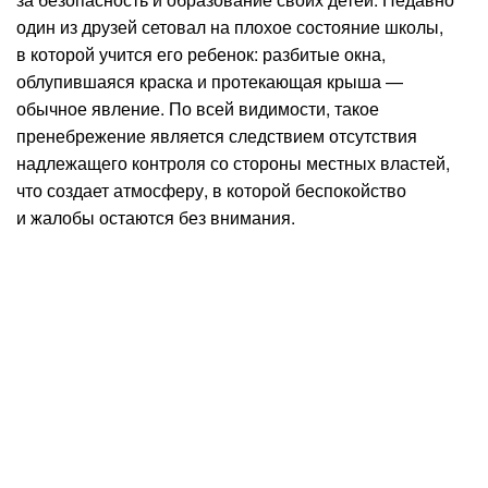
один из друзей сетовал на плохое состояние школы,
в которой учится его ребенок: разбитые окна,
облупившаяся краска и протекающая крыша —
обычное явление. По всей видимости, такое
пренебрежение является следствием отсутствия
надлежащего контроля со стороны местных властей,
что создает атмосферу, в которой беспокойство
и жалобы остаются без внимания.