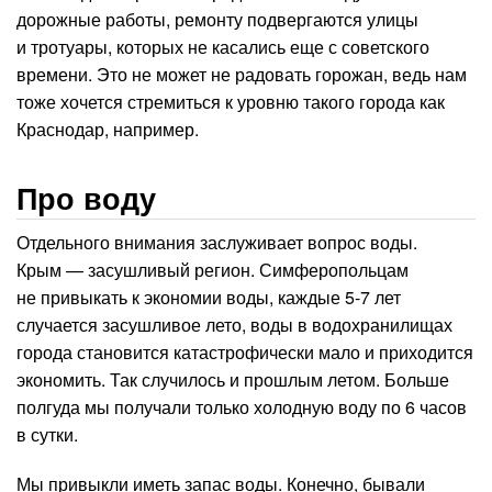
дорожные работы, ремонту подвергаются улицы
и тротуары, которых не касались еще с советского
времени. Это не может не радовать горожан, ведь нам
тоже хочется стремиться к уровню такого города как
Краснодар, например.
Про воду
Отдельного внимания заслуживает вопрос воды.
Крым — засушливый регион. Симферопольцам
не привыкать к экономии воды, каждые 5-7 лет
случается засушливое лето, воды в водохранилищах
города становится катастрофически мало и приходится
экономить. Так случилось и прошлым летом. Больше
полгуда мы получали только холодную воду по 6 часов
в сутки.
Мы привыкли иметь запас воды. Конечно, бывали