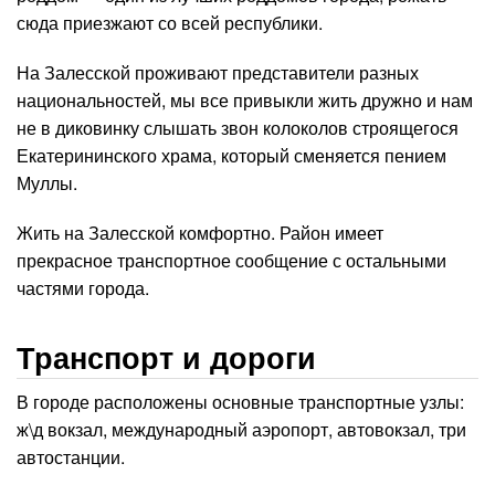
сюда приезжают со всей республики.
На Залесской проживают представители разных
национальностей, мы все привыкли жить дружно и нам
не в диковинку слышать звон колоколов строящегося
Екатерининского храма, который сменяется пением
Муллы.
Жить на Залесской комфортно. Район имеет
прекрасное транспортное сообщение с остальными
частями города.
Транспорт и дороги
В городе расположены основные транспортные узлы:
ж\д вокзал, международный аэропорт, автовокзал, три
автостанции.