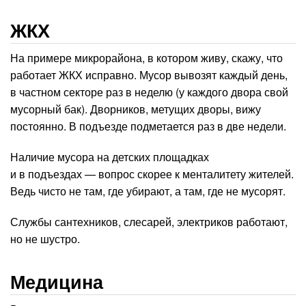
ЖКХ
На примере микрорайона, в котором живу, скажу, что
работает ЖКХ исправно. Мусор вывозят каждый день,
в частном секторе раз в неделю (у каждого двора свой
мусорный бак). Дворников, метущих дворы, вижу
постоянно. В подъезде подметается раз в две недели.
Наличие мусора на детских площадках
и в подъездах — вопрос скорее к менталитету жителей.
Ведь чисто не там, где убирают, а там, где не мусорят.
Службы сантехников, слесарей, электриков работают,
но не шустро.
Медицина