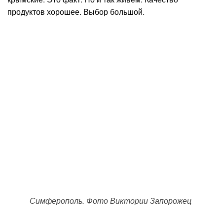
продуктов хорошее. Выбор большой.
Симферополь. Фото Виктории Запорожец