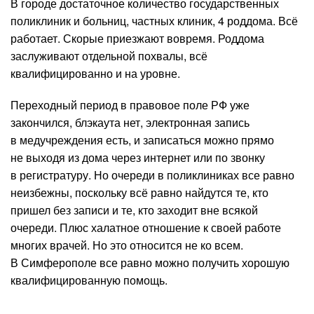
В городе достаточное количество государственных
поликлиник и больниц, частных клиник, 4 роддома. Всё
работает. Скорые приезжают вовремя. Роддома
заслуживают отдельной похвалы, всё
квалифицированно и на уровне.
Переходный период в правовое поле РФ уже
закончился, блэкаута нет, электронная запись
в медучреждения есть, и записаться можно прямо
не выходя из дома через интернет или по звонку
в регистратуру. Но очереди в поликлиниках все равно
неизбежны, поскольку всё равно найдутся те, кто
пришел без записи и те, кто заходит вне всякой
очереди. Плюс халатное отношение к своей работе
многих врачей. Но это относится не ко всем.
В Симферополе все равно можно получить хорошую
квалифицированную помощь.