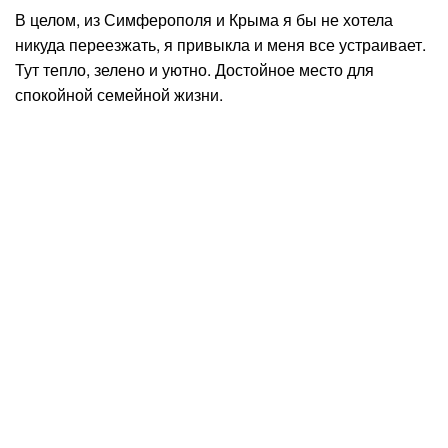
В целом, из Симферополя и Крыма я бы не хотела
никуда переезжать, я привыкла и меня все устраивает.
Тут тепло, зелено и уютно. Достойное место для
спокойной семейной жизни.