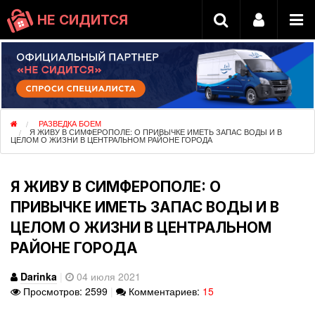
НЕ СИДИТСЯ
РАЗВЕДКА БОЕМ
Я ЖИВУ В СИМФЕРОПОЛЕ: О ПРИВЫЧКЕ ИМЕТЬ ЗАПАС ВОДЫ И В
ЦЕЛОМ О ЖИЗНИ В ЦЕНТРАЛЬНОМ РАЙОНЕ ГОРОДА
Я ЖИВУ В СИМФЕРОПОЛЕ: О
ПРИВЫЧКЕ ИМЕТЬ ЗАПАС ВОДЫ И В
ЦЕЛОМ О ЖИЗНИ В ЦЕНТРАЛЬНОМ
РАЙОНЕ ГОРОДА
Darinka
|
04 июля 2021
Просмотров: 2599
|
Комментариев:
15