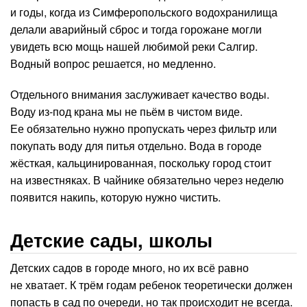
и годы, когда из Симферопольского водохранилища
делали аварийный сброс и тогда горожане могли
увидеть всю мощь нашей любимой реки Салгир.
Водный вопрос решается, но медленно.
Отдельного внимания заслуживает качество воды.
Воду из-под крана мы не пьём в чистом виде.
Ее обязательно нужно пропускать через фильтр или
покупать воду для питья отдельно. Вода в городе
жёсткая, кальцинированная, поскольку город стоит
на известняках. В чайнике обязательно через неделю
появится накипь, которую нужно чистить.
Детские сады, школы
Детских садов в городе много, но их всё равно
не хватает. К трём годам ребенок теоретически должен
попасть в сад по очереди, но так происходит не всегда.