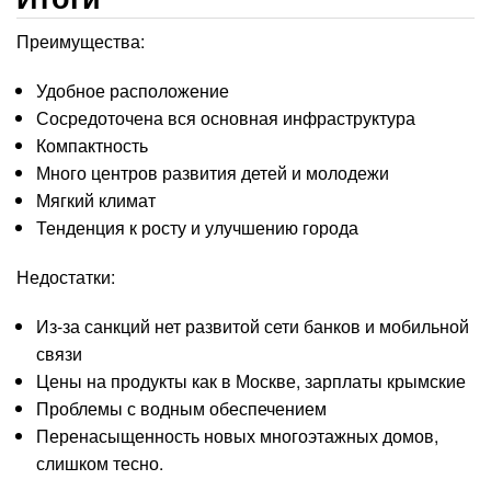
Преимущества:
Удобное расположение
Сосредоточена вся основная инфраструктура
Компактность
Много центров развития детей и молодежи
Мягкий климат
Тенденция к росту и улучшению города
Недостатки:
Из-за санкций нет развитой сети банков и мобильной
связи
Цены на продукты как в Москве, зарплаты крымские
Проблемы с водным обеспечением
Перенасыщенность новых многоэтажных домов,
слишком тесно.