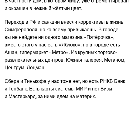
В частности дом, в котором живу, уже отремонтирован
и окрашен в нежный жёлтый цвет.
Переход в РФ и санкции внесли коррективы в жизнь
Симферополя, но ко всему привыкаешь. В городе
вы не найдете ни одного магазина «Пятёрочка»,
вместо этого у нас есть «Яблоко», но в городе есть
Ашан, гипермаркет «Метро». Из крупных торгово-
развлекательных центров: Южная галерея, Меганом,
Центрум, Лоцман.
Сбера и Тинькофа у нас тоже нет, но есть РНКБ Банк
и Генбанк. Есть карты системы МИР и нет Визы
и Мастеркард, за ними едем на материк.