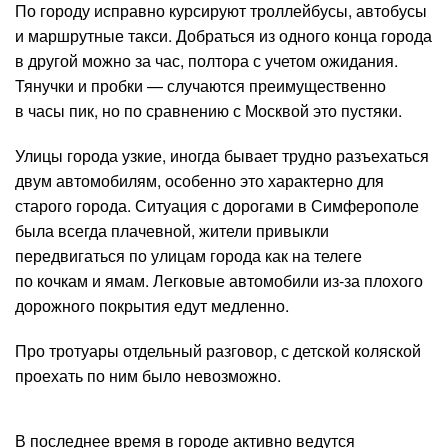
По городу исправно курсируют троллейбусы, автобусы
и маршрутные такси. Добраться из одного конца города
в другой можно за час, полтора с учетом ожидания.
Тянучки и пробки — случаются преимущественно
в часы пик, но по сравнению с Москвой это пустяки.
Улицы города узкие, иногда бывает трудно разъехаться
двум автомобилям, особенно это характерно для
старого города. Ситуация с дорогами в Симферополе
была всегда плачевной, жители привыкли
передвигаться по улицам города как на телеге
по кочкам и ямам. Легковые автомобили из-за плохого
дорожного покрытия едут медленно.
Про тротуары отдельный разговор, с детской коляской
проехать по ним было невозможно.
В последнее время в городе активно ведутся