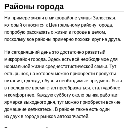
Районы города
На примере жизни в микрорайоне улицы Залесская,
который относится к Центральному району города,
попробую рассказать о жизни в городе в целом,
поскольку все районы примерно похожи друг на друга.
На сегодняшний день это достаточно развитый
микрорайон города. Здесь есть всё необходимое для
нормальной жизни среднестатистической семьи. Тут
есть рынок, на котором можно приобрести продукты
питания, одежду, обувь и необходимые предметы быта,
в последнее время стал преображаться, стал удобнее
и комфортнее. Каждую субботу около рынка работает
ярмарка выходного дня, тут можно приобрести всякие
домашние деликатесы. В районе также есть один
из двух в городе рынков автозапчастей.