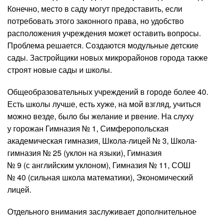
Конечно, место в саду могут предоставить, если
потребовать этого законного права, но удобство
расположения учреждения может оставить вопросы.
Проблема решается. Создаются модульные детские
сады. Застройщики новых микрорайонов города также
строят новые сады и школы.
Общеобразовательных учреждений в городе более 40.
Есть школы лучше, есть хуже, на мой взгляд, учиться
можно везде, было бы желание и рвение. На слуху
у горожан Гимназия № 1, Симферопольская
академическая гимназия, Школа-лицей № 3, Школа-
гимназия № 25 (уклон на языки), Гимназия
№ 9 (с английским уклоном), Гимназия № 11, СОШ
№ 40 (сильная школа математики), Экономический
лицей.
Отдельного внимания заслуживает дополнительное