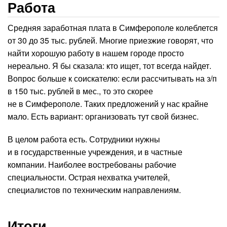
Работа
Средняя заработная плата в Симферополе колеблется
от 30 до 35 тыс. рублей. Многие приезжие говорят, что
найти хорошую работу в нашем городе просто
нереально. Я бы сказала: кто ищет, тот всегда найдет.
Вопрос больше к соискателю: если рассчитывать на з/п
в 150 тыс. рублей в мес., то это скорее
не в Симферополе. Таких предложений у нас крайне
мало. Есть вариант: организовать тут свой бизнес.
В целом работа есть. Сотрудники нужны
и в государственные учреждения, и в частные
компании. Наиболее востребованы рабочие
специальности. Острая нехватка учителей,
специалистов по техническим направлениям.
Итоги