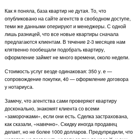
Как я поняла, база квартир не дутая. То, что
опубликовано на сайте агентств в свободном доступе,
теми же данными оперируют и менеджеры. С одной
лишь разницей, что все новые квартиры сначала
предлагаются клиентам. В течение 2-3 месяцев нам
клятвенно пообещали подобрать квартиру,
оформление займет не много времени, около недели.
Стоимость услуг везде одинаковая: 350 у. е —
сопровождение покупки, 40 — оформление договора
у нотариуса.
Замечу, что агентства сами проверяют квартиру
досконально, знакомят клиента со всеми
«заморочками», если они есть. Сделка застрахована,
как сказали, «навечно». Скидку иногда продавец
делает, но не более 1000 долларов. Предупредили, что