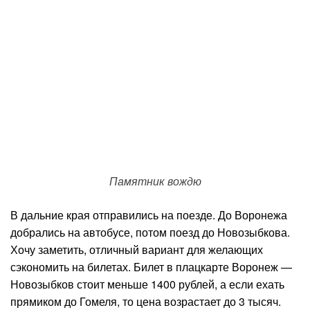
Памятник вождю
В дальние края отправились на поезде. До Воронежа
добрались на автобусе, потом поезд до Новозыбкова.
Хочу заметить, отличный вариант для желающих
сэкономить на билетах. Билет в плацкарте Воронеж —
Новозыбков стоит меньше 1400 рублей, а если ехать
прямиком до Гомеля, то цена возрастает до 3 тысяч.