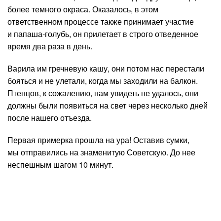
более темного окраса. Оказалось, в этом
ответственном процессе также принимает участие
и папаша-голубь, он прилетает в строго отведенное
время два раза в день.
Варила им гречневую кашу, они потом нас перестали
бояться и не улетали, когда мы заходили на балкон.
Птенцов, к сожалению, нам увидеть не удалось, они
должны были появиться на свет через несколько дней
после нашего отъезда.
Первая примерка прошла на ура! Оставив сумки,
мы отправились на знаменитую Советскую. До нее
неспешным шагом 10 минут.