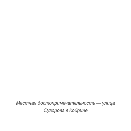
Местная достопримечательность — улица
Суворова в Кобрине