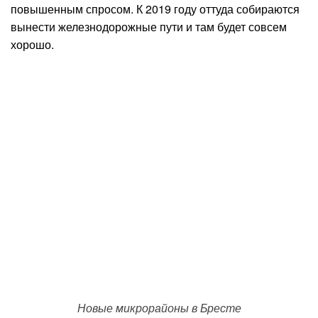
повышенным спросом. К 2019 году оттуда собираются
вынести железнодорожные пути и там будет совсем
хорошо.
Новые микрорайоны в Бресте