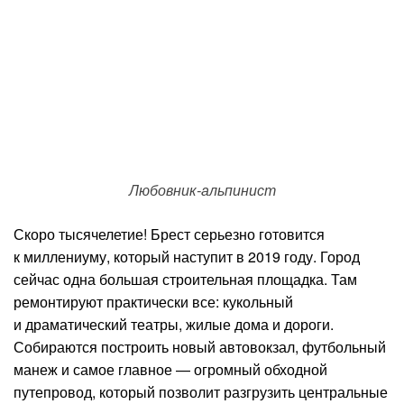
Любовник-альпинист
Скоро тысячелетие! Брест серьезно готовится
к миллениуму, который наступит в 2019 году. Город
сейчас одна большая строительная площадка. Там
ремонтируют практически все: кукольный
и драматический театры, жилые дома и дороги.
Собираются построить новый автовокзал, футбольный
манеж и самое главное — огромный обходной
путепровод, который позволит разгрузить центральные