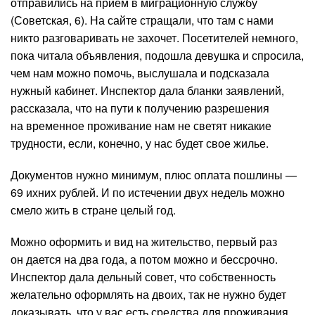
отправились на прием в миграционную службу
(Советская, 6). На сайте стращали, что там с нами
никто разговаривать не захочет. Посетителей немного,
пока читала объявления, подошла девушка и спросила,
чем нам можно помочь, выслушала и подсказала
нужный кабинет. Инспектор дала бланки заявлений,
рассказала, что на пути к получению разрешения
на временное проживание нам не светят никакие
трудности, если, конечно, у нас будет свое жилье.
Документов нужно минимум, плюс оплата пошлины —
69 ихних рублей. И по истечении двух недель можно
смело жить в стране целый год.
Можно оформить и вид на жительство, первый раз
он дается на два года, а потом можно и бессрочно.
Инспектор дала дельный совет, что собственность
желательно оформлять на двоих, так не нужно будет
доказывать, что у вас есть средства для проживания