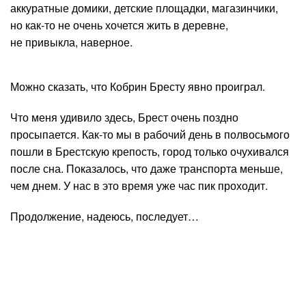
аккуратные домики, детские площадки, магазинчики,
но как-то не очень хочется жить в деревне,
не привыкла, наверное.
Можно сказать, что Кобрин Бресту явно проиграл.
Что меня удивило здесь, Брест очень поздно
просыпается. Как-то мы в рабочий день в полвосьмого
пошли в Брестскую крепость, город только очухивался
после сна. Показалось, что даже транспорта меньше,
чем днем. У нас в это время уже час пик проходит.
Продолжение, надеюсь, последует…