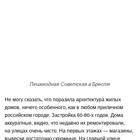
Пешеходная Советская в Бресте
Не могу сказать, что поразила архитектура жилых
домов, ничего особенного, как в любом приличном
российском городе. Застройка 60-80-х годов. Дома
аккуратные, видно, что недавно их ремонтировали,
на улицах очень чисто. На первых этажах — магазины,
вывески достаточно скромные. На главной улице