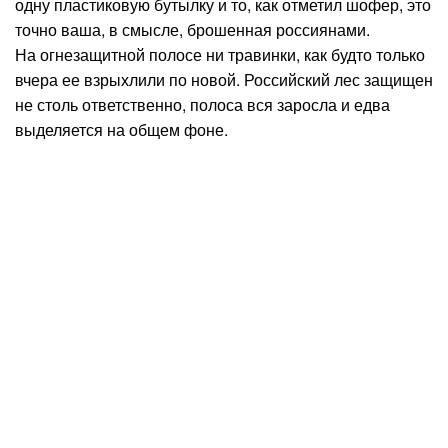
одну пластиковую бутылку и то, как отметил шофер, это
точно ваша, в смысле, брошенная россиянами.
На огнезащитной полосе ни травинки, как будто только
вчера ее взрыхлили по новой. Российский лес защищен
не столь ответственно, полоса вся заросла и едва
выделяется на общем фоне.