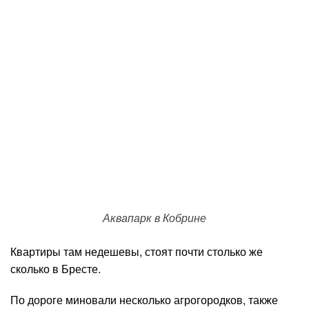
Аквапарк в Кобрине
Квартиры там недешевы, стоят почти столько же
сколько в Бресте.
По дороге миновали несколько агрогородков, также