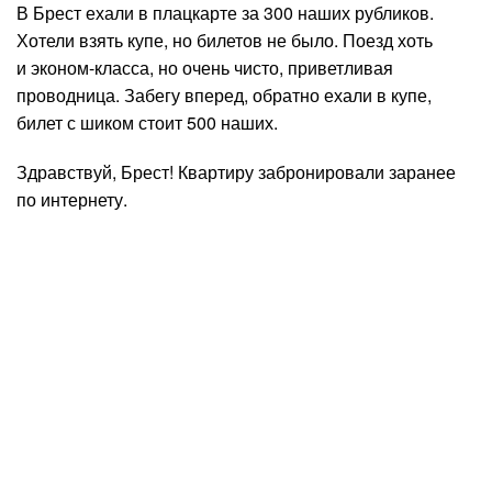
В Брест ехали в плацкарте за 300 наших рубликов.
Хотели взять купе, но билетов не было. Поезд хоть
и эконом-класса, но очень чисто, приветливая
проводница. Забегу вперед, обратно ехали в купе,
билет с шиком стоит 500 наших.
Здравствуй, Брест! Квартиру забронировали заранее
по интернету.