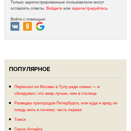
Только зарегистрированные пользователи могут
оставлять ответы.
Войдите
или
зарегистрируйтесь
Войти с помощью:
ПОПУЛЯРНОЕ
Переехал из Москвы в Тулу ради семьи — и
обнаружил, что живу лучше, чем в столице
Разведка пригородов Петербурга, или куда я вряд ли
поеду жить и почему: часть первая
Томск
Горно-Алтайск