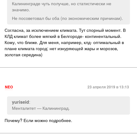
Калининграде чуть получше, но статистически не
значимо.
Не посоветовал бы оба (по экономическим причинам).
Согласна, за исключением климата. Тут спорный момент. В
КЛД климат более мягкий в Белгороде- континентальный.
Кому, что ближе. Для меня, например, клд- оптимальный в
плане климата город: нет изнуряющей жары и морозов,
золотая середина)
NEO
23 апреля 2019 в 13:13
:
yuriseid
Менталитет — Калининград.
Почему? Если можно подробнее.