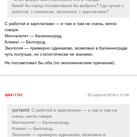
Какой бы город посоветовали бы выбрать? Где лучше с
работой, с климатом, экологией, с зарплатами?
С работой и зарплатами — и там и там не очень, мягко
говоря.
Менталитет — Калининград.
Климат — Белгород.
Экология — примерно одинаково, возможно в Калининграде
чуть получше, но статистически не значимо.
Не посоветовал бы оба (по экономическим причинам).
id9411741
23 апреля 2019 в 11:30
: С работой и зарплатами — и там и там не
yuriseid
очень, мягко говоря.
Менталитет — Калининград.
Климат — Белгород.
Экология — примерно одинаково, возможно в