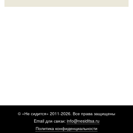
© «Не сидится» 2011-2026. Все права защищены
Email для связи:
info@nesiditsa.ru
Политика конфиденциальности