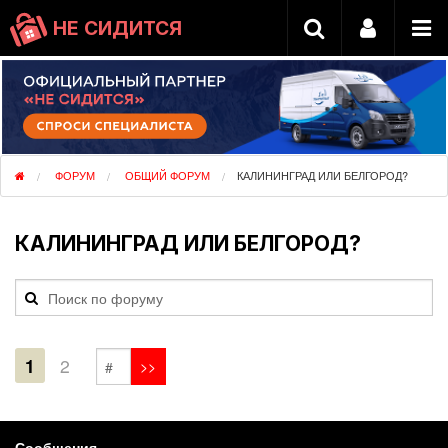
НЕ СИДИТСЯ
ФОРУМ
ОБЩИЙ ФОРУМ
КАЛИНИНГРАД ИЛИ БЕЛГОРОД?
КАЛИНИНГРАД ИЛИ БЕЛГОРОД?
1
2
Сообщения