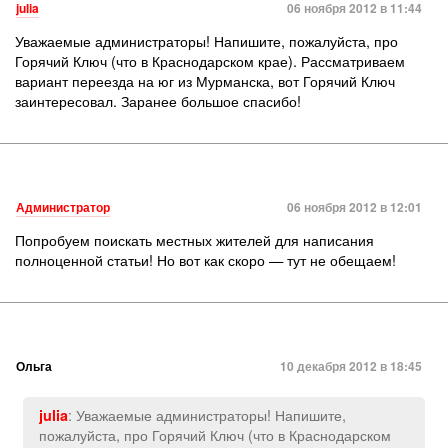
julia
06 ноября 2012 в 11:44
Уважаемые администраторы! Напишите, пожалуйста, про
Горячий Ключ (что в Краснодарском крае). Рассматриваем
вариант переезда на юг из Мурманска, вот Горячий Ключ
заинтересовал. Заранее большое спасибо!
Администратор
06 ноября 2012 в 12:01
Попробуем поискать местных жителей для написания
полноценной статьи! Но вот как скоро — тут не обещаем!
Ольга
10 декабря 2012 в 18:45
: Уважаемые администраторы! Напишите,
julia
пожалуйста, про Горячий Ключ (что в Краснодарском