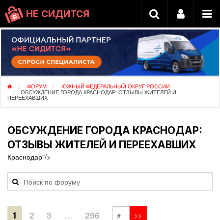
НЕ СИДИТСЯ
ФОРУМ
ЮЖНЫЙ ФЕДЕРАЛЬНЫЙ ОКРУГ РОССИИ
ОБСУЖДЕНИЕ ГОРОДА КРАСНОДАР: ОТЗЫВЫ ЖИТЕЛЕЙ И
ПЕРЕЕХАВШИХ
ОБСУЖДЕНИЕ ГОРОДА КРАСНОДАР:
ОТЗЫВЫ ЖИТЕЛЕЙ И ПЕРЕЕХАВШИХ
Краснодар"/>
1
2
3
…
296