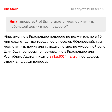
Светлана
18 августа 2013 в 17:53
: здравствуйте! Вы не знаете, можно ли купить
Rina
небольшой домик в пос. недорого?
Rina, именно в Краснодаре недорого не получится, но в 10
мин езды от центра города, есть поселок Яблоновский, там
можно купить домик или таунхаус по вполне умеренной цене.
Если будут вопросы по проживанию в Краснодаре или
Республике Адыгея пишите
saika.80@mail.ru
, постараюсь
ответить на ваши вопросы.