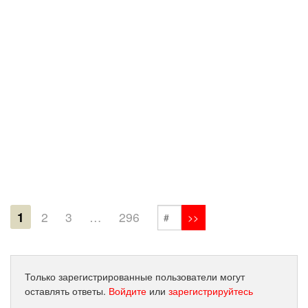
1
2
3
…
296
Только зарегистрированные пользователи могут
оставлять ответы.
Войдите
или
зарегистрируйтесь