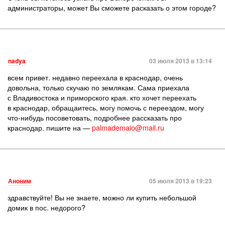
администраторы, может Вы сможете расказать о этом городе?
nadya
03 июля 2013 в 13:14
всем привет. недавно переехала в краснодар, очень
довольна, только скучаю по землякам. Сама приехала
с Владивостока и приморского края. кто хочет переехать
в краснодар, обращаитесь, могу помочь с переездом, могу
что-нибудь посоветовать, подробнее рассказать про
краснодар. пишите на —
palmademaio@mail.ru
Аноним
05 июля 2013 в 19:23
здравствуйте! Вы не знаете, можно ли купить небольшой
домик в пос. недорого?