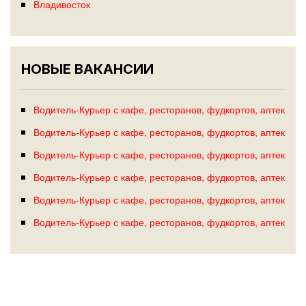
Владивосток
НОВЫЕ ВАКАНСИИ
Водитель-Курьер с кафе, ресторанов, фудкортов, аптек
Водитель-Курьер с кафе, ресторанов, фудкортов, аптек
Водитель-Курьер с кафе, ресторанов, фудкортов, аптек
Водитель-Курьер с кафе, ресторанов, фудкортов, аптек
Водитель-Курьер с кафе, ресторанов, фудкортов, аптек
Водитель-Курьер с кафе, ресторанов, фудкортов, аптек