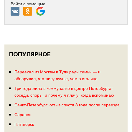
Войти с помощью:
ПОПУЛЯРНОЕ
Переехал из Москвы в Тулу ради семьи — и
обнаружил, что живу лучше, чем в столице
Три года жила в коммуналке в центре Петербурга:
соседи, споры, и почему я плачу, когда вспоминаю
Санкт-Петербург: отзыв спустя 3 года после переезда
Саранск
Пятигорск