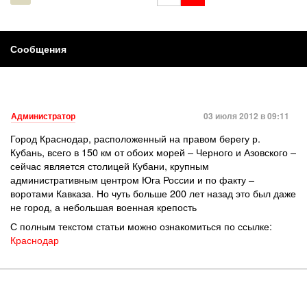
Сообщения
Администратор
03 июля 2012 в 09:11
Город Краснодар, расположенный на правом берегу р.
Кубань, всего в 150 км от обоих морей – Черного и Азовского –
сейчас является столицей Кубани, крупным
административным центром Юга России и по факту –
воротами Кавказа. Но чуть больше 200 лет назад это был даже
не город, а небольшая военная крепость
С полным текстом статьи можно ознакомиться по ссылке:
Краснодар