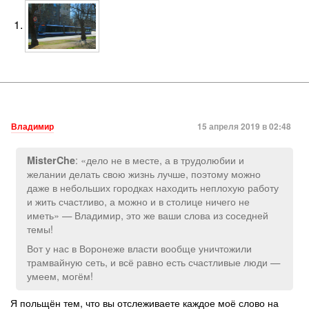
Владимир
15 апреля 2019 в 02:48
: «дело не в месте, а в трудолюбии и
MisterChe
желании делать свою жизнь лучше, поэтому можно
даже в небольших городках находить неплохую работу
и жить счастливо, а можно и в столице ничего не
иметь» — Владимир, это же ваши слова из соседней
темы!
Вот у нас в Воронеже власти вообще уничтожили
трамвайную сеть, и всё равно есть счастливые люди —
умеем, могём!
Я польщён тем, что вы отслеживаете каждое моё слово на