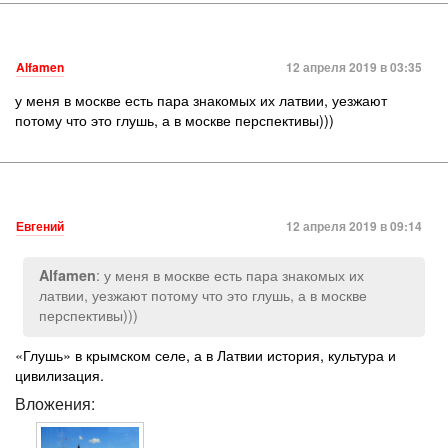
Alfamen
12 апреля 2019 в 03:35
у меня в москве есть пара знакомых их латвии, уезжают
потому что это глушь, а в москве перспективы)))
Евгений
12 апреля 2019 в 09:14
: у меня в москве есть пара знакомых их
Alfamen
латвии, уезжают потому что это глушь, а в москве
перспективы)))
«Глушь» в крымском селе, а в Латвии история, культура и
цивилизация.
Вложения: