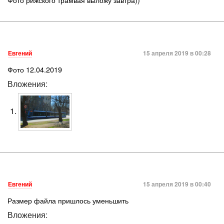
Евгений
15 апреля 2019 в 00:28
Фото 12.04.2019
Вложения:
Евгений
15 апреля 2019 в 00:40
Размер файла пришлось уменьшить
Вложения: