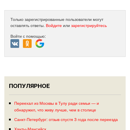
Только зарегистрированные пользователи могут
оставлять ответы.
Войдите
или
зарегистрируйтесь
Войти с помощью:
ПОПУЛЯРНОЕ
Переехал из Москвы в Тулу ради семьи — и
обнаружил, что живу лучше, чем в столице
Санкт-Петербург: отзыв спустя 3 года после переезда
Ханты-Мансийск