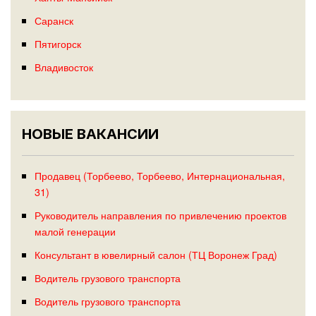
Саранск
Пятигорск
Владивосток
НОВЫЕ ВАКАНСИИ
Продавец (Торбеево, Торбеево, Интернациональная,
31)
Руководитель направления по привлечению проектов
малой генерации
Консультант в ювелирный салон (ТЦ Воронеж Град)
Водитель грузового транспорта
Водитель грузового транспорта