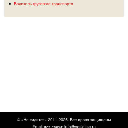
Водитель грузового транспорта
© «Не сидится» 2011-2026. Все права защищены
Email для связи:
info@nesiditsa.ru