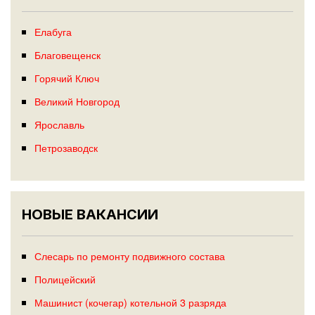
Елабуга
Благовещенск
Горячий Ключ
Великий Новгород
Ярославль
Петрозаводск
НОВЫЕ ВАКАНСИИ
Слесарь по ремонту подвижного состава
Полицейский
Машинист (кочегар) котельной 3 разряда