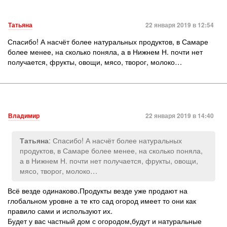
Татьяна
22 января 2019 в 12:54
Спасибо! А насчёт более натуральных продуктов, в Самаре
более менее, на сколько поняла, а в Нижнем Н. почти нет
получается, фрукты, овощи, мясо, творог, молоко…
Владимир
22 января 2019 в 14:40
: Спасибо! А насчёт более натуральных
Татьяна
продуктов, в Самаре более менее, на сколько поняла,
а в Нижнем Н. почти нет получается, фрукты, овощи,
мясо, творог, молоко…
Всё везде одинаково.Продукты везде уже продают на
глобальном уровне а те кто сад огород имеет то они как
правило сами и используют их.
Будет у вас частный дом с огородом,будут и натуральные