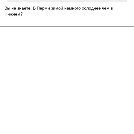
Вы не знаете, В Перми зимой намного холоднее чем в
Нижнем?