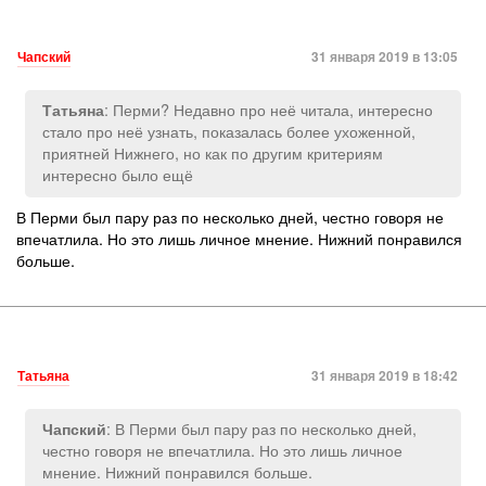
Чапский
31 января 2019 в 13:05
: Перми? Недавно про неё читала, интересно
Татьяна
стало про неё узнать, показалась более ухоженной,
приятней Нижнего, но как по другим критериям
интересно было ещё
В Перми был пару раз по несколько дней, честно говоря не
впечатлила. Но это лишь личное мнение. Нижний понравился
больше.
Татьяна
31 января 2019 в 18:42
: В Перми был пару раз по несколько дней,
Чапский
честно говоря не впечатлила. Но это лишь личное
мнение. Нижний понравился больше.