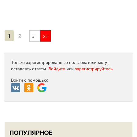
1
2
Только зарегистрированные пользователи могут
оставлять ответы.
Войдите
или
зарегистрируйтесь
Войти с помощью:
ПОПУЛЯРНОЕ