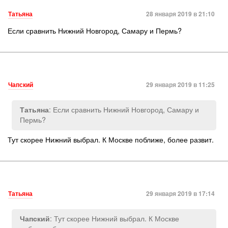
Татьяна
28 января 2019 в 21:10
Если сравнить Нижний Новгород, Самару и Пермь?
Чапский
29 января 2019 в 11:25
: Если сравнить Нижний Новгород, Самару и
Татьяна
Пермь?
Тут скорее Нижний выбрал. К Москве поближе, более развит.
Татьяна
29 января 2019 в 17:14
: Тут скорее Нижний выбрал. К Москве
Чапский