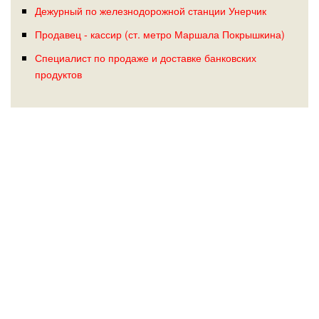
Дежурный по железнодорожной станции Унерчик
Продавец - кассир (ст. метро Маршала Покрышкина)
Специалист по продаже и доставке банковских
продуктов