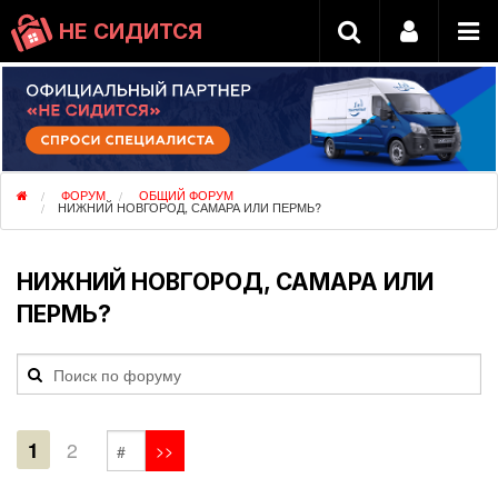
НЕ СИДИТСЯ
ФОРУМ
ОБЩИЙ ФОРУМ
НИЖНИЙ НОВГОРОД, САМАРА ИЛИ ПЕРМЬ?
НИЖНИЙ НОВГОРОД, САМАРА ИЛИ
ПЕРМЬ?
1
2