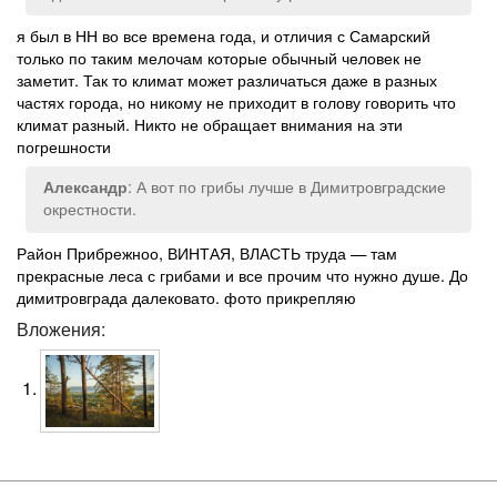
я был в НН во все времена года, и отличия с Самарский
только по таким мелочам которые обычный человек не
заметит. Так то климат может различаться даже в разных
частях города, но никому не приходит в голову говорить что
климат разный. Никто не обращает внимания на эти
погрешности
: А вот по грибы лучше в Димитровградские
Александр
окрестности.
Район Прибрежноо, ВИНТАЯ, ВЛАСТЬ труда — там
прекрасные леса с грибами и все прочим что нужно душе. До
димитровграда далековато. фото прикрепляю
Вложения: