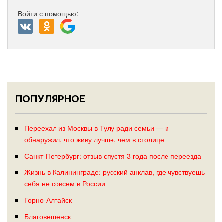
Войти с помощью:
ПОПУЛЯРНОЕ
Переехал из Москвы в Тулу ради семьи — и
обнаружил, что живу лучше, чем в столице
Санкт-Петербург: отзыв спустя 3 года после переезда
Жизнь в Калининграде: русский анклав, где чувствуешь
себя не совсем в России
Горно-Алтайск
Благовещенск