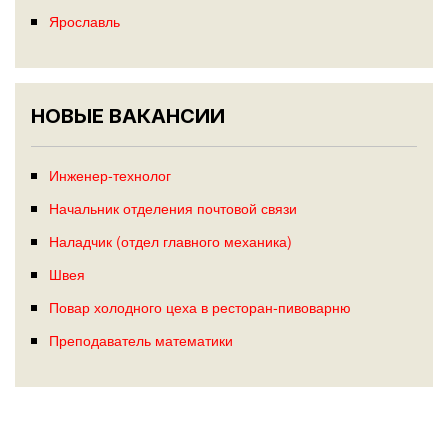
Ярославль
НОВЫЕ ВАКАНСИИ
Инженер-технолог
Начальник отделения почтовой связи
Наладчик (отдел главного механика)
Швея
Повар холодного цеха в ресторан-пивоварню
Преподаватель математики