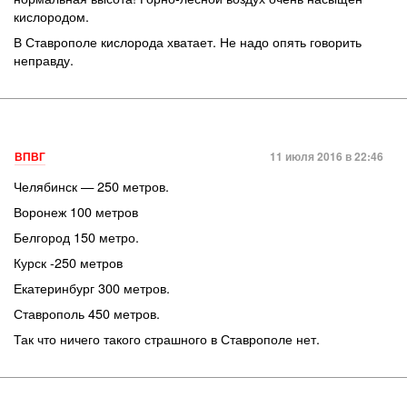
кислородом.
В Ставрополе кислорода хватает. Не надо опять говорить
неправду.
ВПВГ
11 июля 2016 в 22:46
Челябинск — 250 метров.
Воронеж 100 метров
Белгород 150 метро.
Курск -250 метров
Екатеринбург 300 метров.
Ставрополь 450 метров.
Так что ничего такого страшного в Ставрополе нет.