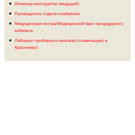
Инженер-конструктор (ведущий)
Руководитель отдела снабжения
Медицинская сестра/Медицинский брат процедурного
кабинета
Лаборант пробирного анализа (плавильщик) в
Красноярск