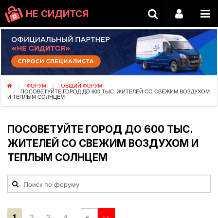
НЕ СИДИТСЯ
ФОРУМ
ОБЩИЙ ФОРУМ
ПОСОВЕТУЙТЕ ГОРОД ДО 600 ТЫС. ЖИТЕЛЕЙ СО СВЕЖИМ ВОЗДУХОМ
И ТЕПЛЫМ СОЛНЦЕМ
ПОСОВЕТУЙТЕ ГОРОД ДО 600 ТЫС.
ЖИТЕЛЕЙ СО СВЕЖИМ ВОЗДУХОМ И
ТЕПЛЫМ СОЛНЦЕМ
1
2
3
4