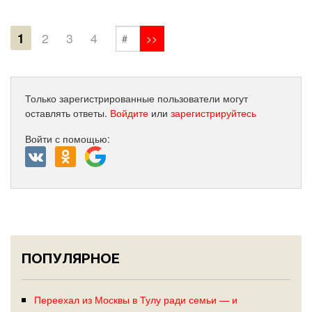
1
2
3
4
Только зарегистрированные пользователи могут
оставлять ответы.
Войдите
или
зарегистрируйтесь
Войти с помощью:
ПОПУЛЯРНОЕ
Переехал из Москвы в Тулу ради семьи — и