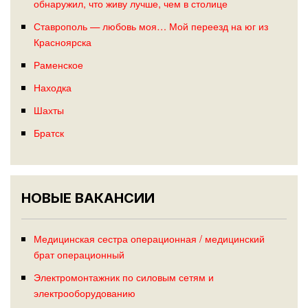
обнаружил, что живу лучше, чем в столице
Ставрополь — любовь моя… Мой переезд на юг из
Красноярска
Раменское
Находка
Шахты
Братск
НОВЫЕ ВАКАНСИИ
Медицинская сестра операционная / медицинский
брат операционный
Электромонтажник по силовым сетям и
электрооборудованию