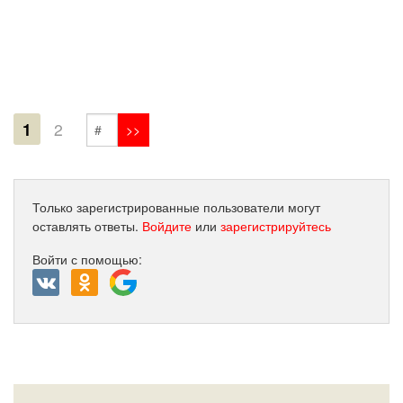
1
2
Только зарегистрированные пользователи могут
оставлять ответы.
Войдите
или
зарегистрируйтесь
Войти с помощью: