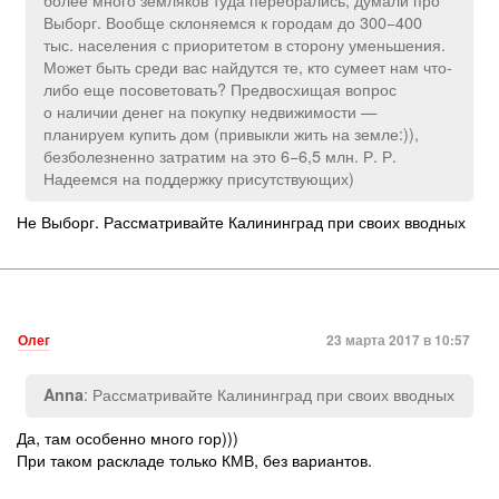
Выборг. Вообще склоняемся к городам до 300−400
тыс. населения с приоритетом в сторону уменьшения.
Может быть среди вас найдутся те, кто сумеет нам что-
либо еще посоветовать? Предвосхищая вопрос
о наличии денег на покупку недвижимости —
планируем купить дом (привыкли жить на земле:)),
безболезненно затратим на это 6−6,5 млн. Р. Р.
Надеемся на поддержку присутствующих)
Не Выборг. Рассматривайте Калининград при своих вводных
Олег
23 марта 2017 в 10:57
: Рассматривайте Калининград при своих вводных
Anna
Да, там особенно много гор)))
При таком раскладе только КМВ, без вариантов.