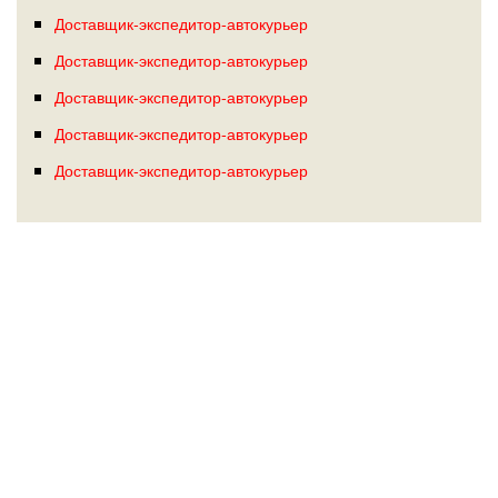
Доставщик-экспедитор-автокурьер
Доставщик-экспедитор-автокурьер
Доставщик-экспедитор-автокурьер
Доставщик-экспедитор-автокурьер
Доставщик-экспедитор-автокурьер