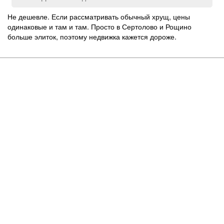
Не дешевле. Если рассматривать обычный хрущ, цены
одинаковые и там и там. Просто в Сертолово и Рощино
больше элиток, поэтому недвижка кажется дороже.