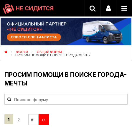
НЕ СИДИТСЯ
ФОРУМ
ОБЩИЙ ФОРУМ
ПРОСИМ ПОМОЩИ В ПОИСКЕ ГОРОДА-МЕЧТЫ
ПРОСИМ ПОМОЩИ В ПОИСКЕ ГОРОДА-
МЕЧТЫ
1
2