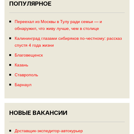
ПОПУЛЯРНОЕ
Переехал из Москвы в Тулу ради семьи — и
обнаружил, что живу лучше, чем в столице
Калининград глазами сибиряков по-честному: рассказ
спустя 4 года жизни
Благовещенск
Казань
Ставрополь
Барнаул
НОВЫЕ ВАКАНСИИ
Доставщик-экспедитор-автокурьер