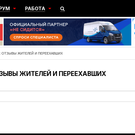
РУМ
РАБОТА
ЩИЙ
ПОИСК РАБОТЫ
НЫЙ
РАЗМЕСТИТЬ ВАКАНСИЮ
ГРАЦИЯ
: ОТЗЫВЫ ЖИТЕЛЕЙ И ПЕРЕЕХАВШИХ
ЗЫВЫ ЖИТЕЛЕЙ И ПЕРЕЕХАВШИХ