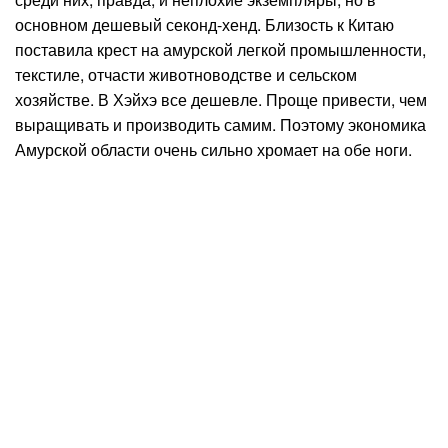
основном дешевый секонд-хенд. Близость к Китаю
поставила крест на амурской легкой промышленности,
текстиле, отчасти животноводстве и сельском
хозяйстве. В Хэйхэ все дешевле. Проще привести, чем
выращивать и производить самим. Поэтому экономика
Амурской области очень сильно хромает на обе ноги.