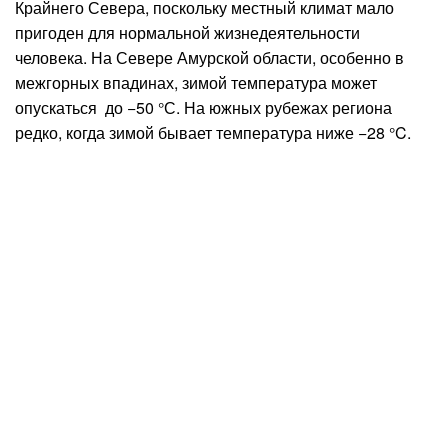
Крайнего Севера, поскольку местный климат мало
пригоден для нормальной жизнедеятельности
человека. На Севере Амурской области, особенно в
межгорных впадинах, зимой температура может
опускаться до −50 °С. На южных рубежах региона
редко, когда зимой бывает температура ниже −28 °C.