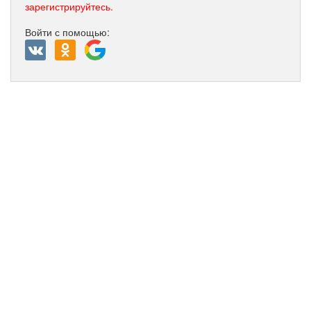
зарегистрируйтесь.
Войти с помощью: