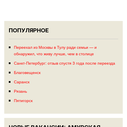
ПОПУЛЯРНОЕ
Переехал из Москвы в Тулу ради семьи — и
обнаружил, что живу лучше, чем в столице
Санкт-Петербург: отзыв спустя 3 года после переезда
Благовещенск
Саранск
Рязань
Пятигорск