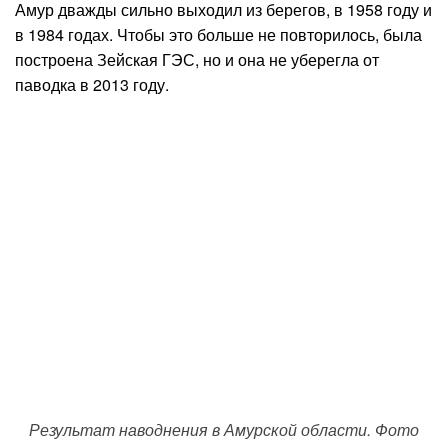
Амур дважды сильно выходил из берегов, в 1958 году и
в 1984 годах. Чтобы это больше не повторилось, была
построена Зейская ГЭС, но и она не уберегла от
паводка в 2013 году.
Результат наводнения в Амурской области. Фото