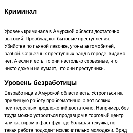
Криминал
Уровень криминала в Амурской области достаточно
высокий. Преобладают бытовые преступления.
Убийства по пьяной лавочке, угоны автомобилей,
разбой. Серьезных преступных банд в городе, видимо,
нет. А если и есть, то они настолько серьезные, что
никто даже и не думает, что они преступники.
Уровень безработицы
Безработица в Амурской области есть. Устроиться на
приличную работу проблематично, а вот всяких
неинтересных предложений достаточно. Например, без
труда можно устроиться продавцом в торговый центр
или кассиром в фаст фуд, где большая текучка, но
такая работа подходит исключительно молодежи. Вряд