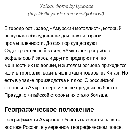
Хэйхэ. Фото by Lyuboos
(http://fotki.yandex.ru/users/lyuboos/)
В городе есть завод «Амурский металлист», который
выпускает оборудование для шахт и горной
промышленности. До сих пор существуют
Судостроительный завод, «Амурэлектроприбор,
асфальтовый завод и другие предприятия, но
мощности их не велики, и жителям региона приходится
идти в торговлю, возить челноками товары из Китая. Но
есть в упадке производства и плюс. С российской
стороны в Амур теперь меньше вредных выбросов.
Правда, с китайской стороны их стало больше.
Географическое положение
Географически Амурская область находится на юго-
востоке России, в умеренном географическом поясе.