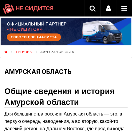
НЕ СИДИТСЯ
РЕГИОНЫ
АМУРСКАЯ ОБЛАСТЬ
АМУРСКАЯ ОБЛАСТЬ
Общие сведения и история
Амурской области
Для большинства россиян Амурская область — это, в
первую очередь, наводнения, а во вторую, какой-то
далекий регион на Дальнем Востоке, где вряд ли когда-