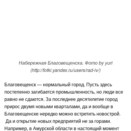
Набережная Благовещенска. Фото by yuri
(http://fotki.yandex.ru/users/rad-iv/)
Благовещенск — нормальный город. Пусть здесь
постепенно загибается промышленность, но люди все
равно не сдаются. За последнее десятилетие город
прирос двумя новыми кварталами, да и вообще в
Благовещенске нередко можно встретить новострой.
Да и открытие новых предприятий не за горами.
Например, в Амурской области в настоящий момент