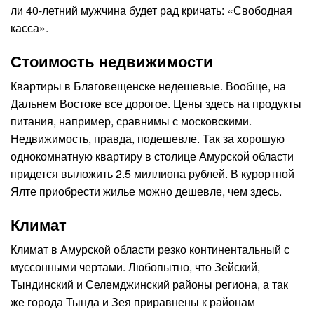
ли 40-летний мужчина будет рад кричать: «Свободная
касса».
Стоимость недвижимости
Квартиры в Благовещенске недешевые. Вообще, на
Дальнем Востоке все дорогое. Цены здесь на продукты
питания, например, сравнимы с московскими.
Недвижимость, правда, подешевле. Так за хорошую
однокомнатную квартиру в столице Амурской области
придется выложить 2.5 миллиона рублей. В курортной
Ялте приобрести жилье можно дешевле, чем здесь.
Климат
Климат в Амурской области резко континентальный с
муссонными чертами. Любопытно, что Зейский,
Тындинский и Селемджинский районы региона, а так
же города Тында и Зея приравнены к районам