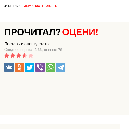
МЕТКИ:
АМУРСКАЯ ОБЛАСТЬ
ПРОЧИТАЛ?
ОЦЕНИ!
Поставьте оценку статье
Средняя оценка: 3,88, оценок: 78