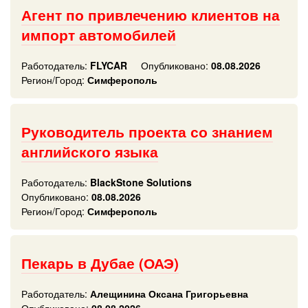
Агент по привлечению клиентов на
импорт автомобилей
Работодатель:
FLYCAR
Опубликовано:
08.08.2026
Регион/Город:
Симферополь
Руководитель проекта со знанием
английского языка
Работодатель:
BlackStone Solutions
Опубликовано:
08.08.2026
Регион/Город:
Симферополь
Пекарь в Дубае (ОАЭ)
Работодатель:
Алещинина Оксана Григорьевна