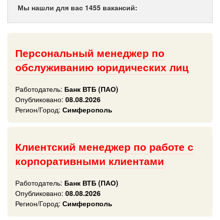
Мы нашли для вас 1455 вакансий:
Персональный менеджер по
обслуживанию юридических лиц
Работодатель:
Банк ВТБ (ПАО)
Опубликовано:
08.08.2026
Регион/Город:
Симферополь
Клиентский менеджер по работе с
корпоративными клиентами
Работодатель:
Банк ВТБ (ПАО)
Опубликовано:
08.08.2026
Регион/Город:
Симферополь