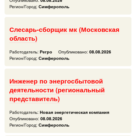
Опубликовано:
08.08.2026
Регион/Город:
Симферополь
Слесарь-сборщик мк (Московская
область)
Работодатель:
Регро
Опубликовано:
08.08.2026
Регион/Город:
Симферополь
Инженер по энергосбытовой
деятельности (региональный
представитель)
Работодатель:
Новая энергетическая компания
Опубликовано:
08.08.2026
Регион/Город:
Симферополь