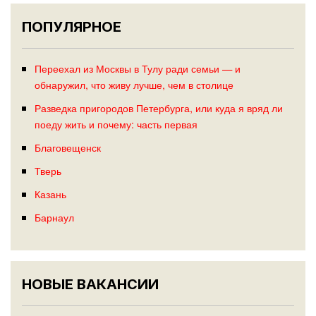
ПОПУЛЯРНОЕ
Переехал из Москвы в Тулу ради семьи — и
обнаружил, что живу лучше, чем в столице
Разведка пригородов Петербурга, или куда я вряд ли
поеду жить и почему: часть первая
Благовещенск
Тверь
Казань
Барнаул
НОВЫЕ ВАКАНСИИ