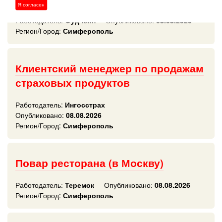
Я согласен
Работодатель:
Фудчейн
Опубликовано:
08.08.2026
Регион/Город:
Симферополь
Клиентский менеджер по продажам
страховых продуктов
Работодатель:
Ингосстрах
Опубликовано:
08.08.2026
Регион/Город:
Симферополь
Повар ресторана (в Москву)
Работодатель:
Теремок
Опубликовано:
08.08.2026
Регион/Город:
Симферополь