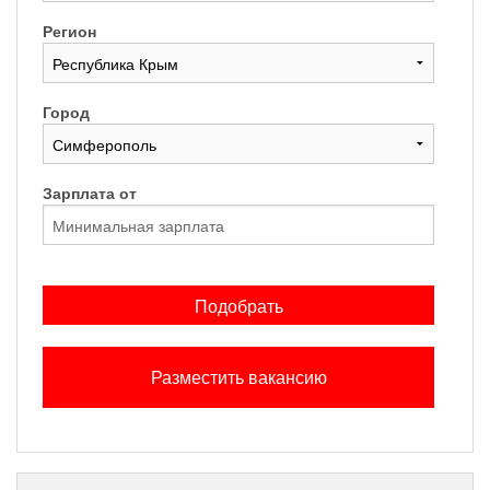
Регион
Город
Зарплата от
Подобрать
Разместить вакансию