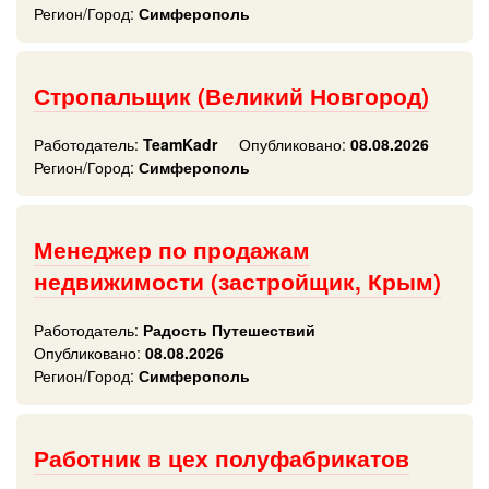
Регион/Город:
Симферополь
Стропальщик (Великий Новгород)
Работодатель:
TeamKadr
Опубликовано:
08.08.2026
Регион/Город:
Симферополь
Менеджер по продажам
недвижимости (застройщик, Крым)
Работодатель:
Радость Путешествий
Опубликовано:
08.08.2026
Регион/Город:
Симферополь
Работник в цех полуфабрикатов