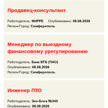
Продавец-консультант
Работодатель:
ФИРРЕ
Опубликовано:
08.08.2026
Регион/Город:
Симферополь
Менеджер по выездному
финансовому урегулированию
Работодатель:
Банк ВТБ (ПАО)
Опубликовано:
08.08.2026
Регион/Город:
Симферополь
Инженер ПТО
Работодатель:
Эко-Блок №345
Опубликовано:
08.08.2026