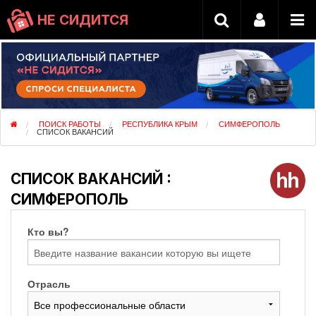
НЕ СИДИТСЯ
ПОИСК РАБОТЫ
РЕСПУБЛИКА КРЫМ
СИМФЕРОПОЛЬ
СПИСОК ВАКАНСИЙ
СПИСОК ВАКАНСИЙ :
СИМФЕРОПОЛЬ
Кто вы?
Отрасль