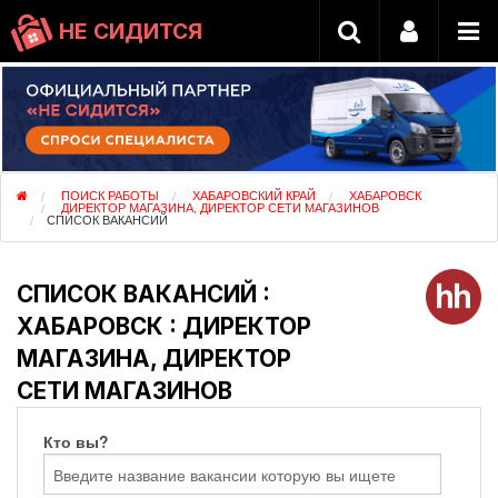
НЕ СИДИТСЯ
ПОИСК РАБОТЫ
ХАБАРОВСКИЙ КРАЙ
ХАБАРОВСК
ДИРЕКТОР МАГАЗИНА, ДИРЕКТОР СЕТИ МАГАЗИНОВ
СПИСОК ВАКАНСИЙ
СПИСОК ВАКАНСИЙ :
ХАБАРОВСК : ДИРЕКТОР
МАГАЗИНА, ДИРЕКТОР
СЕТИ МАГАЗИНОВ
Кто вы?