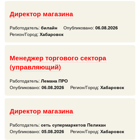
Директор магазина
Работодатель:
билайн
Опубликовано:
06.08.2026
Регион/Город:
Хабаровск
Менеджер торгового сектора
(управляющий)
Работодатель:
Лемана ПРО
Опубликовано:
06.08.2026
Регион/Город:
Хабаровск
Директор магазина
Работодатель:
сеть супермаркетов Пеликан
Опубликовано:
05.08.2026
Регион/Город:
Хабаровск