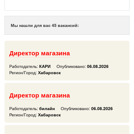
Мы нашли для вас 45 вакансий:
Директор магазина
Работодатель:
КАРИ
Опубликовано:
06.08.2026
Регион/Город:
Хабаровск
Директор магазина
Работодатель:
билайн
Опубликовано:
06.08.2026
Регион/Город:
Хабаровск