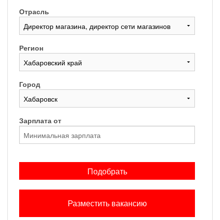
Отрасль
Регион
Город
Зарплата от
Подобрать
Разместить вакансию