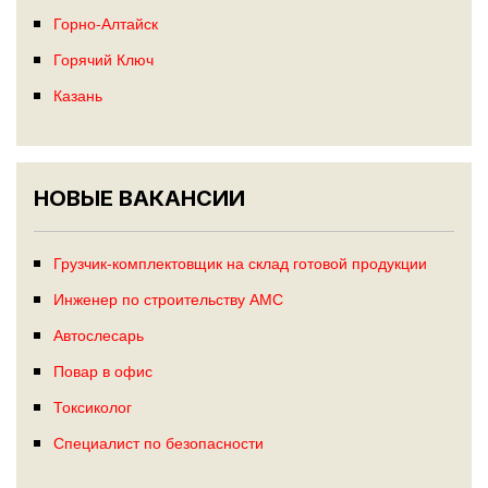
Горно-Алтайск
Горячий Ключ
Казань
НОВЫЕ ВАКАНСИИ
Грузчик-комплектовщик на склад готовой продукции
Инженер по строительству АМС
Автослесарь
Повар в офис
Токсиколог
Специалист по безопасности