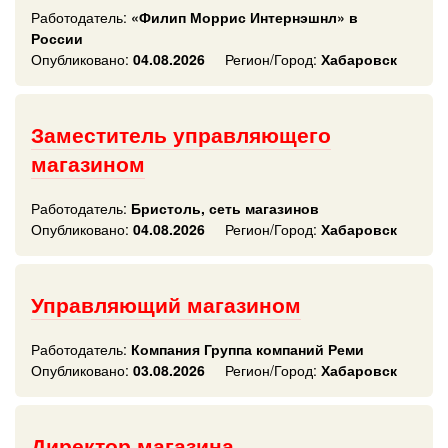
Работодатель:
«Филип Моррис Интернэшнл» в
России
Опубликовано:
04.08.2026
Регион/Город:
Хабаровск
Заместитель управляющего
магазином
Работодатель:
Бристоль, сеть магазинов
Опубликовано:
04.08.2026
Регион/Город:
Хабаровск
Управляющий магазином
Работодатель:
Компания Группа компаний Реми
Опубликовано:
03.08.2026
Регион/Город:
Хабаровск
Директор магазина