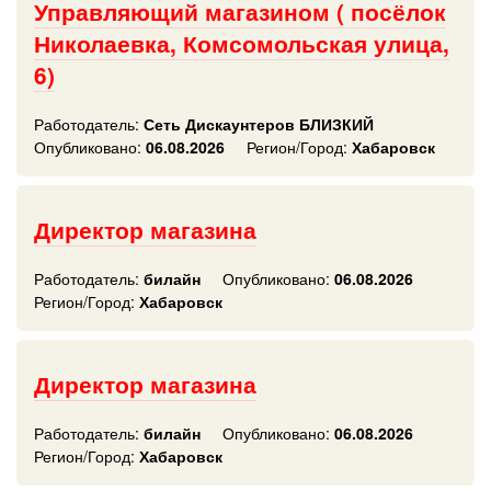
Управляющий магазином ( посёлок
Николаевка, Комсомольская улица,
6)
Работодатель:
Сеть Дискаунтеров БЛИЗКИЙ
Опубликовано:
06.08.2026
Регион/Город:
Хабаровск
Директор магазина
Работодатель:
билайн
Опубликовано:
06.08.2026
Регион/Город:
Хабаровск
Директор магазина
Работодатель:
билайн
Опубликовано:
06.08.2026
Регион/Город:
Хабаровск