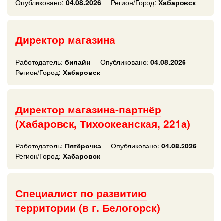
Опубликовано:
04.08.2026
Регион/Город:
Хабаровск
Директор магазина
Работодатель:
билайн
Опубликовано:
04.08.2026
Регион/Город:
Хабаровск
Директор магазина-партнёр
(Хабаровск, Тихоокеанская, 221а)
Работодатель:
Пятёрочка
Опубликовано:
04.08.2026
Регион/Город:
Хабаровск
Специалист по развитию
территории (в г. Белогорск)