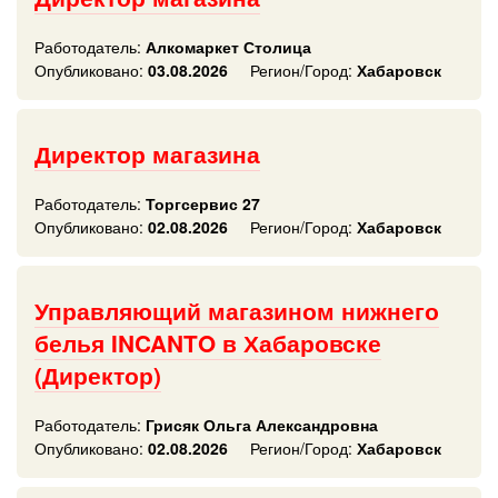
Работодатель:
Алкомаркет Столица
Опубликовано:
03.08.2026
Регион/Город:
Хабаровск
Директор магазина
Работодатель:
Торгсервис 27
Опубликовано:
02.08.2026
Регион/Город:
Хабаровск
Управляющий магазином нижнего
белья INCANTO в Хабаровске
(Директор)
Работодатель:
Грисяк Ольга Александровна
Опубликовано:
02.08.2026
Регион/Город:
Хабаровск