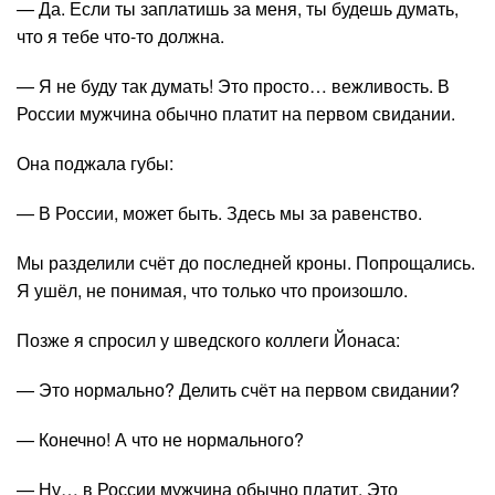
— Да. Если ты заплатишь за меня, ты будешь думать,
что я тебе что-то должна.
— Я не буду так думать! Это просто… вежливость. В
России мужчина обычно платит на первом свидании.
Она поджала губы:
— В России, может быть. Здесь мы за равенство.
Мы разделили счёт до последней кроны. Попрощались.
Я ушёл, не понимая, что только что произошло.
Позже я спросил у шведского коллеги Йонаса:
— Это нормально? Делить счёт на первом свидании?
— Конечно! А что не нормального?
— Ну… в России мужчина обычно платит. Это