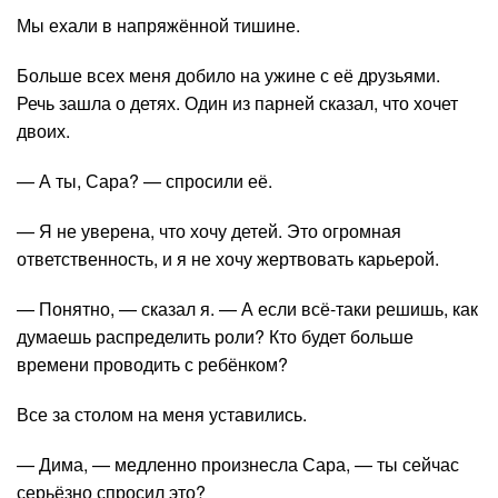
Мы ехали в напряжённой тишине.
Больше всех меня добило на ужине с её друзьями.
Речь зашла о детях. Один из парней сказал, что хочет
двоих.
— А ты, Сара? — спросили её.
— Я не уверена, что хочу детей. Это огромная
ответственность, и я не хочу жертвовать карьерой.
— Понятно, — сказал я. — А если всё-таки решишь, как
думаешь распределить роли? Кто будет больше
времени проводить с ребёнком?
Все за столом на меня уставились.
— Дима, — медленно произнесла Сара, — ты сейчас
серьёзно спросил это?