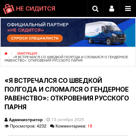
НЕ СИДИТСЯ
ЭМИГРАЦИЯ
«Я ВСТРЕЧАЛСЯ СО ШВЕДКОЙ ПОЛГОДА И СЛОМАЛСЯ О ГЕНДЕРНОЕ
РАВЕНСТВО»: ОТКРОВЕНИЯ РУССКОГО ПАРНЯ
«Я ВСТРЕЧАЛСЯ СО ШВЕДКОЙ
ПОЛГОДА И СЛОМАЛСЯ О ГЕНДЕРНОЕ
РАВЕНСТВО»: ОТКРОВЕНИЯ РУССКОГО
ПАРНЯ
Администратор
|
13 октября 2025
Просмотров: 4232
|
Комментариев:
18