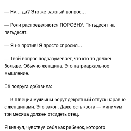
— Ну… да? Это же важный вопрос…
— Роли распределяются ПОРОВНУ. Пятьдесят на
пятьдесят.
— Я не против! Я просто спросил…
— Твой вопрос подразумевает, что кто-то должен
больше. Обычно женщина. Это патриархальное
мышление.
Её подруга добавила:
— В Швеции мужчины берут декретный отпуск наравне
с женщинами. Это закон. Даже есть квота — минимум
три месяца должен отсидеть отец.
Я кивнул, чувствуя себя как ребенок, которого