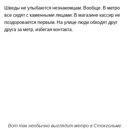
Шведы не улыбаются незнакомцам. Вообще. В метро
все сидят с каменными лицами. В магазине кассир не
поздоровается первым. На улице люди обходят друг
друга за метр, избегая контакта.
Вот так необычно выглядит метро в Стокгольме