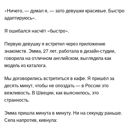
«Ничего, — думал я, — зато девушки красивые. Быстро
адаптируюсь».
Я ошибался насчёт «быстро».
Первую девушку я встретил через приложение
знакомств. Эмма, 27 лет, работала в дизайн-студии,
говорила на отличном английском, выглядела как
модель из каталога.
Мы договорились встретиться в кафе. Я пришёл за
десять минут, чтобы не опоздать — в России это
вежливость. В Швеции, как выяснилось, это
странность.
Эмма пришла минута в минуту. Ни на секунду раньше.
Села напротив, кивнула: