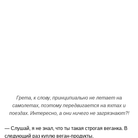
Грета, к слову, принципиально не летает на
самолетах, поэтому передвигается на яхтах и
поездах. Интересно, а они ничего не загрязнают?!
— Слушай, я не знал, что ты такая строгая веганка. В
следующий раз куплю веган-продукты.