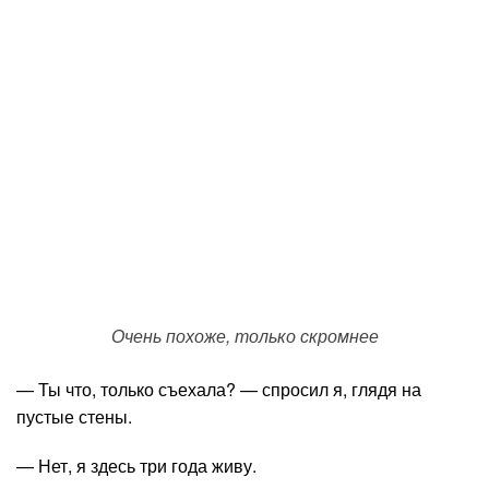
Очень похоже, только скромнее
— Ты что, только съехала? — спросил я, глядя на
пустые стены.
— Нет, я здесь три года живу.