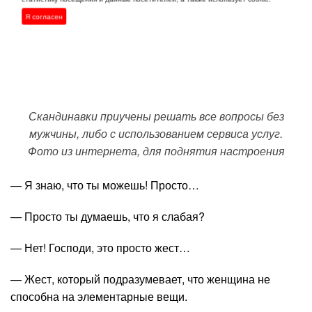
Я согласен
Скандинавки приучены решать все вопросы без
мужчины, либо с использованием сервиса услуг.
Фото из интернета, для поднятия настроения
— Я знаю, что ты можешь! Просто…
— Просто ты думаешь, что я слабая?
— Нет! Господи, это просто жест…
— Жест, который подразумевает, что женщина не
способна на элементарные вещи.