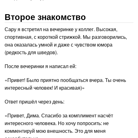
Второе знакомство
Сару я встретил на вечеринке у коллег. Высокая,
спортивная, с короткой стрижкой. Мы разговорились,
она оказалась умной и даже с чувством юмора
(редкость для шведов).
После вечеринки я написал ей:
«Привет! Было приятно пообщаться вчера. Ты очень
интересный человек! И красивая)»
Ответ пришёл через день:
«Привет, Дима. Спасибо за комплимент насчёт
интересного человека. Но хочу попросить: не
комментируй мою внешность. Это для меня