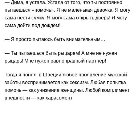
— Дима, я устала. Устала от того, что ты постоянно
пытаешься «помочь». Я не маленькая девочка! Я могу
сама нести сумку! Я могу сама открыть дверь! Я могу
сама дойти под дождём!
— Я просто пытаюсь быть внимательным…
— Ты пытаешься быть рыцарем! А мне не нужен
рыцарь! Мне нужен равноправный партнёр!
Тогда я понял: в Швеции любое проявление мужской
заботы воспринимается как сексизм. Любая попытка
помочь — как унижение женщины. Любой комплимент
внешности — как харассмент.