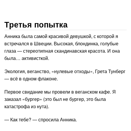
Третья попытка
Анника была самой красивой девушкой, с которой я
встречался в Швеции. Высокая, блондинка, голубые
глаза — стереотипная скандинавская красота. И она
была… активисткой.
Экология, веганство, «нулевые отходы», Грета Тунберг
— всё в одном флаконе.
Первое свидание мы провели в веганском кафе. Я
заказал «бургер» (это был не бургер, это была
катастрофа из нута).
— Как тебе? — спросила Анника.