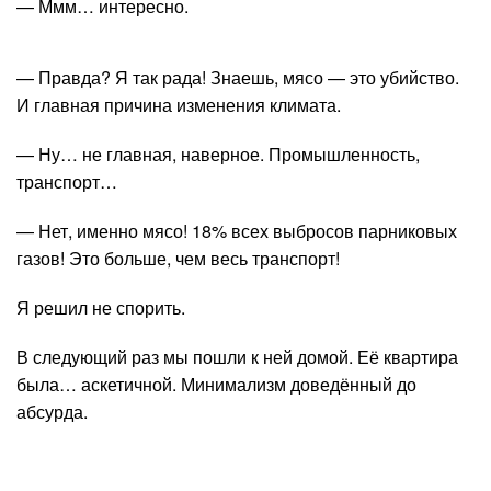
— Ммм… интересно.
— Правда? Я так рада! Знаешь, мясо — это убийство.
И главная причина изменения климата.
— Ну… не главная, наверное. Промышленность,
транспорт…
— Нет, именно мясо! 18% всех выбросов парниковых
газов! Это больше, чем весь транспорт!
Я решил не спорить.
В следующий раз мы пошли к ней домой. Её квартира
была… аскетичной. Минимализм доведённый до
абсурда.