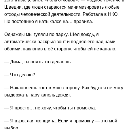
Швеции, где люди стараются минимизировать любые
отходы человеческой деятельности. Работала в НКО.
Но постоянно я натыкался на… правила.
Однажды мы гуляли по парку. Шёл дождь, я
автоматически раскрыл зонт и поднял его над нами
обоими, наклонив в её сторону, чтобы ей не капало.
— Дима, ты опять это делаешь.
— Что делаю?
— Наклоняешь зонт в мою сторону. Как будто я не могу
выдержать пару капель дождя.
— Я просто… не хочу, чтобы ты промокла.
— Я взрослая женщина. Если я промокну — это мой
выбор.