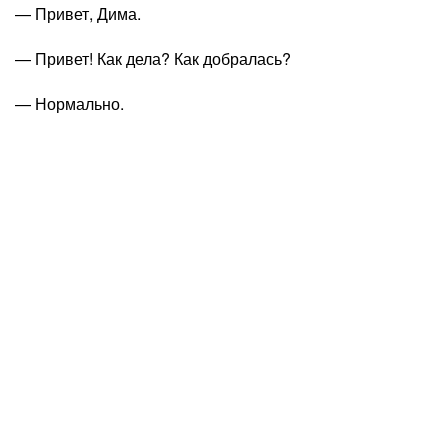
— Привет, Дима.
— Привет! Как дела? Как добралась?
— Нормально.