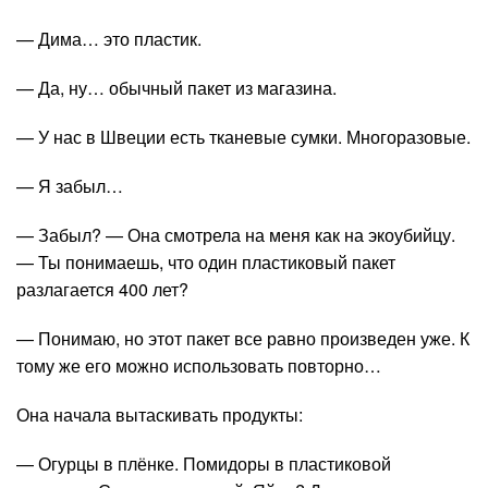
— Дима… это пластик.
— Да, ну… обычный пакет из магазина.
— У нас в Швеции есть тканевые сумки. Многоразовые.
— Я забыл…
— Забыл? — Она смотрела на меня как на экоубийцу.
— Ты понимаешь, что один пластиковый пакет
разлагается 400 лет?
— Понимаю, но этот пакет все равно произведен уже. К
тому же его можно использовать повторно…
Она начала вытаскивать продукты:
— Огурцы в плёнке. Помидоры в пластиковой