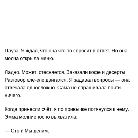
Пауза. Я ждал, что она что-то спросит в ответ. Но она
молча открыла меню.
Ладно. Может, стесняется. Заказали кофе и десерты.
Разговор еле-еле двигался. Я задавал вопросы — она
отвечала односложно. Сама не спрашивала почти
ничего.
Когда принесли счёт, я по привычке потянулся к нему.
Эмма молниеносно выхватила:
— Стоп! Мы делим.