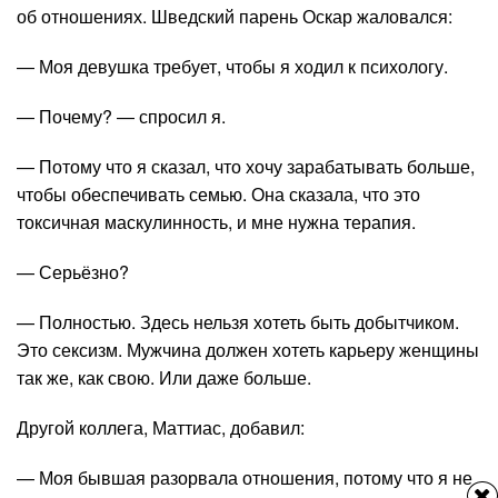
об отношениях. Шведский парень Оскар жаловался:
— Моя девушка требует, чтобы я ходил к психологу.
— Почему? — спросил я.
— Потому что я сказал, что хочу зарабатывать больше,
чтобы обеспечивать семью. Она сказала, что это
токсичная маскулинность, и мне нужна терапия.
— Серьёзно?
— Полностью. Здесь нельзя хотеть быть добытчиком.
Это сексизм. Мужчина должен хотеть карьеру женщины
так же, как свою. Или даже больше.
Другой коллега, Маттиас, добавил:
— Моя бывшая разорвала отношения, потому что я не