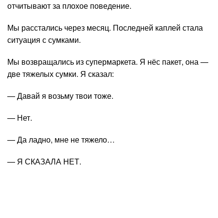
отчитывают за плохое поведение.
Мы расстались через месяц. Последней каплей стала
ситуация с сумками.
Мы возвращались из супермаркета. Я нёс пакет, она —
две тяжелых сумки. Я сказал:
— Давай я возьму твои тоже.
— Нет.
— Да ладно, мне не тяжело…
— Я СКАЗАЛА НЕТ.