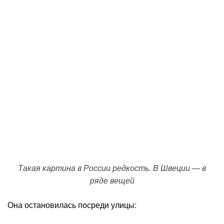
Такая картина в России редкость. В Швеции — в
ряде вещей
Она остановилась посреди улицы: