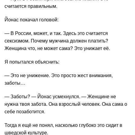
считается правильным.
Йонас покачал головой:
— В России, может, и так. Здесь это считается
сексизмом. Почему мужчина должен платить?
Женщина что, не может сама? Это унижает её.
Я попытался объяснить:
— Это не унижение. Это просто жест внимания,
заботы…
— Заботы? — Йонас усмехнулся. — Женщине не
нужна твоя забота. Она взрослый человек. Она сама о
себе позаботится.
Тогда я ещё не понял, насколько глубоко это сидит в
шведской культуре.