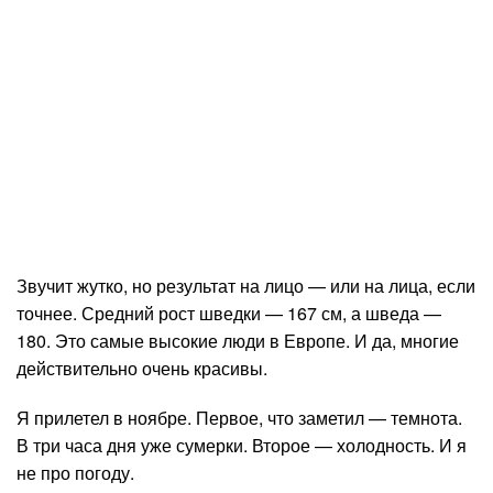
Звучит жутко, но результат на лицо — или на лица, если
точнее. Средний рост шведки — 167 см, а шведа —
180. Это самые высокие люди в Европе. И да, многие
действительно очень красивы.
Я прилетел в ноябре. Первое, что заметил — темнота.
В три часа дня уже сумерки. Второе — холодность. И я
не про погоду.