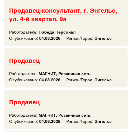
Продавец-консультант, г. Энгельс,
ул. 4-й квартал, 9а
Работодатель:
Победа Персонал
Опубликовано:
04.08.2026
Регион/Город:
Энгельс
Продавец
Работодатель:
МАГНИТ, Розничная сеть
Опубликовано:
04.08.2026
Регион/Город:
Энгельс
Продавец
Работодатель:
МАГНИТ, Розничная сеть
Опубликовано:
04.08.2026
Регион/Город:
Энгельс