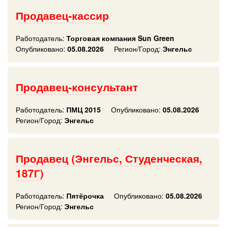
Продавец-кассир
Работодатель:
Торговая компания Sun Green
Опубликовано:
05.08.2026
Регион/Город:
Энгельс
Продавец-консультант
Работодатель:
ПМЦ 2015
Опубликовано:
05.08.2026
Регион/Город:
Энгельс
Продавец (Энгельс, Студенческая,
187Г)
Работодатель:
Пятёрочка
Опубликовано:
05.08.2026
Регион/Город:
Энгельс