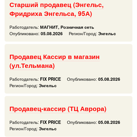
Старший продавец (Энгельс,
Фридриха Энгельса, 95А)
Работодатель:
МАГНИТ, Розничная сеть
Опубликовано:
05.08.2026
Регион/Город:
Энгельс
Продавец Кассир в магазин
(ул.Тельмана)
Работодатель:
FIX PRICE
Опубликовано:
05.08.2026
Регион/Город:
Энгельс
Продавец-кассир (ТЦ Аврора)
Работодатель:
FIX PRICE
Опубликовано:
05.08.2026
Регион/Город:
Энгельс