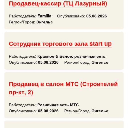
Продавец-кассир (ТЦ Лазурный)
Работодатель:
Familia
Опубликовано:
05.08.2026
Регион/Город:
Энгельс
Сотрудник торгового зала start up
Работодатель:
Красное & Белое, розничная сеть
Опубликовано:
05.08.2026
Регион/Город:
Энгельс
Продавец в салон МТС (Строителей
пр-кт, 2)
Работодатель:
Розничная сеть МТС
Опубликовано:
05.08.2026
Регион/Город:
Энгельс