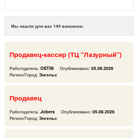
Мы нашли для вас 144 вакансии:
Продавец-кассир (ТЦ "Лазурный")
Работодатель:
OSTIN
Опубликовано:
05.08.2026
Регион/Город:
Энгельс
Продавец
Работодатель:
Jobers
Опубликовано:
05.08.2026
Регион/Город:
Энгельс