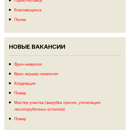
Благовещенск
Пенза
НОВЫЕ ВАКАНСИИ
Врач-невролог
Врач акушер-гинеколог
Кладовщик
Повар
Мастер участка (вырубка просек, утилизация
лесопорубочных остатков)
Повар