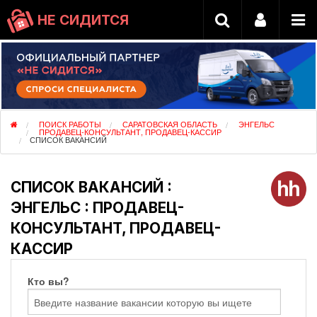
НЕ СИДИТСЯ
ПОИСК РАБОТЫ
САРАТОВСКАЯ ОБЛАСТЬ
ЭНГЕЛЬС
ПРОДАВЕЦ-КОНСУЛЬТАНТ, ПРОДАВЕЦ-КАССИР
СПИСОК ВАКАНСИЙ
СПИСОК ВАКАНСИЙ :
ЭНГЕЛЬС : ПРОДАВЕЦ-
КОНСУЛЬТАНТ, ПРОДАВЕЦ-
КАССИР
Кто вы?