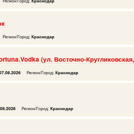
Регион/Город:
Краснодар
ок
Регион/Город:
Краснодар
rtuna.Vodka (ул. Восточно-Кругликовская,
07.08.2026
Регион/Город:
Краснодар
08.2026
Регион/Город:
Краснодар