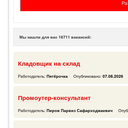
Ра
Мы нашли для вас 16711 вакансий:
Кладовщик на склад
Работодатель:
Пятёрочка
Опубликовано:
07.08.2026
Промоутер-консультант
Работодатель:
Пиров Парвиз Сафарходжаевич
Опуб