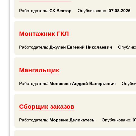
Работодатель:
СК Вектор
Опубликовано:
07.08.2026
Монтажник ГКЛ
Работодатель:
Джулай Евгений Николаевич
Опублик
Мангальщик
Работодатель:
Мовсесян Андрей Валерьевич
Опубли
Сборщик заказов
Работодатель:
Морские Деликатесы
Опубликовано:
0