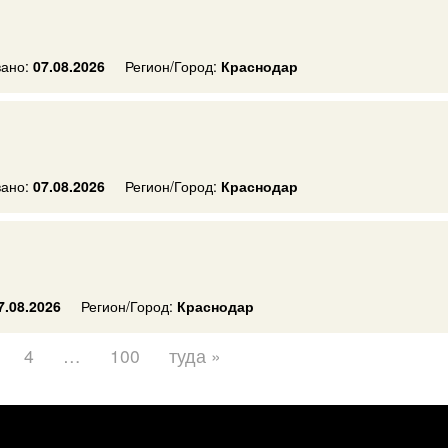
ано:
07.08.2026
Регион/Город:
Краснодар
ано:
07.08.2026
Регион/Город:
Краснодар
7.08.2026
Регион/Город:
Краснодар
4
…
100
туда »