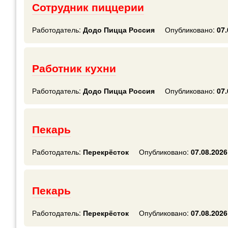
Сотрудник пиццерии
Работодатель:
Додо Пицца Россия
Опубликовано:
07.
Работник кухни
Работодатель:
Додо Пицца Россия
Опубликовано:
07.
Пекарь
Работодатель:
Перекрёсток
Опубликовано:
07.08.2026
Пекарь
Работодатель:
Перекрёсток
Опубликовано:
07.08.2026