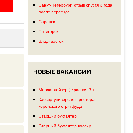
Санкт-Петербург: отзыв спустя 3 года
после переезда
Саранск
Пятигорск
Владивосток
НОВЫЕ ВАКАНСИИ
Мерчандайзер ( Красная 3 )
Кассир-универсал в ресторан
корейского стритфуда
Старший бухгалтер
Старший бухгалтер-кассир