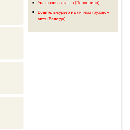
Упаковщик заказов (Порошкино)
Водитель-курьер на личном грузовом
авто (Вологда)