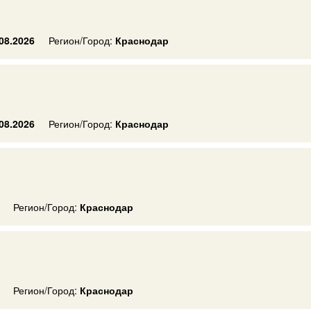
08.2026
Регион/Город:
Краснодар
08.2026
Регион/Город:
Краснодар
Регион/Город:
Краснодар
Регион/Город:
Краснодар