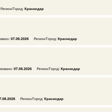
Регион/Город:
Краснодар
овано:
07.08.2026
Регион/Город:
Краснодар
ковано:
07.08.2026
Регион/Город:
Краснодар
7.08.2026
Регион/Город:
Краснодар