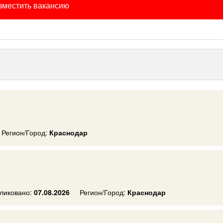
зместить вакансию
Регион/Город:
Краснодар
ликовано:
07.08.2026
Регион/Город:
Краснодар