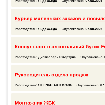
Работодатель:
Яндекс.Еда
Опубликовано:
07.08.2026
Курьер маленьких заказов и посыл
Работодатель:
Яндекс.Еда
Опубликовано:
07.08.2026
Консультант в алкогольный бутик Fo
Работодатель:
Дистиллерия Фортуна
Опубликовано:
Руководитель отдела продаж
Работодатель:
SILENKO AUTOcratia
Опубликовано:
07.
Монтажник ЖБК