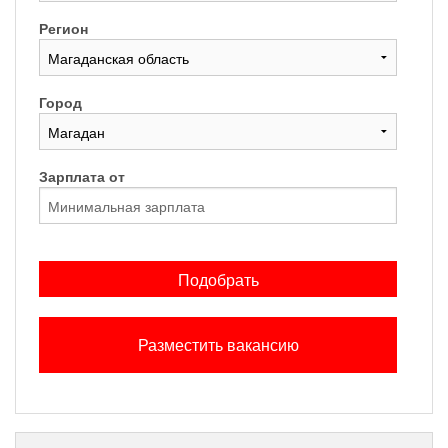
Регион
Город
Зарплата от
Подобрать
Разместить вакансию