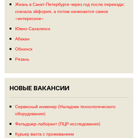
Жизнь в Санкт-Петербурге через год после переезда:
сначала эйфория, а потом начинается самое
«интересное»
Южно-Сахалинск
Абакан
Обнинск
Рязань
НОВЫЕ ВАКАНСИИ
Сервисный инженер (Наладчик технологического
оборудования)
Фельдшер-лаборант (ПЦР-исследования)
Курьер вахта с проживанием