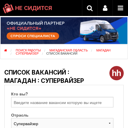
НЕ СИДИТСЯ
ПОИСК РАБОТЫ
МАГАДАНСКАЯ ОБЛАСТЬ
МАГАДАН
СУПЕРВАЙЗЕР
СПИСОК ВАКАНСИЙ
СПИСОК ВАКАНСИЙ :
МАГАДАН : СУПЕРВАЙЗЕР
Кто вы?
Отрасль