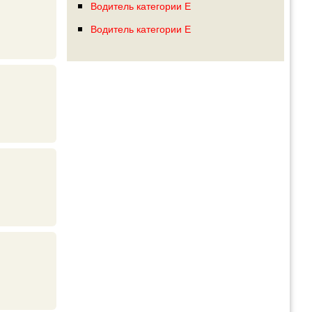
Водитель категории Е
Водитель категории Е