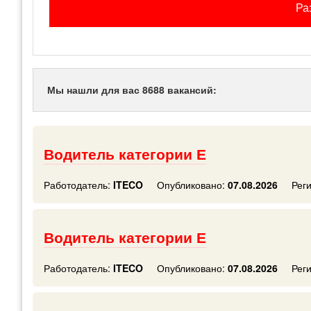
Ра
Мы нашли для вас 8688 вакансий:
Водитель категории Е
Работодатель:
ITECO
Опубликовано:
07.08.2026
Рег
Водитель категории Е
Работодатель:
ITECO
Опубликовано:
07.08.2026
Рег