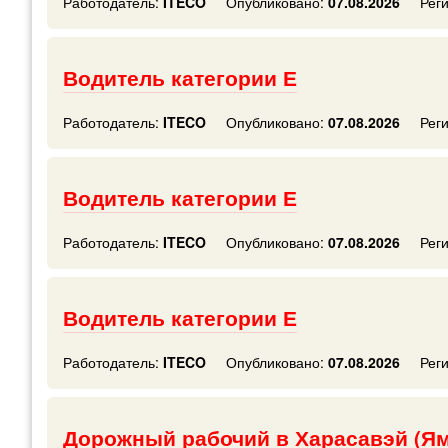
Работодатель:
ITECO
Опубликовано:
07.08.2026
Рег
Водитель категории Е
Работодатель:
ITECO
Опубликовано:
07.08.2026
Рег
Водитель категории Е
Работодатель:
ITECO
Опубликовано:
07.08.2026
Рег
Водитель категории Е
Работодатель:
ITECO
Опубликовано:
07.08.2026
Рег
Дорожный рабочий в Харасавэй (Я