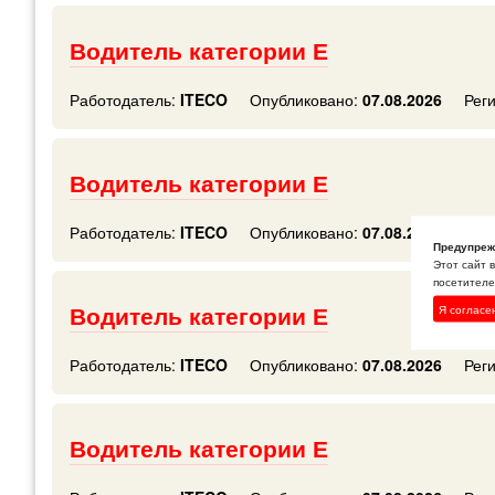
Водитель категории Е
Работодатель:
ITECO
Опубликовано:
07.08.2026
Рег
Водитель категории Е
Работодатель:
ITECO
Опубликовано:
07.08.2026
Рег
Предупреж
Этот сайт 
посетителей
Водитель категории Е
Я согласе
Работодатель:
ITECO
Опубликовано:
07.08.2026
Рег
Водитель категории Е