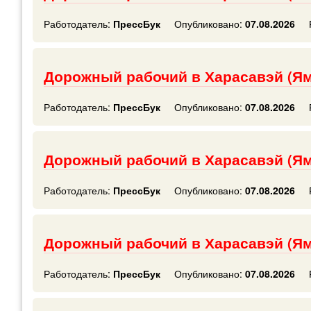
Работодатель:
ПрессБук
Опубликовано:
07.08.2026
Дорожный рабочий в Харасавэй (Я
Работодатель:
ПрессБук
Опубликовано:
07.08.2026
Дорожный рабочий в Харасавэй (Я
Работодатель:
ПрессБук
Опубликовано:
07.08.2026
Дорожный рабочий в Харасавэй (Я
Работодатель:
ПрессБук
Опубликовано:
07.08.2026