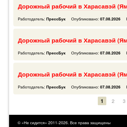
Дорожный рабочий в Харасавэй (Я
Работодатель:
ПрессБук
Опубликовано:
07.08.2026
Дорожный рабочий в Харасавэй (Я
Работодатель:
ПрессБук
Опубликовано:
07.08.2026
Дорожный рабочий в Харасавэй (Я
Работодатель:
ПрессБук
Опубликовано:
07.08.2026
1
2
3
© «Не сидится» 2011-2026. Все права защищены