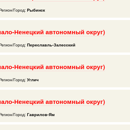
Регион/Город:
Рыбинск
мало-Ненецкий автономный округ)
Регион/Город:
Переславль-Залесский
мало-Ненецкий автономный округ)
Регион/Город:
Углич
мало-Ненецкий автономный округ)
Регион/Город:
Гаврилов-Ям