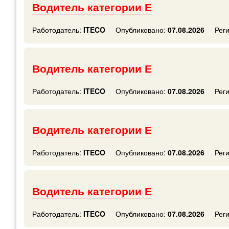
Водитель категории Е
Работодатель:
ITECO
Опубликовано:
07.08.2026
Рег
Водитель категории Е
Работодатель:
ITECO
Опубликовано:
07.08.2026
Рег
Водитель категории Е
Работодатель:
ITECO
Опубликовано:
07.08.2026
Рег
Водитель категории Е
Работодатель:
ITECO
Опубликовано:
07.08.2026
Рег