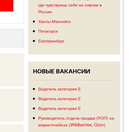
где чувствуешь себя не совсем в
России
Ханты-Мансийск
Пятигорск
Екатеринбург
НОВЫЕ ВАКАНСИИ
Водитель категории Е
Водитель категории Е
Водитель категории Е
Руководитель отдела продаж (РОП) на
маркетплейсах (Wildberries, Ozon)