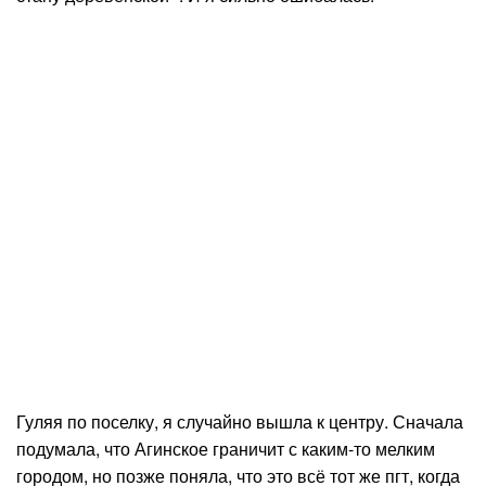
Гуляя по поселку, я случайно вышла к центру. Сначала
подумала, что Агинское граничит с каким-то мелким
городом, но позже поняла, что это всё тот же пгт, когда