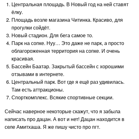
Центральная площадь. В Новый год на ней ставят
ёлку.
Площадь возле магазина Читинка. Красиво, для
прогулки сойдёт.
Новый стадион. Для бега самое то.
Парк на сопке. Нуу… Это даже не парк, а просто
облагороженная территория на сопке. И очень
красивая.
Бассейн Баатар. Закрытый бассейн с хорошими
отзывами в интернете.
Центральный парк. Вот где я ещё раз удивилась.
Там есть аттракционы.
Спорткомплекс. Всякие спортивные секции.
Сейчас наверное некоторые скажут, что я забыла
написать про дацан. А вот и нет! Дацан находится в
селе Амитхаша. Я же пишу чисто про пгт.