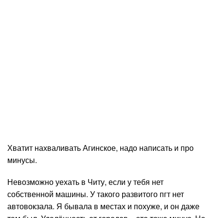
Хватит нахваливать Агинское, надо написать и про
минусы.
Невозможно уехать в Читу, если у тебя нет
собственной машины. У такого развитого пгт нет
автовокзала. Я бывала в местах и похуже, и он даже