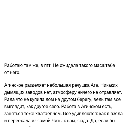
Работаю там же, в пгт. Не ожидала такого масштаба
от него.
Агинское разделяет небольшая речушка Ага. Никаких
дымящих заводов нет, атмосферу ничего не отравляет.
Рада что не купила дом на другом берегу, ведь там всё
выглядит, как другое село. Работа в Агинском есть,
заняться тоже хватает чем. Все удивляются: как я взяла
и переехала из самой Читы к нам, сюда. Да, если бы