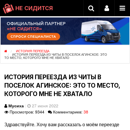
НЕ СИДИТСЯ
ИСТОРИЯ ПЕРЕЕЗДА
ИСТОРИЯ ПЕРЕЕЗДА ИЗ ЧИТЫ В ПОСЕЛОК АГИНСКОЕ: ЭТО
ТО МЕСТО, КОТОРОГО МНЕ НЕ ХВАТАЛО
ИСТОРИЯ ПЕРЕЕЗДА ИЗ ЧИТЫ В
ПОСЕЛОК АГИНСКОЕ: ЭТО ТО МЕСТО,
КОТОРОГО МНЕ НЕ ХВАТАЛО
Мусиха
|
27 июня 2022
Просмотров: 9344
|
Комментариев:
38
Здравствуйте. Хочу вам рассказать о моём переезде