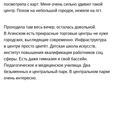
посмотрела с карт. Меня очень сильно удивил такой
центр. Похож на небольшой городок, нежели на пгт.
Проходила там весь вечер, осталась довольной.
В Агинском есть прекрасные торговые центры не хуже
городских, выглядящие современно. Инфраструктура
в центре просто цветёт. Детская школа искусств,
институт повышения квалификации работников соц.
сферы. Есть даже гимназия и свой бассейн.
Педагогическое и медицинское училища. Два
безымянных и центральный парк. В центральном парке
очень интересно.