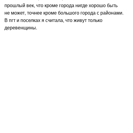
прошлый век, что кроме города нигде хорошо быть
не может, точнее кроме большого города с районами.
В пгт и поселках я считала, что живут только
деревенщины.