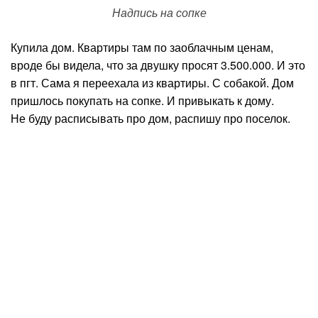
Надпись на сопке
Купила дом. Квартиры там по заоблачным ценам,
вроде бы видела, что за двушку просят 3.500.000. И это
в пгт. Сама я переехала из квартиры. С собакой. Дом
пришлось покупать на сопке. И привыкать к дому.
Не буду расписывать про дом, распишу про поселок.