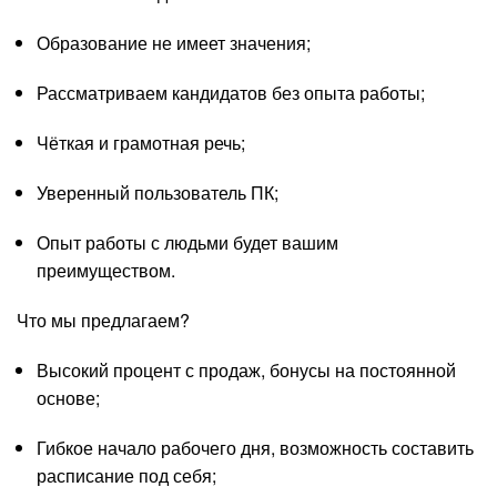
Образование не имеет значения;
Рассматриваем кандидатов без опыта работы;
Чёткая и грамотная речь;
Уверенный пользователь ПК;
Опыт работы с людьми будет вашим
преимуществом.
Что мы предлагаем?
Высокий процент с продаж, бонусы на постоянной
основе;
Гибкое начало рабочего дня, возможность составить
расписание под себя;