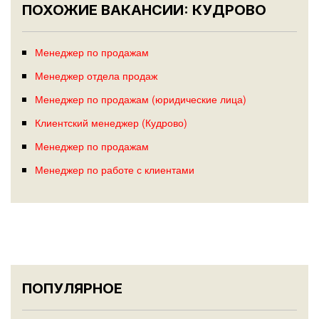
ПОХОЖИЕ ВАКАНСИИ: КУДРОВО
Менеджер по продажам
Менеджер отдела продаж
Менеджер по продажам (юридические лица)
Клиентский менеджер (Кудрово)
Менеджер по продажам
Менеджер по работе с клиентами
ПОПУЛЯРНОЕ