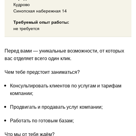
Кудрово
Синопская набережная 14
Требуемый опыт работы:
не требуется
Перед вами — уникальные возможности, от которых
вас отделяет всего один клик.
Чем тебе предстоит заниматься?
Консультировать клиентов по услугам и тарифам
компании;
Продвигать и продавать услуг компании;
Работать по готовым базам;
Что мы от тебя ждём?