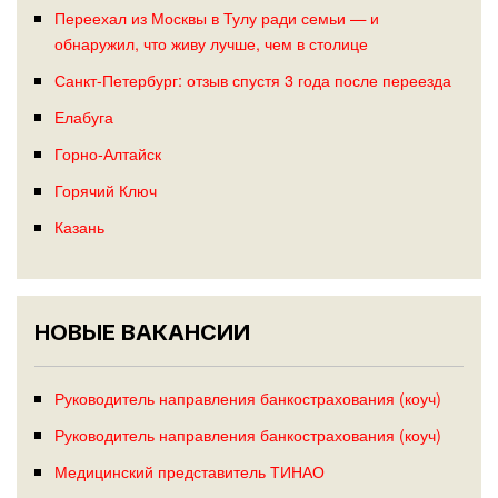
Переехал из Москвы в Тулу ради семьи — и
обнаружил, что живу лучше, чем в столице
Санкт-Петербург: отзыв спустя 3 года после переезда
Елабуга
Горно-Алтайск
Горячий Ключ
Казань
НОВЫЕ ВАКАНСИИ
Руководитель направления банкострахования (коуч)
Руководитель направления банкострахования (коуч)
Медицинский представитель ТИНАО