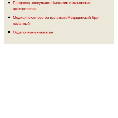
Продавец-консультант (магазин итальянских
деликатесов)
Медицинская сестра палатная/Медицинский брат
палатный
Отделочник-универсал