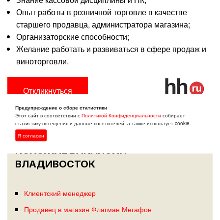
Опыт работы
в розничной торговле в качестве
старше
го продавца,
администратор
а магазина;
Организаторские способности;
Желание работать и развиваться в сфере продаж и
виноторговли.
Откликнуться
Предупреждение о сборе статистики
Этот сайт в соответствии с
Политикой Конфиденциальности
собирает
статистику посещения и данные посетителей, а также использует cookie.
Я согласен
ПОХОЖИЕ ВАКАНСИИ:
ВЛАДИВОСТОК
Клиентский менеджер
Продавец в магазин Флагман Мегафон