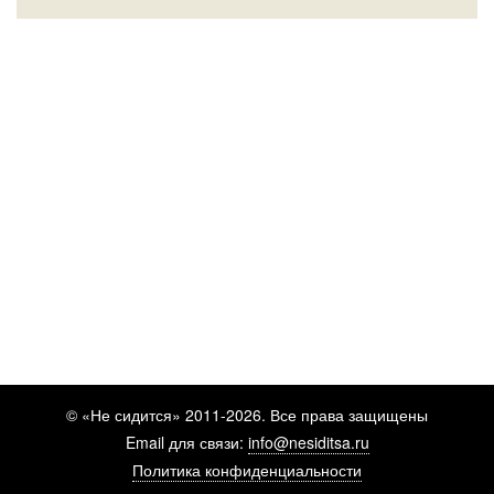
© «Не сидится» 2011-2026. Все права защищены
Email для связи:
info@nesiditsa.ru
Политика конфиденциальности