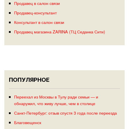
Продавец в салон связи
Продавец-консультант
Консультант в салон связи
Продавец магазина ZARINA (ТЦ Седанка Сити)
ПОПУЛЯРНОЕ
Переехал из Москвы в Тулу ради семьи — и
обнаружил, что живу лучше, чем в столице
Санкт-Петербург: отзыв спустя 3 года после переезда
Благовещенск