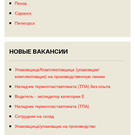
Пенза
Саранск
Пятигорск
НОВЫЕ ВАКАНСИИ
Упаковщица/Комплектовщица (упаковщик/
комплектовщик) на производственную линию
Наладчик термопластавтомата (ТПА) без опыта
Водитель - экспедитор категории Е
Наладчик термопластавтомата (ТПА)
Сотрудник на склад
Упаковщица/упаковщик на производство