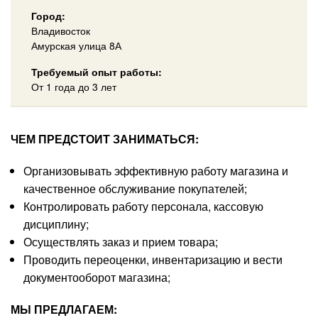
Город:
Владивосток
Амурская улица 8А
Требуемый опыт работы:
От 1 года до 3 лет
ЧЕМ ПРЕДСТОИТ ЗАНИМАТЬСЯ:
Организовывать эффективную работу магазина и
качественное обслуживание покупателей;
Контролировать работу персонала, кассовую
дисциплину;
Осуществлять заказ и прием товара;
Проводить переоценки, инвентаризацию и вести
документооборот магазина;
МЫ ПРЕДЛАГАЕМ: