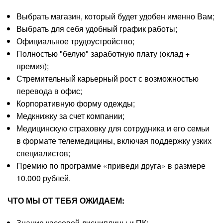
Выбрать магазин, который будет удобен именно Вам;
Выбрать для себя удобный график работы;
Официальное трудоустройство;
Полностью "белую" заработную плату (оклад +
премия);
Стремительный карьерный рост с возможностью
перевода в офис;
Корпоративную форму одежды;
Медкнижку за счет компании;
Медицинскую страховку для сотрудника и его семьи
в формате телемедицины, включая поддержку узких
специалистов;
Премию по программе «приведи друга» в размере
10.000 рублей.
ЧТО МЫ ОТ ТЕБЯ ОЖИДАЕМ:
Знание кассовой дисциплины и ПК;