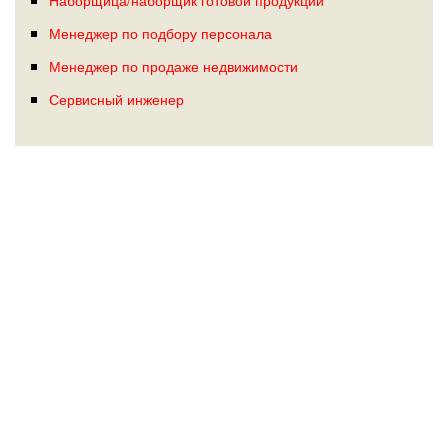
Менеджер по подбору персонала
Менеджер по продаже недвижимости
Сервисный инженер