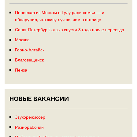
Переехал из Москвы в Тулу ради семьи — и
обнаружил, что живу лучше, чем в столице
Санкт-Петербург: отзыв спустя 3 года после переезда
Москва
Горно-Алтайск
Благовещенск
Пенза
НОВЫЕ ВАКАНСИИ
Звукорежиссер
Разнорабочий
Наборщица/наборщик готовой продукции