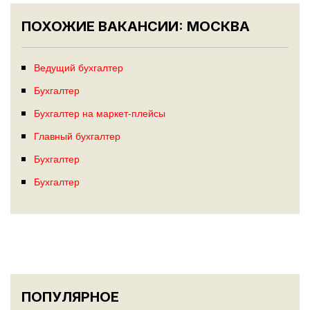
ПОХОЖИЕ ВАКАНСИИ: МОСКВА
Ведущий бухгалтер
Бухгалтер
Бухгалтер на маркет-плейсы
Главный бухгалтер
Бухгалтер
Бухгалтер
ПОПУЛЯРНОЕ