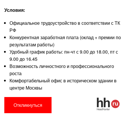
Условия:
Официальное трудоустройство в соответствии с ТК
РФ
Конкурентная заработная плата (оклад + премии по
результатам работы)
Удобный график работы: пн-чт с 9.00 до 18.00, пт с
9.00 до 16.45
Возможность личностного и профессионального
роста
Комфортабельный офис в историческом здании в
центре Москвы
Откликнуться