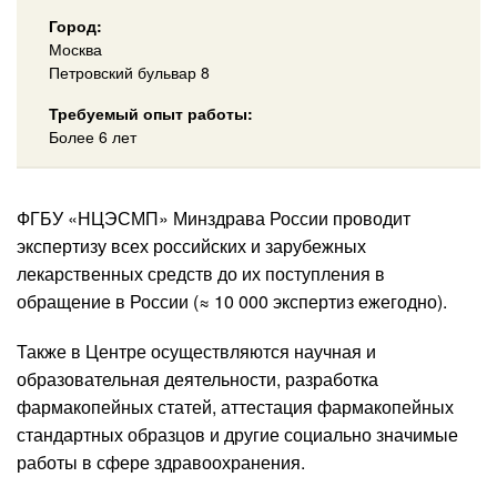
Город:
Москва
Петровский бульвар 8
Требуемый опыт работы:
Более 6 лет
ФГБУ «НЦЭСМП» Минздрава России проводит
экспертизу всех российских и зарубежных
лекарственных средств до их поступления в
обращение в России (≈ 10 000 экспертиз ежегодно).
Также в Центре осуществляются научная и
образовательная деятельности, разработка
фармакопейных статей, аттестация фармакопейных
стандартных образцов и другие социально значимые
работы в сфере здравоохранения.