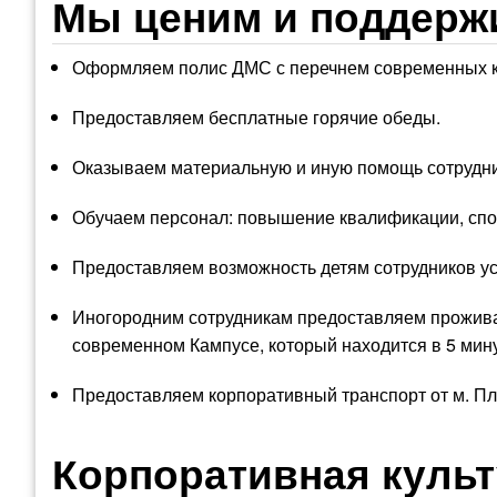
Мы ценим и поддерж
Оформляем полис ДМС с перечнем современных кл
Предоставляем бесплатные горячие обеды.
Оказываем материальную и иную помощь сотрудни
Обучаем персонал: повышение квалификации, спо
Предоставляем возможность детям сотрудников ус
Иногородним сотрудникам предоставляем прожива
современном Кампусе, который находится в 5 мину
Предоставляем корпоративный транспорт от м. П
Корпоративная культ