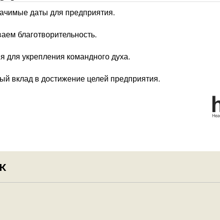
начимые даты для предприятия.
аем благотворительность.
 для укрепления командного духа.
ый вклад в достижение целей предприятия.
К