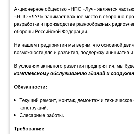
Акционерное общество «НПО «Луч» является частью
«НПО «ЛУЧ» занимает важное место в оборонно-про
разработке и производстве разнообразных радиоэле
обороны Российской Федерации.
На нашем предприятии мы верим, что основной дви
возможности для и развития, поддержку инициатив 
В условиях активного развития предприятия, мы буд
комплексному обслуживанию зданий и сооружен
Обязанности:
Текущий ремонт, монтаж, демонтаж и техническое
конструкций.
Слесарные работы.
Требования: