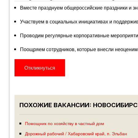
Вместе празднуем общероссийские праздники и з
Участвуем в социальных инициативах и поддержив
Проводим регулярные корпоративные мероприятия
Поощряем сотрудников, которые внесли неоценим
Откликнуться
ПОХОЖИЕ ВАКАНСИИ: НОВОСИБИРС
Помощник по хозяйству в частный дом
Дорожный рабочий / Хабаровский край, п. Эльбан