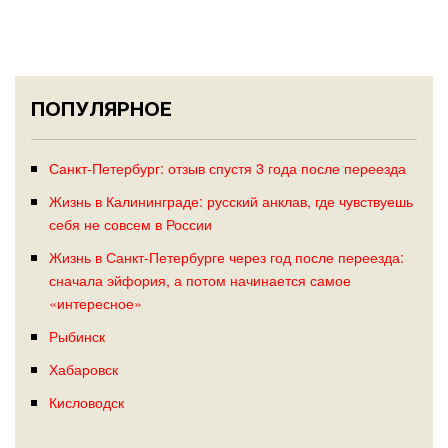
ПОПУЛЯРНОЕ
Санкт-Петербург: отзыв спустя 3 года после переезда
Жизнь в Калининграде: русский анклав, где чувствуешь
себя не совсем в России
Жизнь в Санкт-Петербурге через год после переезда:
сначала эйфория, а потом начинается самое
«интересное»
Рыбинск
Хабаровск
Кисловодск