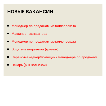
НОВЫЕ ВАКАНСИИ
Менеджер по продажам металлопроката
Машинист экскаватора
Менеджер по продажам металлопроката
Водитель погрузчика (грузчик)
Сервис-менеджер/помощник менеджера по продажам
Пекарь (р-н Волжской)