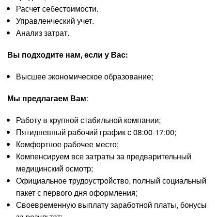
Расчет себестоимости.
Управленческий учет.
Анализ затрат.
Вы подходите нам, если у Вас:
Высшее экономическое образование;
Мы предлагаем Вам
:
Работу в крупной стабильной компании;
Пятидневный рабочий график с 08:00-17:00;
Комфортное рабочее место;
Компенсируем все затраты за предварительный
медицинский осмотр;
Официальное трудоустройство, полный социальный
пакет с первого дня оформления;
Своевременную выплату заработной платы, бонусы
за результат;