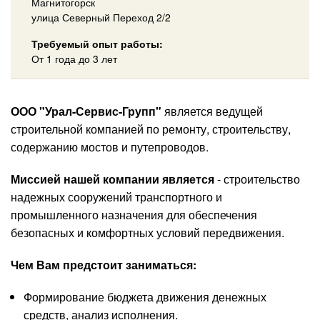
Магнитогорск
улица Северный Переход 2/2
Требуемый опыт работы:
От 1 года до 3 лет
ООО "Урал-Сервис-Групп"
является ведущей
строительной компанией по ремонту, строительству,
содержанию мостов и путепроводов.
Миссией нашей компании является
- строительство
надежных сооружений транспортного и
промышленного назначения для обеспечения
безопасных и комфортных условий передвижения.
Чем Вам предстоит заниматься:
Формирование бюджета движения денежных
средств, анализ исполнения.