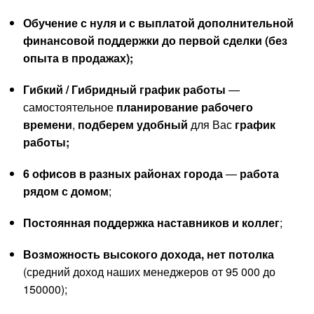
Обучение с нуля и
с выплатой дополнительной
финансовой поддержки до первой сделки
(без
опыта в продажах);
Гибкий /
Гибридный
график работы
—
самостоятельное
планирование рабочего
времени
,
подберем
удобный
для Вас
график
работы;
6 офисов в разных районах города
—
работа
рядом с домом
;
Постоянная поддержка наставников и коллег
;
Возможность высокого дохода, нет потолка
(средний доход наших менеджеров от 95 000 до
150000);