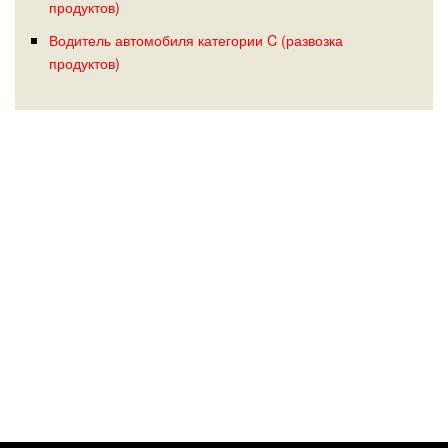
продуктов)
Водитель автомобиля категории C (развозка
продуктов)