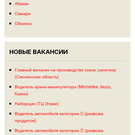
Абакан
Самара
Обнинск
НОВЫЕ ВАКАНСИИ
Главный механик на производство соков ,напитков
(Смоленская область)
Водитель крана-манипулятора (Mercedes, Isuzu,
Камаз)
Наборщик (ТЦ Этажи)
Водитель автомобиля категории C (развозка
продуктов)
Водитель автомобиля категории C (развозка