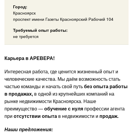
Город:
Красноярск
проспект имени Газеты Красноярский Рабочий 104
Требуемый опыт работы:
не требуется
Карьера в АРЕВЕРА!
Интересная работа, где ценится жизненный опыт и
человеческие качества. Мы даём возможность стать
частью команды и начать свой путь
б
ез опыта работы
в продажах,
в одной из крупнейших компаний на
рынке недвижимости Красноярска. Наше
преимущество —
обучение с
нуля
профессии агента
при
отсутствии опыта
в недвижимости и
продаж.
Наши предложения: