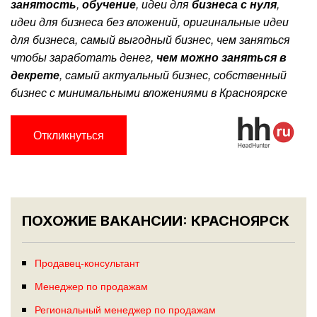
занятость
,
обучение
, идеи для
бизнеса с нуля
,
идеи для бизнеса без вложений, оригинальные идеи
для бизнеса, самый выгодный бизнес, чем заняться
чтобы заработать денег,
чем можно заняться в
декрете
, самый актуальный бизнес, собственный
бизнес с минимальными вложениями в Красноярске
Откликнуться
ПОХОЖИЕ ВАКАНСИИ: КРАСНОЯРСК
Продавец-консультант
Менеджер по продажам
Региональный менеджер по продажам