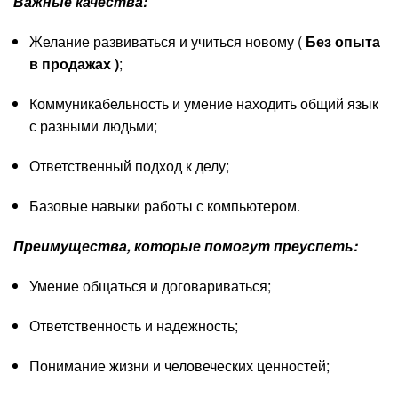
Важные качества:
Желание развиваться и учиться новому (
Б
ез опыта
в продажах )
;
Коммуникабельность и умение находить общий язык
с разными людьми;
Ответственный подход к делу;
Базовые навыки работы с компьютером.
Преимущества, которые помогут преуспеть:
Умение общаться и договариваться;
Ответственность и надежность;
Понимание жизни и человеческих ценностей;