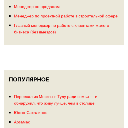
Менеджер по продажам
Менеджер по проектной работе в строительной сфере
Главный менеджер по работе с клиентами малого
бизнеса (без выездов)
ПОПУЛЯРНОЕ
Переехал из Москвы в Тулу ради семьи — и
обнаружил, что живу лучше, чем в столице
Южно-Сахалинск
Арзамас