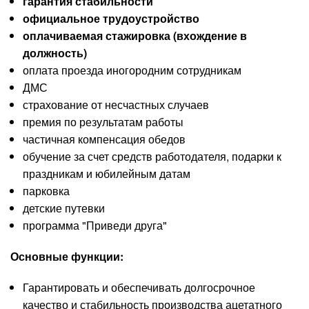
гарантия стабильности
официальное трудоустройство
оплачиваемая стажировка (вхождение в
должность)
оплата проезда иногородним сотрудникам
ДМС
страхование от несчастных случаев
премия по результатам работы
частичная компенсация обедов
обучение за счет средств работодателя, подарки к
праздникам и юбилейным датам
парковка
детские путевки
программа "Приведи друга"
Основные функции:
Гарантировать и обеспечивать долгосрочное
качество и стабильность производства ацетатного