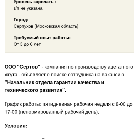
Уровень зарплаты:
з/п не указана
Город:
Серпухов (Московская область)
Требуемый опыт работы:
От 3 до 6 лет
ООО "Сертов"
- компания по производству ацетатного
жгута - объявляет о поиске сотрудника на вакансию
"Начальник отдела гарантии качества и
технического развития".
График работы: пятидневная рабочая неделя с 8-00 до
17-00 (ненормированный рабочий день).
Условия: