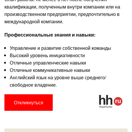
квалификации, полученным внутри компании или на
производственном предприятии, предпочтительно в
международной компании.
Профессиональные знания и навыки:
Управление и развитие собственной команды
Высокий уровень инициативности
Отличные управленческие навыки
Отличные коммуникативные навыки
Английский язык на уровне выше среднего/
свободное владение.
Откликнуться