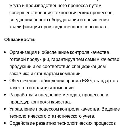
жгута и производственного процесса путем
совершенствования технологических процессов,
внедрения нового оборудования и повышения
квалификации производственного персонала.
Обязанности:
Организация и обеспечение контроля качества
готовой продукции, гарантируя тем самым качество
продукции и ее соответствие спецификациям
заказчика и стандартам компании.
Обеспечение соблюдения правил ESG, стандартов
качества и политики компании.
Разработка и внедрение методов, процессов и
процедур контроля качества.
Управление процессом контроля качества. Ведение
технологического статистического учета.
Содействие развитию технологических процессов