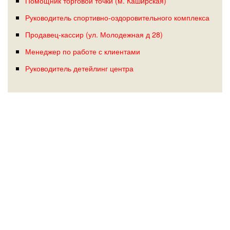
Помощник торговой точки (м. Каширская)
Руководитель спортивно-оздоровительного комплекса
Продавец-кассир (ул. Молодежная д 28)
Менеджер по работе с клиентами
Руководитель детейлинг центра