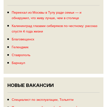
Переехал из Москвы в Тулу ради семьи — и
обнаружил, что живу лучше, чем в столице
Калининград глазами сибиряков по-честному: рассказ
спустя 4 года жизни
Благовещенск
Геленджик
Ставрополь
Барнаул
НОВЫЕ ВАКАНСИИ
Специалист по эксплуатации, Тольятти