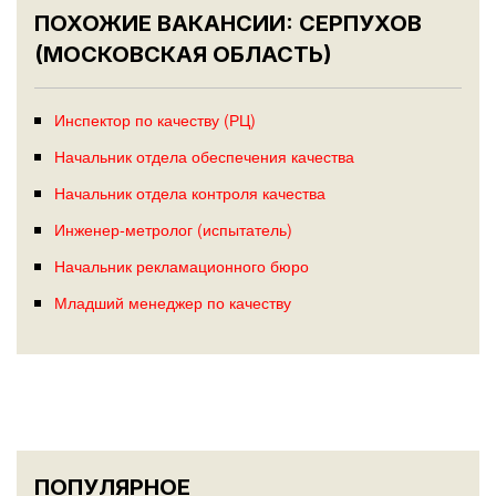
ПОХОЖИЕ ВАКАНСИИ: СЕРПУХОВ
(МОСКОВСКАЯ ОБЛАСТЬ)
Инспектор по качеству (РЦ)
Начальник отдела обеспечения качества
Начальник отдела контроля качества
Инженер-метролог (испытатель)
Начальник рекламационного бюро
Младший менеджер по качеству
ПОПУЛЯРНОЕ