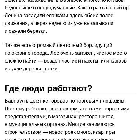
бедненькие и непродуманные. Как-то раз главный пр.
Ленина засадили елочками вдоль обеих полос
движения, а через неделю их уже выкапывали
и сажали березки.
Так же есть огромный ленточный бор, идущий
по окраине города. Лес очень загажен, чистое место
сложно найти — везде пластик и пакеты, или канавы
и сухие деревья, ветки.
Где люди работают?
Барнаул в десятке городов по торговым площадям.
Поэтому работают, в основном, агентами, торговыми
представителями, в магазинах, ресторанчиках,
в муниципальных органах. Многие занимаются
строительством — новостроек много, квартиры
покупают. Постоянно требуются люди рабочих