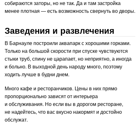
собираются заторы, но не так. Да и там застройка
менее плотная — есть возможность свернуть во дворы.
Заведения и развлечения
В Барнауле построили аквапарк с хорошими горками.
Только на большой скорости при спуске чувствуются
стыки труб, спину не царапает, но неприятно, а иногда
и больно. В выходной день народу много, поэтому
ходить лучше в будни днем.
Много кафе и ресторанчиков. Цены в них прямо
пропорционально зависят от интерьера
и обслуживания. Но если вы в дорогом ресторане,
не надейтесь, что вас вкусно накормят и достойно
обслужат.