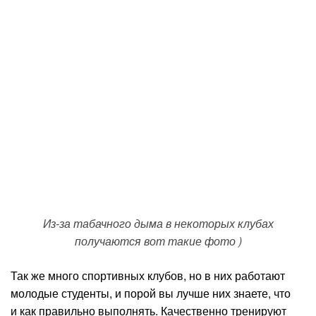
Из-за табачного дыма в некоторых клубах
получаются вот такие фото )
Так же много спортивных клубов, но в них работают
молодые студенты, и порой вы лучше них знаете, что
и как правильно выполнять. Качественно тренируют