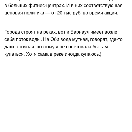
в больших фитнес-центрах. И в них соответствующая
ценовая политика — от 20 тыс руб. во время акции.
Города строят на реках, вот и Барнаул имеет возле
себя поток воды. На Оби вода мутная, говорят, где-то
даже сточная, поэтому я не советовала бы там
купаться. Хотя сама в реке иногда купаюсь.)