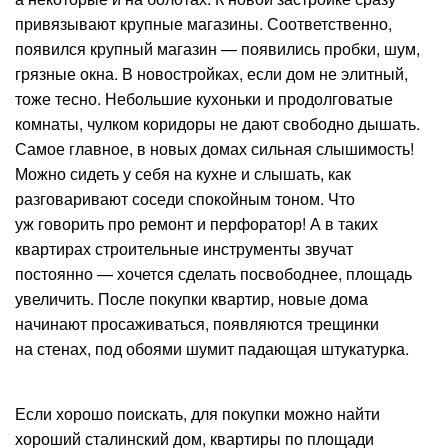
привязывают крупные магазины. Соответственно,
появился крупный магазин — появились пробки, шум,
грязные окна. В новостройках, если дом не элитный,
тоже тесно. Небольшие кухоньки и продолговатые
комнаты, чулком коридоры не дают свободно дышать.
Самое главное, в новых домах сильная слышимость!
Можно сидеть у себя на кухне и слышать, как
разговаривают соседи спокойным тоном. Что
уж говорить про ремонт и перфоратор! А в таких
квартирах строительные инструменты звучат
постоянно — хочется сделать посвободнее, площадь
увеличить. После покупки квартир, новые дома
начинают просаживаться, появляются трещинки
на стенах, под обоями шумит падающая штукатурка.
Если хорошо поискать, для покупки можно найти
хороший сталинский дом, квартиры по площади