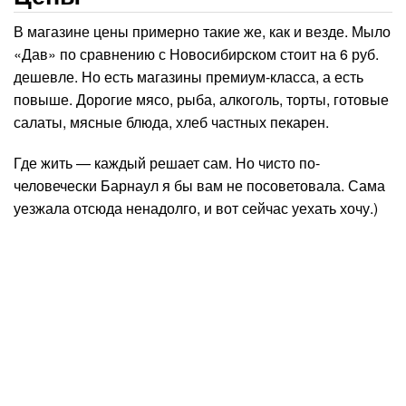
В магазине цены примерно такие же, как и везде. Мыло
«Дав» по сравнению с Новосибирском стоит на 6 руб.
дешевле. Но есть магазины премиум-класса, а есть
повыше. Дорогие мясо, рыба, алкоголь, торты, готовые
салаты, мясные блюда, хлеб частных пекарен.
Где жить — каждый решает сам. Но чисто по-
человечески Барнаул я бы вам не посоветовала. Сама
уезжала отсюда ненадолго, и вот сейчас уехать хочу.)