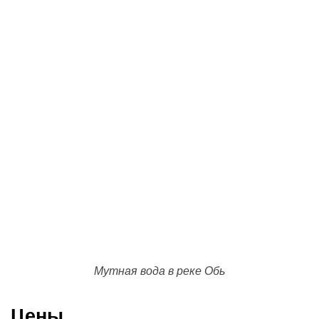
Мутная вода в реке Обь
Цены