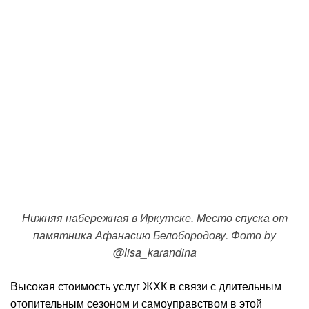
Нижняя набережная в Иркутске. Место спуска от
памятника Афанасию Белобородову. Фото by
@lisa_karandina
Высокая стоимость услуг ЖХК в связи с длительным
отопительным сезоном и самоуправством в этой