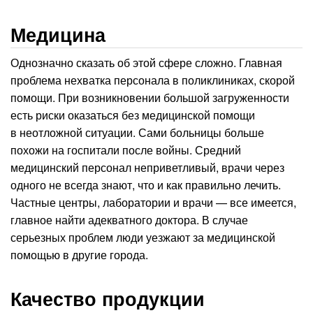
Медицина
Однозначно сказать об этой сфере сложно. Главная
проблема нехватка персонала в поликлиниках, скорой
помощи. При возникновении большой загруженности
есть риски оказаться без медицинской помощи
в неотложной ситуации. Сами больницы больше
похожи на госпитали после войны. Средний
медицинский персонал неприветливый, врачи через
одного не всегда знают, что и как правильно лечить.
Частные центры, лаборатории и врачи — все имеется,
главное найти адекватного доктора. В случае
серьезных проблем люди уезжают за медицинской
помощью в другие города.
Качество продукции