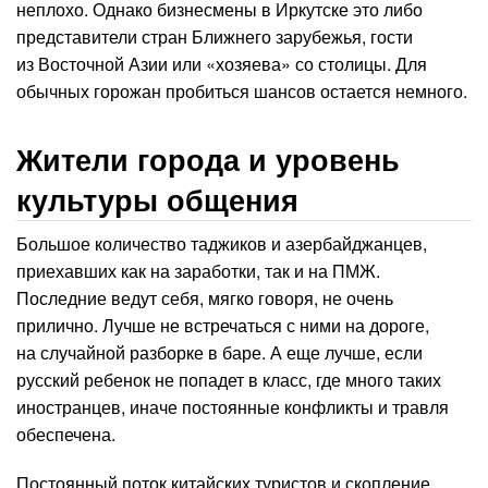
неплохо. Однако бизнесмены в Иркутске это либо
представители стран Ближнего зарубежья, гости
из Восточной Азии или «хозяева» со столицы. Для
обычных горожан пробиться шансов остается немного.
Жители города и уровень
культуры общения
Большое количество таджиков и азербайджанцев,
приехавших как на заработки, так и на ПМЖ.
Последние ведут себя, мягко говоря, не очень
прилично. Лучше не встречаться с ними на дороге,
на случайной разборке в баре. А еще лучше, если
русский ребенок не попадет в класс, где много таких
иностранцев, иначе постоянные конфликты и травля
обеспечена.
Постоянный поток китайских туристов и скопление