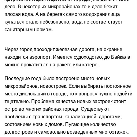
дело. В некоторых микрорайонах то и дело бежит
плохая вода. А на берегах самого водохранилища
купаться стало небезопасно, вода не соответствует
санитарным нормам.
Через город проходит железная дорога, на окраине
находится аэропорт. Имеется судоходство, до Байкала
можно прокатиться на ракете или катере.
Последние года было построено много новых
микрорайонов, новостроек. Если выбирать постоянное
место дислокации в городе, то к вопросу нужно подойти
тщательно. Проблема качества новых застроек стоит
остро во многих районах города. Существуют
проблемы с транспортом, канализацией, дорогами,
состоянием новых домов. Пугающее количество
долгостроев и самовольно возведенных многоэтажек,