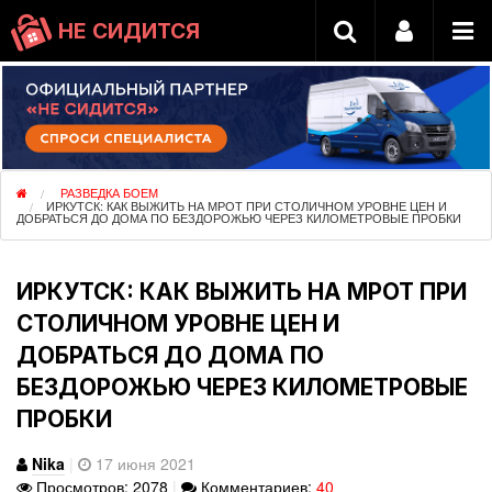
НЕ СИДИТСЯ
РАЗВЕДКА БОЕМ
ИРКУТСК: КАК ВЫЖИТЬ НА МРОТ ПРИ СТОЛИЧНОМ УРОВНЕ ЦЕН И
ДОБРАТЬСЯ ДО ДОМА ПО БЕЗДОРОЖЬЮ ЧЕРЕЗ КИЛОМЕТРОВЫЕ ПРОБКИ
ИРКУТСК: КАК ВЫЖИТЬ НА МРОТ ПРИ
СТОЛИЧНОМ УРОВНЕ ЦЕН И
ДОБРАТЬСЯ ДО ДОМА ПО
БЕЗДОРОЖЬЮ ЧЕРЕЗ КИЛОМЕТРОВЫЕ
ПРОБКИ
Nika
|
17 июня 2021
Просмотров: 2078
|
Комментариев:
40