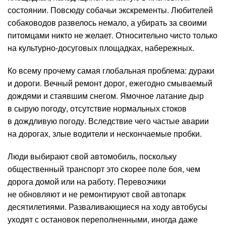
состоянии. Повсюду собачьи экскременты. Любителей
собаководов развелось немало, а убирать за своими
питомцами никто не желает. Относительно чисто только
на культурно-досуговых площадках, набережных.
Ко всему прочему самая глобальная проблема: дураки
и дороги. Вечный ремонт дорог, ежегодно смываемый
дождями и стаявшим снегом. Ямочное латание дыр
в сырую погоду, отсутствие нормальных стоков
в дождливую погоду. Вследствие чего частые аварии
на дорогах, злые водители и нескончаемые пробки.
Люди выбирают свой автомобиль, поскольку
общественный транспорт это скорее поле боя, чем
дорога домой или на работу. Перевозчики
не обновляют и не ремонтируют свой автопарк
десятилетиями. Разваливающиеся на ходу автобусы
уходят с остановок переполненными, иногда даже