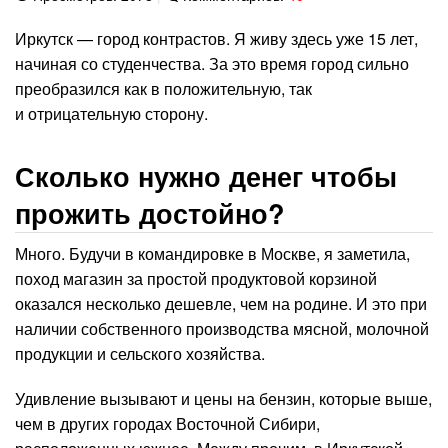
Иркутск — город контрастов. Я живу здесь уже 15 лет,
начиная со студенчества. За это время город сильно
преобразился как в положительную, так
и отрицательную сторону.
Сколько нужно денег чтобы
прожить достойно?
Много. Будучи в командировке в Москве, я заметила,
поход магазин за простой продуктовой корзиной
оказался несколько дешевле, чем на родине. И это при
наличии собственного производства мясной, молочной
продукции и сельского хозяйства.
Удивление вызывают и цены на бензин, которые выше,
чем в других городах Восточной Сибири,