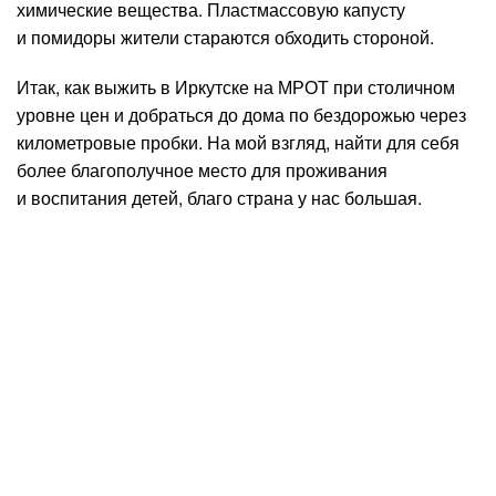
химические вещества. Пластмассовую капусту
и помидоры жители стараются обходить стороной.
Итак, как выжить в Иркутске на МРОТ при столичном
уровне цен и добраться до дома по бездорожью через
километровые пробки. На мой взгляд, найти для себя
более благополучное место для проживания
и воспитания детей, благо страна у нас большая.