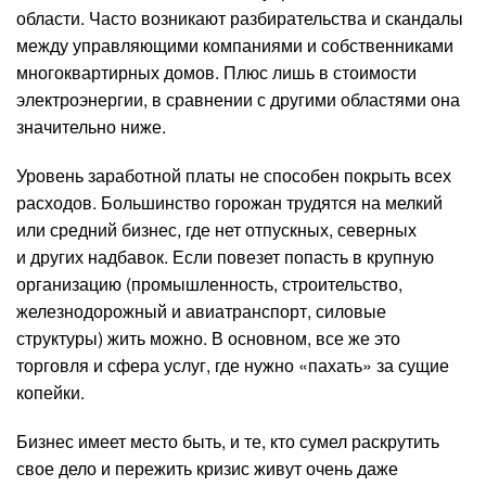
области. Часто возникают разбирательства и скандалы
между управляющими компаниями и собственниками
многоквартирных домов. Плюс лишь в стоимости
электроэнергии, в сравнении с другими областями она
значительно ниже.
Уровень заработной платы не способен покрыть всех
расходов. Большинство горожан трудятся на мелкий
или средний бизнес, где нет отпускных, северных
и других надбавок. Если повезет попасть в крупную
организацию (промышленность, строительство,
железнодорожный и авиатранспорт, силовые
структуры) жить можно. В основном, все же это
торговля и сфера услуг, где нужно «пахать» за сущие
копейки.
Бизнес имеет место быть, и те, кто сумел раскрутить
свое дело и пережить кризис живут очень даже