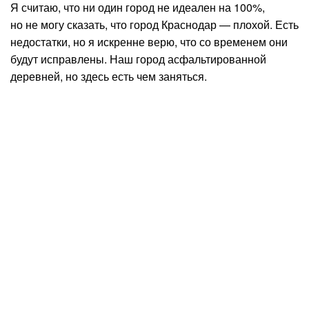
Я считаю, что ни один город не идеален на 100%,
но не могу сказать, что город Краснодар — плохой. Есть
недостатки, но я искренне верю, что со временем они
будут исправлены. Наш город асфальтированной
деревней, но здесь есть чем заняться.