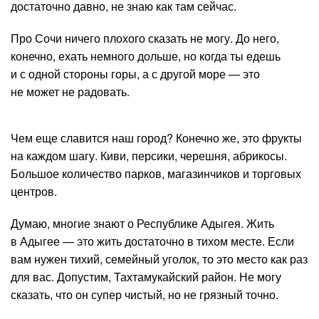
достаточно давно, не знаю как там сейчас.
Про Сочи ничего плохого сказать не могу. До него,
конечно, ехать немного дольше, но когда ты едешь
и с одной стороны горы, а с другой море — это
не может не радовать.
Чем еще славится наш город? Конечно же, это фрукты
на каждом шагу. Киви, персики, черешня, абрикосы.
Большое количество парков, магазинчиков и торговых
центров.
Думаю, многие знают о Республике Адыгея. Жить
в Адыгее — это жить достаточно в тихом месте. Если
вам нужен тихий, семейный уголок, то это место как раз
для вас. Допустим, Тахтамукайский район. Не могу
сказать, что он супер чистый, но не грязный точно.