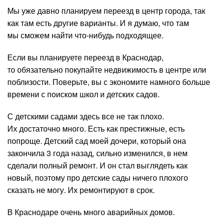
Мы уже давно планируем переезд в центр города, так
как там есть другие варианты. И я думаю, что там
мы сможем найти что-нибудь подходящее.
Если вы планируете переезд в Краснодар,
то обязательно покупайте недвижимость в центре или
поблизости. Поверьте, вы с экономите намного больше
времени с поиском школ и детских садов.
С детскими садами здесь все не так плохо.
Их достаточно много. Есть как престижные, есть
попроще. Детский сад моей дочери, который она
закончила 3 года назад, сильно изменился, в нем
сделали полный ремонт. И он стал выглядеть как
новый, поэтому про детские сады ничего плохого
сказать не могу. Их ремонтируют в срок.
В Краснодаре очень много аварийных домов.