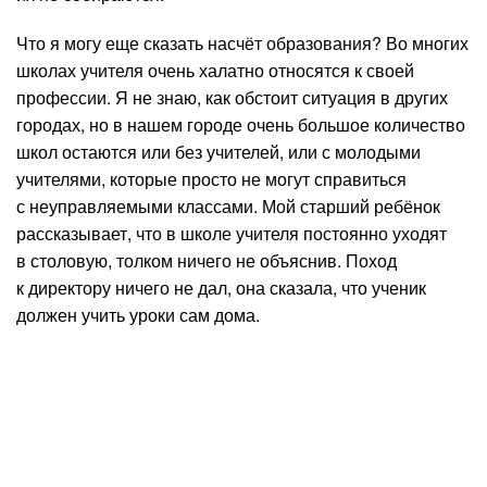
Что я могу еще сказать насчёт образования? Во многих
школах учителя очень халатно относятся к своей
профессии. Я не знаю, как обстоит ситуация в других
городах, но в нашем городе очень большое количество
школ остаются или без учителей, или с молодыми
учителями, которые просто не могут справиться
с неуправляемыми классами. Мой старший ребёнок
рассказывает, что в школе учителя постоянно уходят
в столовую, толком ничего не объяснив. Поход
к директору ничего не дал, она сказала, что ученик
должен учить уроки сам дома.