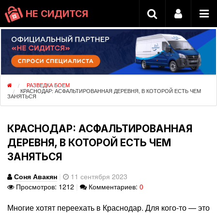
НЕ СИДИТСЯ
РАЗВЕДКА БОЕМ
КРАСНОДАР: АСФАЛЬТИРОВАННАЯ ДЕРЕВНЯ, В КОТОРОЙ ЕСТЬ ЧЕМ
ЗАНЯТЬСЯ
КРАСНОДАР: АСФАЛЬТИРОВАННАЯ
ДЕРЕВНЯ, В КОТОРОЙ ЕСТЬ ЧЕМ
ЗАНЯТЬСЯ
Соня Авакян
|
11 сентября 2023
Просмотров: 1212
|
Комментариев:
0
Многие хотят переехать в Краснодар. Для кого-то — это