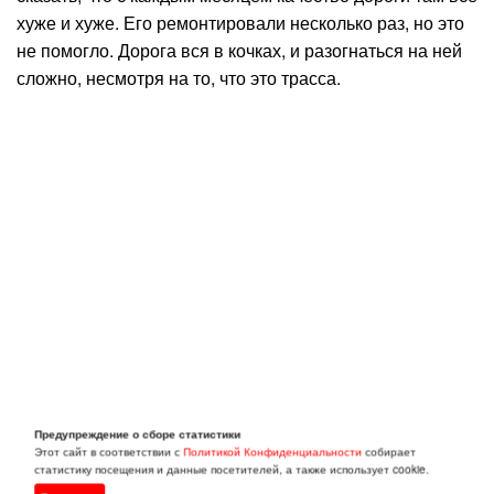
хуже и хуже. Его ремонтировали несколько раз, но это
не помогло. Дорога вся в кочках, и разогнаться на ней
сложно, несмотря на то, что это трасса.
Предупреждение о сборе статистики
Этот сайт в соответствии с
Политикой Конфиденциальности
собирает
статистику посещения и данные посетителей, а также использует cookie.