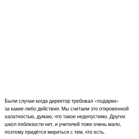
Были случаи когда директор требовал «подарки»
за какие-либо действия. Мы считаем это откровенной
халатностью, думаю, что такое недопустимо. Других
школ поблизости нет, и учителей тоже очень мало,
поэтому придётся мириться с тем, что есть.