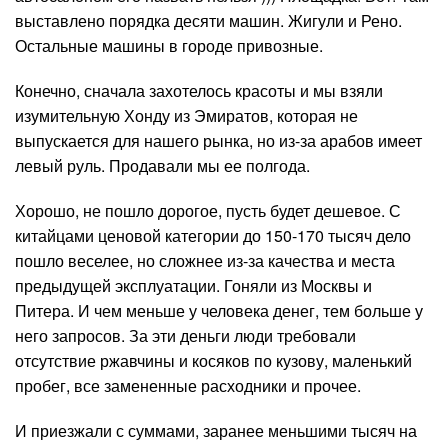
выставлено порядка десяти машин. Жигули и Рено.
Остальные машины в городе привозные.
Конечно, сначала захотелось красоты и мы взяли
изумительную Хонду из Эмиратов, которая не
выпускается для нашего рынка, но из-за арабов имеет
левый руль. Продавали мы ее полгода.
Хорошо, не пошло дорогое, пусть будет дешевое. С
китайцами ценовой категории до 150-170 тысяч дело
пошло веселее, но сложнее из-за качества и места
предыдущей эксплуатации. Гоняли из Москвы и
Питера. И чем меньше у человека денег, тем больше у
него запросов. За эти деньги люди требовали
отсутствие ржавчины и косяков по кузову, маленький
пробег, все замененные расходники и прочее.
И приезжали с суммами, заранее меньшими тысяч на