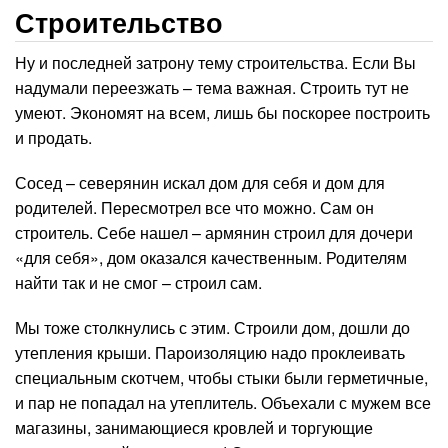
Строительство
Ну и последней затрону тему строительства. Если Вы
надумали переезжать – тема важная. Строить тут не
умеют. Экономят на всем, лишь бы поскорее построить
и продать.
Сосед – северянин искал дом для себя и дом для
родителей. Пересмотрел все что можно. Сам он
строитель. Себе нашел – армянин строил для дочери
«для себя», дом оказался качественным. Родителям
найти так и не смог – строил сам.
Мы тоже столкнулись с этим. Строили дом, дошли до
утепления крыши. Пароизоляцию надо проклеивать
специальным скотчем, чтобы стыки были герметичные,
и пар не попадал на утеплитель. Объехали с мужем все
магазины, занимающиеся кровлей и торгующие