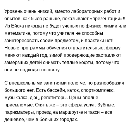
Уровень очень низкий, вместо лабораторных работ и
опытов, как было раньше, показывают «презентации»!!
Из Ейска никогда не будет ученых по физике, химии или
математике, потому что учителя не способны
заинтересовать своим предметом, и практики нет!
Новые программы обучения отвратительные, форму
меняют каждый год, зимой проверяющие заставляют
замерзших детей снимать теплые кофты, потому что
они не подходят по цвету.
С внешкольными занятиями полегче, но разнообразия
большого нет. Есть бассейн, каток, спорткомплекс,
музыкалка, дюц, репетиторы. Цены вполне
приемлемые. Опять же – это сфера услуг. Зубные,
парикмахеры, проезд на маршрутке и такси – все
дешевле, чем в больших городах.