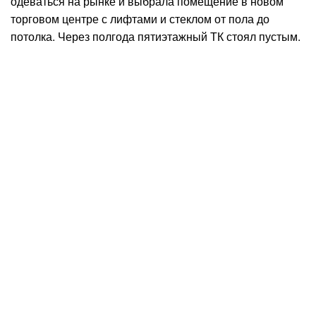
одеваться на рынке и выбрала помещение в новом
торговом центре с лифтами и стеклом от пола до
потолка. Через полгода пятиэтажный ТК стоял пустым.