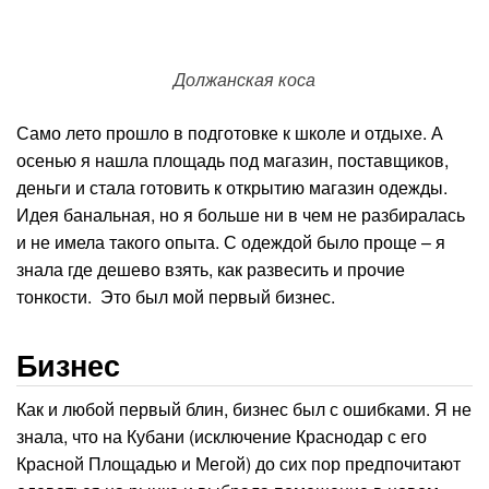
Должанская коса
Само лето прошло в подготовке к школе и отдыхе. А
осенью я нашла площадь под магазин, поставщиков,
деньги и стала готовить к открытию магазин одежды.
Идея банальная, но я больше ни в чем не разбиралась
и не имела такого опыта. С одеждой было проще – я
знала где дешево взять, как развесить и прочие
тонкости. Это был мой первый бизнес.
Бизнес
Как и любой первый блин, бизнес был с ошибками. Я не
знала, что на Кубани (исключение Краснодар с его
Красной Площадью и Мегой) до сих пор предпочитают