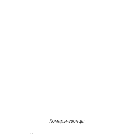
Комары-звонцы