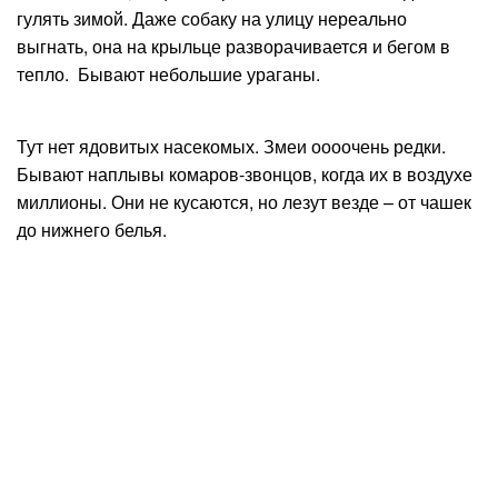
гулять зимой. Даже собаку на улицу нереально
выгнать, она на крыльце разворачивается и бегом в
тепло. Бывают небольшие ураганы.
Тут нет ядовитых насекомых. Змеи оооочень редки.
Бывают наплывы комаров-звонцов, когда их в воздухе
миллионы. Они не кусаются, но лезут везде – от чашек
до нижнего белья.