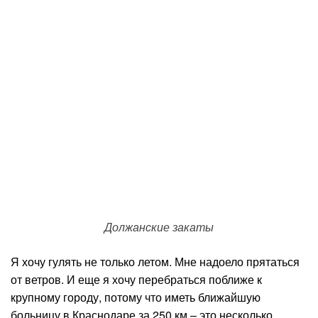
Должанские закаты
Я хочу гулять не только летом. Мне надоело прятаться
от ветров. И еще я хочу перебраться поближе к
крупному городу, потому что иметь ближайшую
больницу в Краснодаре за 250 км – это несколько