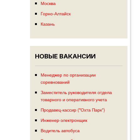
Москва
Горно-Алтайск
Казань
НОВЫЕ ВАКАНСИИ
Менеджер по организации
соревнований
Заместитель руководителя отдела
товарного и оперативного учета
Продавец-кассир ("Охта Парк")
Инженер-электронщик
Водитель автобуса