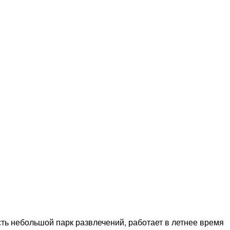
сть небольшой парк развлечений, работает в летнее время