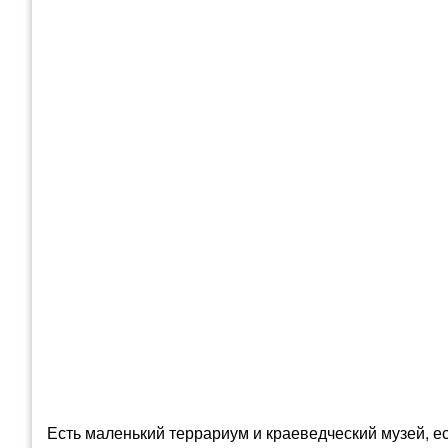
Есть маленький террариум и краеведческий музей, е