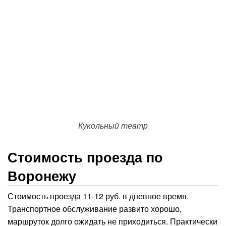
Кукольный театр
Стоимость проезда по
Воронежу
Стоимость проезда 11-12 руб. в дневное время.
Транспортное обслуживание развито хорошо,
маршруток долго ожидать не приходиться. Практически