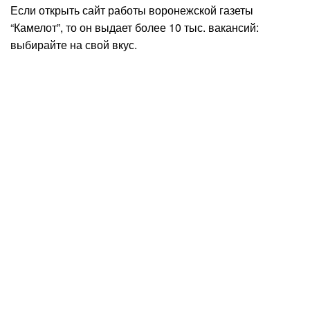
Если открыть сайт работы воронежской газеты
“Камелот”, то он выдает более 10 тыс. вакансий:
выбирайте на свой вкус.