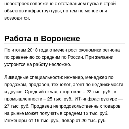
новостроек сопряжено с отставанием пуска в строй
объектов инфраструктуры, но тем не менее они
возводятся.
Работа в Воронеже
По итогам 2013 года отмечен рост экономики региона
по сравнению со средним по России. При желании
устроится на работу несложно.
Ликвидные специальности: инженер, менеджер по
продажам, продавец, технолог, агент по недвижимости
и другие. Средний оклад в торговле – 23 тыс. руб., в
промышленности – 25 тыс. руб., ИТ-инфраструктуре —
27 тыс. руб. Продавец непродовольственных товаров
на рынке может получать в среднем 12 тыс. руб.
Инженеры от 15 тыс. руб., повар от 20 тыс. руб.