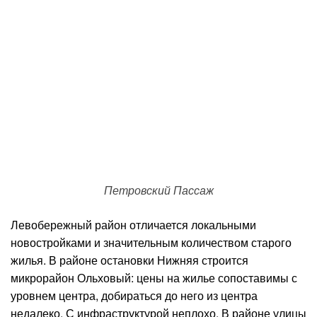
Петровский Пассаж
Левобережный район отличается локальными
новостройками и значительным количеством старого
жилья. В районе остановки Нижняя строится
микрорайон Ольховый: цены на жилье сопоставимы с
уровнем центра, добираться до него из центра
недалеко. С инфраструктурой неплохо. В районе улицы