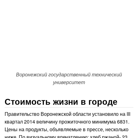
Воронежский государственный технический
университет
Стоимость жизни в городе
Правительство Воронежской области установило на III
квартал 2014 величину прожиточного минимума 6831.
Цены на продукты, объявляемые в прессе, несколько
ниже. По визуальному впечатлению: хлеб ржаной- 23,