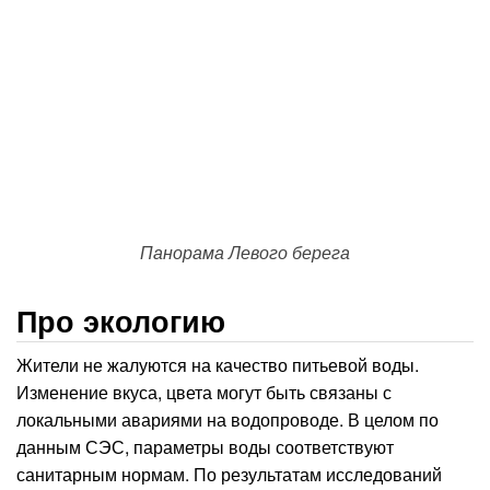
Панорама Левого берега
Про экологию
Жители не жалуются на качество питьевой воды.
Изменение вкуса, цвета могут быть связаны с
локальными авариями на водопроводе. В целом по
данным СЭС, параметры воды соответствуют
санитарным нормам. По результатам исследований