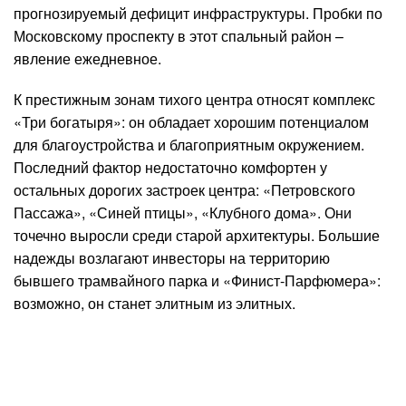
прогнозируемый дефицит инфраструктуры. Пробки по
Московскому проспекту в этот спальный район –
явление ежедневное.
К престижным зонам тихого центра относят комплекс
«Три богатыря»: он обладает хорошим потенциалом
для благоустройства и благоприятным окружением.
Последний фактор недостаточно комфортен у
остальных дорогих застроек центра: «Петровского
Пассажа», «Синей птицы», «Клубного дома». Они
точечно выросли среди старой архитектуры. Большие
надежды возлагают инвесторы на территорию
бывшего трамвайного парка и «Финист-Парфюмера»:
возможно, он станет элитным из элитных.