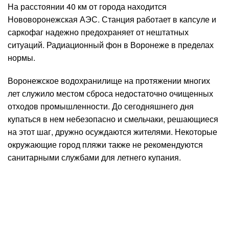
На расстоянии 40 км от города находится
Нововоронежская АЭС. Станция работает в капсуле и
саркофаг надежно предохраняет от нештатных
ситуаций. Радиационный фон в Воронеже в пределах
нормы.
Воронежское водохранилище на протяжении многих
лет служило местом сброса недостаточно очищенных
отходов промышленности. До сегодняшнего дня
купаться в нем небезопасно и смельчаки, решающиеся
на этот шаг, дружно осуждаются жителями. Некоторые
окружающие город пляжи также не рекомендуются
санитарными службами для летнего купания.