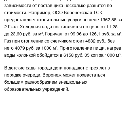
зависимости от поставщика несколько разнится по
стоимости. Например, ООО Воронежская ТСК
предоставляет отопительные услуги по цене 1362,58 за
2 Гкал. Холодная вода поставляется по цене от 11,28
до 23,60 руб. за м³. Горячая: от 99,96 до 126,1 руб. за м³.
Газ при отоплении со счетчиком стоит 4832 руб., без
него 4079 руб. за 1000 м³. Приготовление пищи, нагрев
воды колонкой обойдется в 6158 руб. 35 коп за 1000 м³.
В детские сады города дети попадают с трех лет в
порядке очереди. Воронеж может похвастаться
большим разнообразием внешкольных
образовательных учреждений.