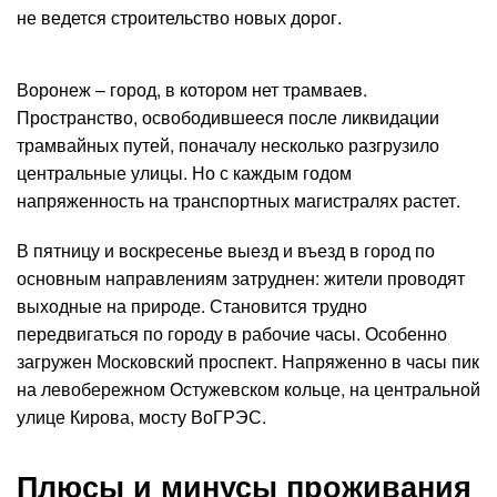
не ведется строительство новых дорог.
Воронеж – город, в котором нет трамваев.
Пространство, освободившееся после ликвидации
трамвайных путей, поначалу несколько разгрузило
центральные улицы. Но с каждым годом
напряженность на транспортных магистралях растет.
В пятницу и воскресенье выезд и въезд в город по
основным направлениям затруднен: жители проводят
выходные на природе. Становится трудно
передвигаться по городу в рабочие часы. Особенно
загружен Московский проспект. Напряженно в часы пик
на левобережном Остужевском кольце, на центральной
улице Кирова, мосту ВоГРЭС.
Плюсы и минусы проживания