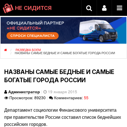
НЕ СИДИТСЯ
РАЗВЕДКА БОЕМ
НАЗВАНЫ САМЫЕ БЕДНЫЕ И САМЫЕ БОГАТЫЕ ГОРОДА РОССИИ
НАЗВАНЫ САМЫЕ БЕДНЫЕ И САМЫЕ
БОГАТЫЕ ГОРОДА РОССИИ
Администратор
|
19 января 2015
Просмотров: 89230
|
Комментариев:
55
Департамент социологии Финансового университета
при правительстве России составил список беднейших
российских городов.