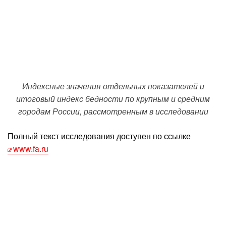
Индексные значения отдельных показателей и
итоговый индекс бедности по крупным и средним
городам России, рассмотренным в исследовании
Полный текст исследования доступен по ссылке
www.fa.ru