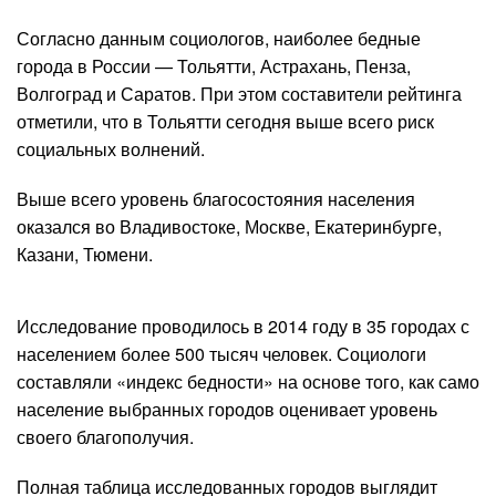
Согласно данным социологов, наиболее бедные
города в России — Тольятти, Астрахань, Пенза,
Волгоград и Саратов. При этом составители рейтинга
отметили, что в Тольятти сегодня выше всего риск
социальных волнений.
Выше всего уровень благосостояния населения
оказался во Владивостоке, Москве, Екатеринбурге,
Казани, Тюмени.
Исследование проводилось в 2014 году в 35 городах с
населением более 500 тысяч человек. Социологи
составляли «индекс бедности» на основе того, как само
население выбранных городов оценивает уровень
своего благополучия.
Полная таблица исследованных городов выглядит