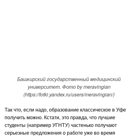
Башкирский государственный медицинский
университет. Фото by meravingian
(https://fotki.yandex.ru/users/meravingian/)
Так что, если надо, образование классическое в Уфе
получить можно. Кстати, это правда, что лучшие
студенты (например УГНТУ) частенько получают
серьезные предложения о работе уже во время