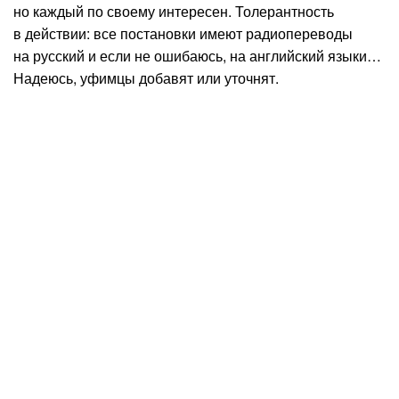
но каждый по своему интересен. Толерантность
в действии: все постановки имеют радиопереводы
на русский и если не ошибаюсь, на английский языки…
Надеюсь, уфимцы добавят или уточнят.