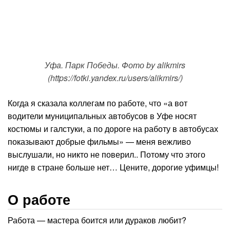
Уфа. Парк Победы. Фото by alikmirs
(https://fotki.yandex.ru/users/alikmirs/)
Когда я сказала коллегам по работе, что «а вот
водители муниципальных автобусов в Уфе носят
костюмы и галстуки, а по дороге на работу в автобусах
показывают добрые фильмы» — меня вежливо
выслушали, но никто не поверил.. Потому что этого
нигде в стране больше нет… Цените, дорогие уфимцы!
О работе
Работа — мастера боится или дураков любит?