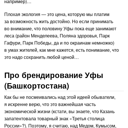
например)…
Плохая экология — это цена, которую мы платим
за возможность жить достойно. Но если принимать
во внимание, что половину Уфы пока еще занимают
леса (район Менделеева, Поляна здоровья, Парк
Гафури, Парк Победы, да и по окраинам немножко)
в умах жителей, как мне кажется, есть понимание, что
это надо сохранить любой ценой…
Про брендирование Уфы
(Башкортостана)
Как бы не посмеивались над этой идеей обыватели,
я искренне верю, что это важнейшая часть
экономической жизни (кстати, вы знаете, что Казань
запатентовала товарный знак «Третья столица
России»?). Поэтому, я считаю, над Медом, Кумысом,