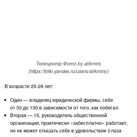
Телецентр Фото by alikmirs
(https://fotki.yandex.ru/users/alikmirs/)
В возрасте 25-26 лет:
Один — владелец юридической фирмы, себе
от 30 до 130 в зависимости от того, как побегал.
Вторая — 15, руководитель общественной
организации, практически «забесплатно» работает,
но не может отказать себе в удовольствии (глаза