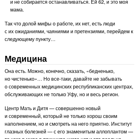
и не собирается останавливаться. Ей 62, и это моя
мама.
Так что долой мифы о работе, их нет, есть люди
с их ожиданиями, чаяниями и претензиями, перейдем к
следующему пункту…
Медицина
Она есть. Можно, конечно, сказать, «бедненько,
но чистенько»… Но все-таки, давайте не забывать
о современных медицинских республиканских центрах,
обслуживающих не только Уфу, но и весь регион.
Центр Мать и Дитя — совершенно новый
и современный, который не только хорош своим
наполнением, но и смотреть на него приятно. Институт
глазных болезней — с его знаменитым аллоплантом —