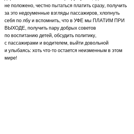
не положено, честно пытаться платить сразу, получить
за это недоуменные взгляды пассажиров, хлопнуть
себя по лбу и вспомнить, что в УФЕ мы ПЛАТИМ ПРИ
ВЫХОДЕ, получить пару добрых советов
по воспитанию детей, обсудить политику,
с пассажирами и водителем, выйти довольной
и улыбаясь: хоть что-то остается неизменным в этом
мире!