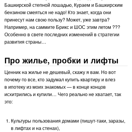
Башкирской степной лошадью, Кураем и Башкирским
бензином смеяться не надо! Кто знает, когда они
принесут нам свою пользу? Может, уже завтра?
Например, на саммите Брикс и ШОС этим летом ???
Особенно в свете последних изменений в стратегии
развития страны…
Про жилье, пробки и лифты
Ценник на жилье не дешевый, скажу я вам. Но вот
почему-то все, кто задумал купить квартиру и влез
в ипотеку из моих знакомых — в конце концов
исхитрились и купили… Чего реально не хватает, так
это:
Культуры пользования домами (пишут-таки, заразы,
в лифтах и на стенах),