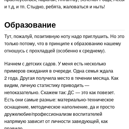
и т.д, и тп. Стыдно, ребята, жаловаться и ныть!
Образование
Тут, пожалуй, позитивную ноту надо приглушить. Но это
только потому, что в принципе к образованию нашему
отношусь с прохладцей (особенно к среднему).
Начнем с детских садов. У меня есть несколько
примеров ожидания в очереди. Одна семья ждала
2 года. Другая получила место в течении месяца. Как
видим, личную статистику приводить —
непоказательно. Скажем так: ДС — это как повезет.
Есть они самые разные: материально-техническое
оснащение, методическое наполнение, да и просто
дружелюбие/профессионализм воспитателей
напрямую зависит от личности заведующей, как
правило.