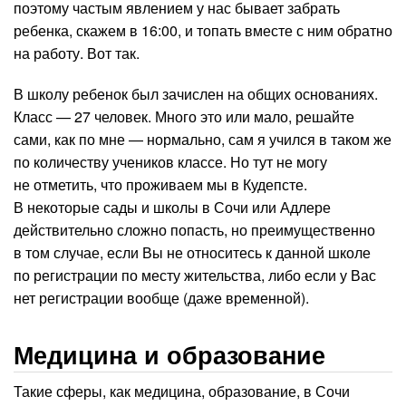
поэтому частым явлением у нас бывает забрать
ребенка, скажем в 16:00, и топать вместе с ним обратно
на работу. Вот так.
В школу ребенок был зачислен на общих основаниях.
Класс — 27 человек. Много это или мало, решайте
сами, как по мне — нормально, сам я учился в таком же
по количеству учеников классе. Но тут не могу
не отметить, что проживаем мы в Кудепсте.
В некоторые сады и школы в Сочи или Адлере
действительно сложно попасть, но преимущественно
в том случае, если Вы не относитесь к данной школе
по регистрации по месту жительства, либо если у Вас
нет регистрации вообще (даже временной).
Медицина и образование
Такие сферы, как медицина, образование, в Сочи