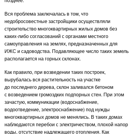
позднее.
Вся проблема заключалась в том, что
недобросовестные застройщики осуществляли
строительство многоквартирных жилых домов без
каких-либо согласований с органами местного
самоуправления на землях, предназначенных для
ИЖС и садоводства. Подавляющее число таких земель
располагается на горных склонах.
Как правило, при возведении таких построек,
вырубалась вся растительность на участке
до последнего дерева, склон заливался бетоном
с возведением громоздких подпорных стен. При этом
зачастую, коммуникации (водоснабжение,
водоотведение, электроснабжение) под нужды
многоквартирных домов не менялись. В таких домах
наблюдаются перебои с электричеством, плохой напор
воды, отсутствие надлежащего отопления. Как