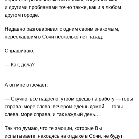
и другими проблемами точно также, как и в любом
другом городе.
Недавно разговаривал с одним своим знакомым,
переехавшим в Сочи несколько лет назад.
Спрашиваю:
— Как, дела?
А он мне отвечает:
— Скучно, все надоело, утром едешь на работу — горы
справа, море слева, вечером едешь домой — горы
слева, море справа, и так каждый день…
Так что думаю, что те эмоции, которые Вы
испытываете, находясь на отдыхе в Сочи, не будут