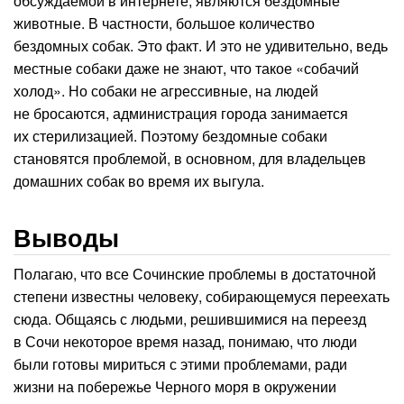
обсуждаемой в интернете, являются бездомные
животные. В частности, большое количество
бездомных собак. Это факт. И это не удивительно, ведь
местные собаки даже не знают, что такое «собачий
холод». Но собаки не агрессивные, на людей
не бросаются, администрация города занимается
их стерилизацией. Поэтому бездомные собаки
становятся проблемой, в основном, для владельцев
домашних собак во время их выгула.
Выводы
Полагаю, что все Сочинские проблемы в достаточной
степени известны человеку, собирающемуся переехать
сюда. Общаясь с людьми, решившимися на переезд
в Сочи некоторое время назад, понимаю, что люди
были готовы мириться с этими проблемами, ради
жизни на побережье Черного моря в окружении