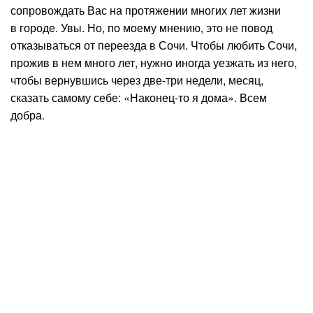
сопровождать Вас на протяжении многих лет жизни
в городе. Увы. Но, по моему мнению, это не повод
отказываться от переезда в Сочи. Чтобы любить Сочи,
прожив в нем много лет, нужно иногда уезжать из него,
чтобы вернувшись через две-три недели, месяц,
сказать самому себе: «Наконец-то я дома». Всем
добра.