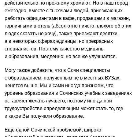
действительно по прежнему хромают. Но в наш город
ежегодно, вместе с тысячами людей, приезжающих
работать официантами в кафе, продавцами в магазин,
горничными в отель (абсолютно ничего плохого об этих
людях сказать не хочу), также приезжают десятки,
а в некоторых сферах единицы, но прекрасных
специалистов. Поэтому качество медицины
и образования, медленно, но все же улучшается.
Могу также добавить, что в Сочи специалисты
с образованием, полученным не в местных ВУЗах,
ценятся выше. Мы и сами иногда признаем, что
уровень образования в Сочинских учебных заведениях
оставляет желать лучшего, поэтому иногда при
трудоустройстве определяющим может стать то, где
и какое Вы получали образование.
Еще одной Сочинской проблемой, широко