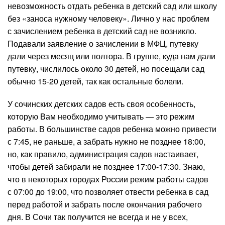
невозможность отдать ребенка в детский сад или школу
без «заноса нужному человеку». Лично у нас проблем
с зачислением ребенка в детский сад не возникло.
Подавали заявление о зачислении в МФЦ, путевку
дали через месяц или полтора. В группе, куда нам дали
путевку, числилось около 30 детей, но посещали сад
обычно 15-20 детей, так как остальные болели.
У сочинских детских садов есть своя особенность,
которую Вам необходимо учитывать — это режим
работы. В большинстве садов ребенка можно привести
с 7:45, не раньше, а забрать нужно не позднее 18:00,
но, как правило, администрация садов настаивает,
чтобы детей забирали не позднее 17:00-17:30. Знаю,
что в некоторых городах России режим работы садов
с 07:00 до 19:00, что позволяет отвести ребенка в сад
перед работой и забрать после окончания рабочего
дня. В Сочи так получится не всегда и не у всех,