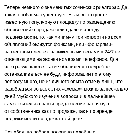
Теперь немного о знаменитых сочинских риэлторах. Да,
такая проблема существует. Если вы откроете
известную популярную площадку по размещению
объявлений о продаже или сдаче в аренду
недвижимости, то, как минимум три четверти из всех
объявлений окажутся фейками, или «фонарями»
на местном сленге с заниженными ценами и 24/7 не
отвечающими на звонки номерами телефонов. Для
чего размещаются такие объявления подробно
останавливаться не буду, информации по этому
вопросу много, но из личного опыта отмечу лишь, что
разобраться во всех этих «схемах» можно за несколько
дней глубокого изучения вопроса и в дальнейшем
самостоятельно найти предложение напрямую
от собственника как по продаже, так и по аренде
недвижимости по адекватной цене.
Без обид, но добрая половина подобных