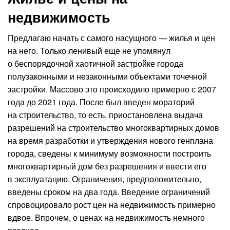
недвижимость
Предлагаю начать с самого насущного — жилья и цен
на него. Только ленивый еще не упомянул
о беспорядочной хаотичной застройке города
полузаконными и незаконными объектами точечной
застройки. Массово это происходило примерно с 2007
года до 2021 года. После был введен мораторий
на строительство, то есть, приостановлена выдача
разрешений на строительство многоквартирных домов
на время разработки и утверждения нового генплана
города, сведены к минимуму возможности построить
многоквартирный дом без разрешения и ввести его
в эксплуатацию. Ограничения, предположительно,
введены сроком на два года. Введение ограничений
спровоцировало рост цен на недвижимость примерно
вдвое. Впрочем, о ценах на недвижимость немного