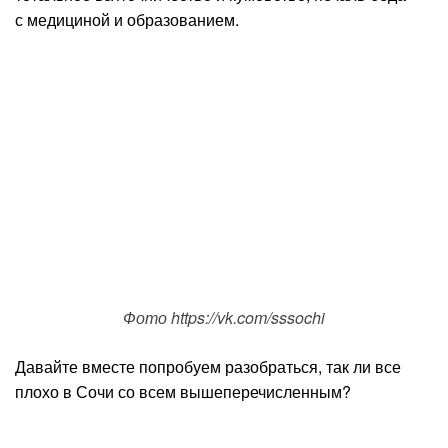
с медициной и образованием.
Фото https://vk.com/sssochi
Давайте вместе попробуем разобраться, так ли все
плохо в Сочи со всем вышеперечисленным?