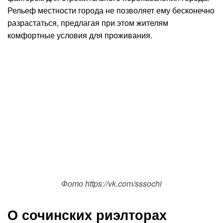
Рельеф местности города не позволяет ему бесконечно
разрастаться, предлагая при этом жителям
комфортные условия для проживания.
Фото https://vk.com/sssochi
О сочинских риэлторах