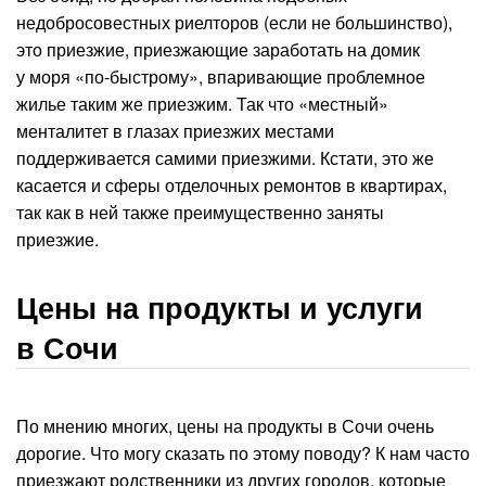
недобросовестных риелторов (если не большинство),
это приезжие, приезжающие заработать на домик
у моря «по-быстрому», впаривающие проблемное
жилье таким же приезжим. Так что «местный»
менталитет в глазах приезжих местами
поддерживается самими приезжими. Кстати, это же
касается и сферы отделочных ремонтов в квартирах,
так как в ней также преимущественно заняты
приезжие.
Цены на продукты и услуги
в Сочи
По мнению многих, цены на продукты в Сочи очень
дорогие. Что могу сказать по этому поводу? К нам часто
приезжают родственники из других городов, которые