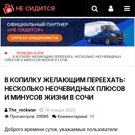
НЕ СИДИТСЯ
РАЗВЕДКА БОЕМ
В КОПИЛКУ ЖЕЛАЮЩИМ ПЕРЕЕХАТЬ: НЕСКОЛЬКО НЕОЧЕВИДНЫХ
ПЛЮСОВ И МИНУСОВ ЖИЗНИ В СОЧИ
В КОПИЛКУ ЖЕЛАЮЩИМ ПЕРЕЕХАТЬ:
НЕСКОЛЬКО НЕОЧЕВИДНЫХ ПЛЮСОВ
И МИНУСОВ ЖИЗНИ В СОЧИ
The_rockstar
|
18 января 2023
Просмотров: 29585
|
Комментариев:
16
Доброго времени суток, уважаемые пользователи