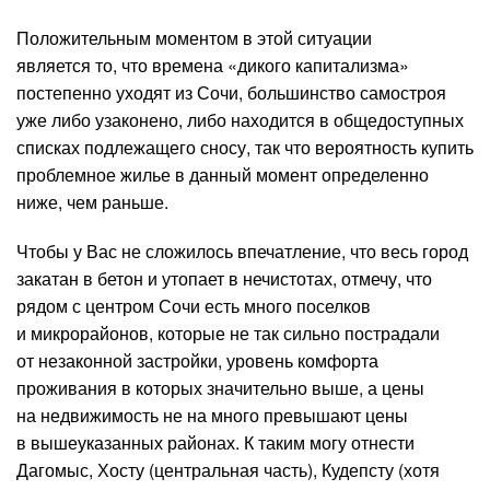
Положительным моментом в этой ситуации
является то, что времена «дикого капитализма»
постепенно уходят из Сочи, большинство самостроя
уже либо узаконено, либо находится в общедоступных
списках подлежащего сносу, так что вероятность купить
проблемное жилье в данный момент определенно
ниже, чем раньше.
Чтобы у Вас не сложилось впечатление, что весь город
закатан в бетон и утопает в нечистотах, отмечу, что
рядом с центром Сочи есть много поселков
и микрорайонов, которые не так сильно пострадали
от незаконной застройки, уровень комфорта
проживания в которых значительно выше, а цены
на недвижимость не на много превышают цены
в вышеуказанных районах. К таким могу отнести
Дагомыс, Хосту (центральная часть), Кудепсту (хотя