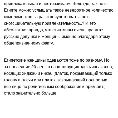
привлекательная и неотразимая». Ведь где, как не в
Египте можно услышать такое невероятное количество
комплиментов за раз и почувствовать свою
сногсшибательную привлекательность..? И это
абсолютная правда, что египтянам очень нравятся
русские девушки и женщины именно благодаря этому
общепризнанному факту.
Египетские женщины одеваются тоже по разному. Но
за последние 20 лет, со слов живущих здесь аксакалов,
носящих хиджаб и никаб (платок, покрывающий только
голову и плечи или платок, закрывающий полностью
всё лицо по религиозным соображениям-прим.авт.)
стало значительно больше.