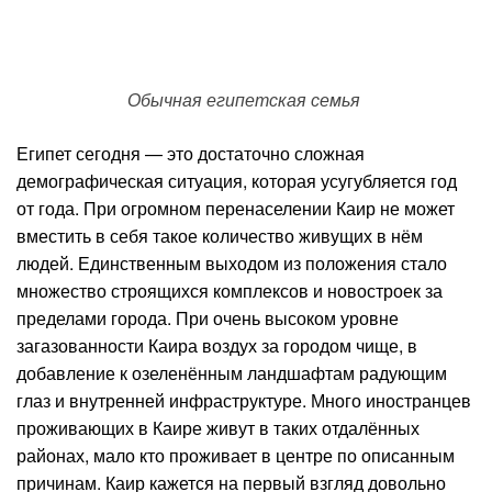
Обычная египетская семья
Египет сегодня — это достаточно сложная
демографическая ситуация, которая усугубляется год
от года. При огромном перенаселении Каир не может
вместить в себя такое количество живущих в нём
людей. Единственным выходом из положения стало
множество строящихся комплексов и новостроек за
пределами города. При очень высоком уровне
загазованности Каира воздух за городом чище, в
добавление к озеленённым ландшафтам радующим
глаз и внутренней инфраструктуре. Много иностранцев
проживающих в Каире живут в таких отдалённых
районах, мало кто проживает в центре по описанным
причинам. Каир кажется на первый взгляд довольно