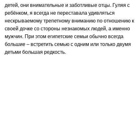
детей, они внимательные и заботливые отцы. Гуляя с
ребёнком, я всегда не переставала удивляться
нескрываемому трепетному вниманию по отношению к
своей дочке со стороны незнакомых людей, а именно
мужчин. При этом египетские семьи обычно всегда
большие – встретить семью с одним или только двумя
детьми большая редкость.