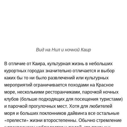
Вид на Нил и ночной Каир
В отличие от Каира, культурная жизнь в небольших
курортных городах значительно отличается и выбор
каких бы то ни было развлечений или культурных
мероприятий ограничивается походами на Красное
море, несколькими ресторанчиками, парочкой ночных
клубов (больше подходящих для посещения туристами)
и парочкой прогулочных мест. Хотя для любителей
моря и больших поклонников дайвинга все остальные
«прелести» жизни второстепенны. Обычно стремление