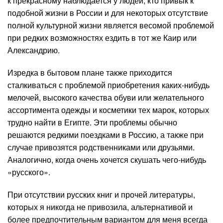
к прекрасному наблюдается у людей, кто привык к
подобной жизни в России и для некоторых отсутствие
полной культурной жизни является весомой проблемой
при редких возможностях ездить в тот же Каир или
Александрию.
Изредка в бытовом плане также приходится
сталкиваться с проблемой приобретения каких-нибудь
мелочей, высокого качества обуви или желательного
ассортимента одежды и косметики тех марок, которых
трудно найти в Египте. Эти проблемы обычно
решаются редкими поездками в Россию, а также при
случае привозятся родственниками или друзьями.
Аналогично, когда очень хочется скушать чего-нибудь
«русского».
При отсутствии русских книг и прочей литературы,
которых я никогда не привозила, альтернативой и
более предпочтительным вариантом для меня всегда