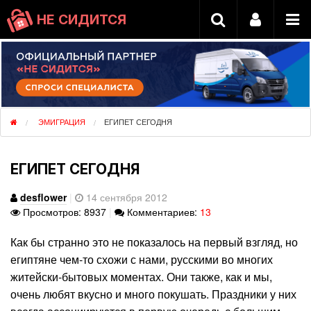
НЕ СИДИТСЯ
ЭМИГРАЦИЯ
ЕГИПЕТ СЕГОДНЯ
ЕГИПЕТ СЕГОДНЯ
desflower
|
14 сентября 2012
Просмотров: 8937
|
Комментариев:
13
Как бы странно это не показалось на первый взгляд, но
египтяне чем-то схожи с нами, русскими во многих
житейски-бытовых моментах. Они также, как и мы,
очень любят вкусно и много покушать. Праздники у них