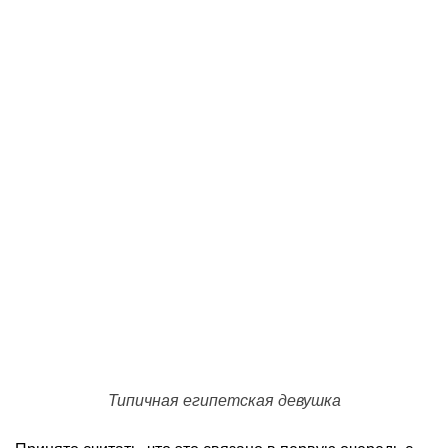
Типичная египетская девушка