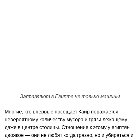
Заправляют в Египте не только машины
Многие, кто впервые посещает Каир поражается
невероятному количеству мусора и грязи лежащему
даже в центре столицы. Отношение к этому у египтян
двоякое — они не любят когда грязно, но и убираться и