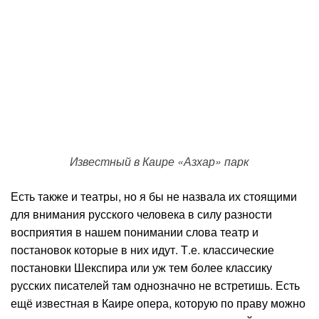
Известный в Каире «Азхар» парк
Есть также и театры, но я бы не назвала их стоящими
для внимания русского человека в силу разности
восприятия в нашем понимании слова театр и
постановок которые в них идут. Т.е. классические
постановки Шекспира или уж тем более классику
русских писателей там однозначно не встретишь. Есть
ещё известная в Каире опера, которую по праву можно