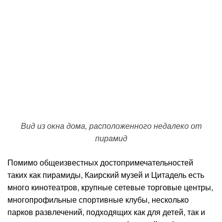
Вид из окна дома, расположенного недалеко от
пирамид
Помимо общеизвестных достопримечательностей
таких как пирамиды, Каирский музей и Цитадель есть
много кинотеатров, крупные сетевые торговые центры,
многопрофильные спортивные клубы, несколько
парков развлечений, подходящих как для детей, так и