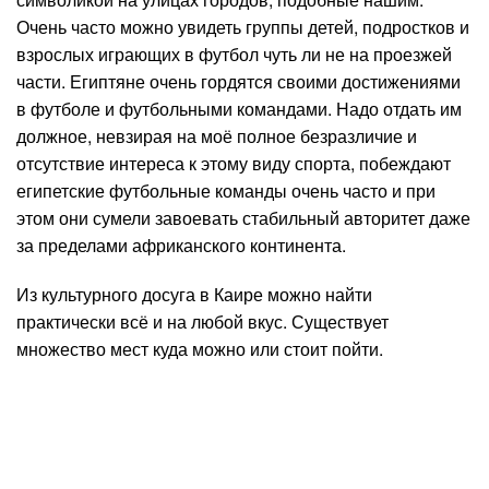
Очень часто можно увидеть группы детей, подростков и
взрослых играющих в футбол чуть ли не на проезжей
части. Египтяне очень гордятся своими достижениями
в футболе и футбольными командами. Надо отдать им
должное, невзирая на моё полное безразличие и
отсутствие интереса к этому виду спорта, побеждают
египетские футбольные команды очень часто и при
этом они сумели завоевать стабильный авторитет даже
за пределами африканского континента.
Из культурного досуга в Каире можно найти
практически всё и на любой вкус. Существует
множество мест куда можно или стоит пойти.