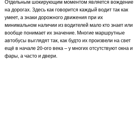
Отдельным шокирующим моментом является вождение
на дорогах. Здесь как говорится каждый водит так как
умеет, а знаки дорожного движения при их
минимальном наличии из водителей мало кто знает или
вообще понимает их значение. Многие маршрутные
автобусы выглядят так, как будто их произвели на свет
ещё в начале 20-ого века – у многих отсутствуют окна и
фары, а часто и двери.