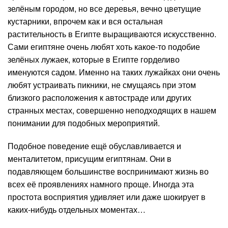
зелёным городом, но все деревья, вечно цветущие
кустарники, впрочем как и вся остальная
растительность в Египте выращиваются искусственно.
Сами египтяне очень любят хоть какое-то подобие
зелёных лужаек, которые в Египте горделиво
именуются садом. Именно на таких лужайках они очень
любят устраивать пикники, не смущаясь при этом
близкого расположения к автостраде или других
странных местах, совершенно неподходящих в нашем
понимании для подобных мероприятий.
Подобное поведение ещё обуславливается и
менталитетом, присущим египтянам. Они в
подавляющем большинстве воспринимают жизнь во
всех её проявлениях намного проще. Иногда эта
простота восприятия удивляет или даже шокирует в
каких-нибудь отдельных моментах…