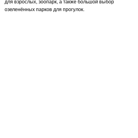
для взрослых, зоопарк, а также большой выбор
озеленённых парков для прогулок.