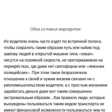
Одна из таких маршруток
Их водители очень часто ездят по встречной полосе,
чтобы сократить таким образом путь или набив под
завязку людей в открытой машине типа «пикап»
несутся на огромной скорости, не притормаживая на
перекрёстках, где даже нет светофоров или «лежачих
полицейских». При этом такое безразличное
отношение к своей и чужим жизням связано не с
умопомешательством водителя, а с простым желанием
заработать деньги даже вот таким совершенно
экстремальным образом…Как правило люди, которые
вынуждены пользоваться таким видом транспорта не
имеют финансовой возможности пользоваться чем-то