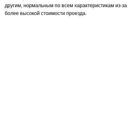
другим, нормальным по всем характеристикам из-за
более высокой стоимости проезда.