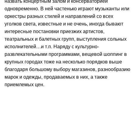
назвать концертным залом и консерваторией
одновременно. В ней частенько играют музыканты или
оркестры разных стилей и направлений со всех
уголков света, известные и не очень, иногда бывают
интересные постановки приезжих артистов,
театральных и балетных групп, выступления сольных
исполнителей…и т.п. Наряду с культурно-
развлекательными программами, вещевой шоппинг в
крупных городах тоже на несколько порядков выше
благодаря большому выбору магазинов, разнообразию
марок и одежды, продаваемых в них, а также
приемлемых цен.