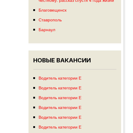
Благовещенск
Ставрополь
Барнаул
НОВЫЕ ВАКАНСИИ
Водитель категории Е
Водитель категории Е
Водитель категории Е
Водитель категории Е
Водитель категории Е
Водитель категории Е