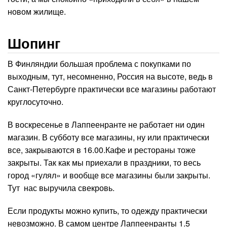
новом жилище.
Шопинг
В Финляндии большая проблема с покупками по
выходным, тут, несомненно, Россия на высоте, ведь в
Санкт-Петербурге практически все магазины работают
круглосуточно.
В воскресенье в Лаппеенранте не работает ни один
магазин. В субботу все магазины, ну или практически
все, закрываются в 16.00.Кафе и рестораны тоже
закрыты. Так как мы приехали в праздники, то весь
город «гулял» и вообще все магазины были закрыты.
Тут нас выручила свекровь.
Если продукты можно купить, то одежду практически
невозможно. В самом центре Лаппеенранты 1.5