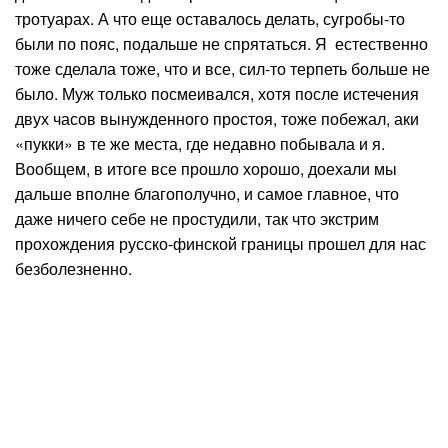
тротуарах. А что еще оставалось делать, сугробы-то
были по пояс, подальше не спрятаться. Я естественно
тоже сделала тоже, что и все, сил-то терпеть больше не
было. Муж только посмеивался, хотя после истечения
двух часов вынужденного простоя, тоже побежал, аки
«пукки» в те же места, где недавно побывала и я.
Вообщем, в итоге все прошло хорошо, доехали мы
дальше вполне благополучно, и самое главное, что
даже ничего себе не простудили, так что экстрим
прохождения русско-финской границы прошел для нас
безболезненно.