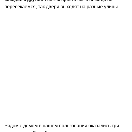
пересекаемся, так двери выходят на разные улицы.
Рядом с домом в нашем пользовании оказались три