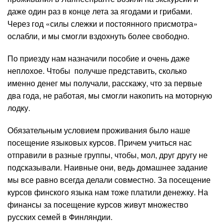
даже один раз в конце лета за ягодами и грибами.
Через год «силы слежки и постоянного присмотра»
ослабли, и мы смогли вздохнуть более свободно.
По приезду нам назначили пособие и очень даже
неплохое. Чтобы получше представить, сколько
именно денег мы получали, расскажу, что за первые
два года, не работая, мы смогли накопить на моторную
лодку.
Обязательным условием проживания было наше
посещение языковых курсов. Причем учиться нас
отправили в разные группы, чтобы, мол, друг другу не
подсказывали. Наивные они, ведь домашнее задание
мы все равно всегда делали совместно. За посещение
курсов финского языка нам тоже платили денежку. На
финансы за посещение курсов живут множество
русских семей в Финляндии.