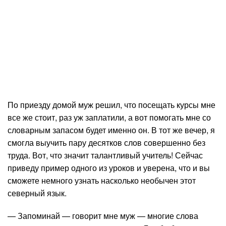
По приезду домой муж решил, что посещать курсы мне
все же стоит, раз уж заплатили, а вот помогать мне со
словарным запасом будет именно он. В тот же вечер, я
смогла выучить пару десятков слов совершенно без
труда. Вот, что значит талантливый учитель! Сейчас
приведу пример одного из уроков и уверена, что и вы
сможете немного узнать насколько необычен этот
северный язык.
— Запоминай — говорит мне муж — многие слова