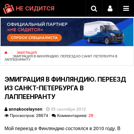
НЕ СИДИТСЯ
ЭМИГРАЦИЯ
ЭМИГРАЦИЯ В ФИНЛЯНДИЮ. ПЕРЕЕЗД ИЗ САНКТ-ПЕТЕРБУРГА В
ЛАППЕЕНРАНТУ
ЭМИГРАЦИЯ В ФИНЛЯНДИЮ. ПЕРЕЕЗД
ИЗ САНКТ-ПЕТЕРБУРГА В
ЛАППЕЕНРАНТУ
annakocelaynen
|
05 сентября 2012
Просмотров: 28674
|
Комментариев:
28
Мой переезд в Финляндию состоялся в 2010 году. В