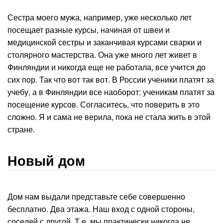
Сестра моего мужа, например, уже несколько лет
посещает разные курсы, начиная от швеи и
медицинской сестры и заканчивая курсами сварки и
столярного мастерства. Она уже много лет живет в
Финляндии и никогда еще не работала, все учится до
сих пор. Так что вот так вот. В России ученики платят за
учебу, а в Финляндии все наоборот: ученикам платят за
посещение курсов. Согласитесь, что поверить в это
сложно. Я и сама не верила, пока не стала жить в этой
стране.
Новый дом
Дом нам выдали представьте себе совершенно
бесплатно. Два этажа. Наш вход с одной стороны,
соседей с другой. Т.е. мы практически никогда не