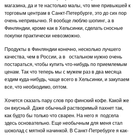
магазина, да и те настолько малы, что мне привыкшей к
торговым центрам в Санкт-Петербурге, это до сих пор
очень непривычно. Я вообще люблю шопинг, а в
Финляндии, кроме как в Хельсинки, сделать сносные
покупки практически невозможно.
Продукты в Финляндии конечно, несколько лучшего
качества, чем в России, а в остальном нужно очень
постараться, чтобы купить что-нибудь по приемлемым
ценам. Так что теперь мы с мужем раз в два месяца
ездим куда-нибудь, чаще всего в Хельсинки, и закупаем
все, что необходимо, оптом.
Хочется сказать пару слов про финский кофе. Какой же
он вкусный. Даже обычный растворимый пахнет так,
как будто бы только что сварен. На него я подсела
здесь основательно. Еще необычным для меня стал
шоколад с мятной начинкой. В Санкт-Петребурге я как-