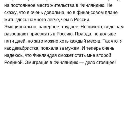
на постоянное место жительства в Финляндию. Не
скажу, что я очень довольна, но в финансовом плане
жить здесь намного легче, чем в России.
Эмоционально, наверное, труднее. Но ничего, ведь нам
разрешают приезжать в Россию. Правда, не дольше
пяти дней, но зато можно хоть каждый месяц. Так что я
как декабристка, поехала за мужем. И теперь очень
надеюсь, что Финляндия сможет стать мне второй
Родиной. Эмиграция в Финляндию — дело стоящее!