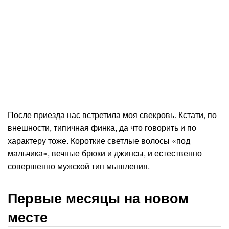
После приезда нас встретила моя свекровь. Кстати, по
внешности, типичная финка, да что говорить и по
характеру тоже. Короткие светлые волосы «под
мальчика», вечные брюки и джинсы, и естественно
совершенно мужской тип мышления.
Первые месяцы на новом
месте