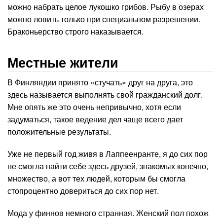
можно набрать целое лукошко грибов. Рыбу в озерах
можно ловить только при специальном разрешении.
Браконьерство строго наказывается.
Местные жители
В Финляндии принято «стучать» друг на друга, это
здесь называется выполнять свой гражданский долг.
Мне опять же это очень непривычно, хотя если
задуматься, такое ведение дел чаще всего дает
положительные результаты.
Уже не первый год живя в Лаппеенранте, я до сих пор
не смогла найти себе здесь друзей, знакомых конечно,
множество, а вот тех людей, которым бы смогла
стопроцентно довериться до сих пор нет.
Мода у финнов немного странная. Женский пол похож