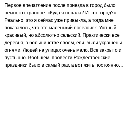
Первое впечатление после приезда в город было
немного странное: «Куда я попала? И это город?».
Реально, это я сейчас уже привыкла, а тогда мне
показалось, что это маленький поселочек. Уютный,
красивый, но абсолютно сельский. Практически все
деревья, в большинстве своем, ели, были украшены
огнями. Людей на улицах очень мало. Все закрыто и
пустынно. Вообщем, провести Рождественские
праздники было в самый раз, а вот жить постоянно…