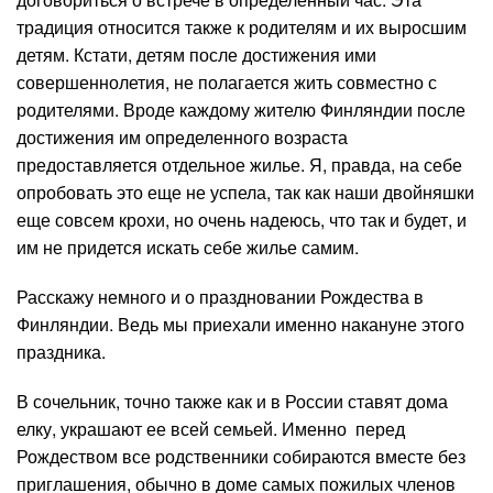
традиция относится также к родителям и их выросшим
детям. Кстати, детям после достижения ими
совершеннолетия, не полагается жить совместно с
родителями. Вроде каждому жителю Финляндии после
достижения им определенного возраста
предоставляется отдельное жилье. Я, правда, на себе
опробовать это еще не успела, так как наши двойняшки
еще совсем крохи, но очень надеюсь, что так и будет, и
им не придется искать себе жилье самим.
Расскажу немного и о праздновании Рождества в
Финляндии. Ведь мы приехали именно накануне этого
праздника.
В сочельник, точно также как и в России ставят дома
елку, украшают ее всей семьей. Именно перед
Рождеством все родственники собираются вместе без
приглашения, обычно в доме самых пожилых членов