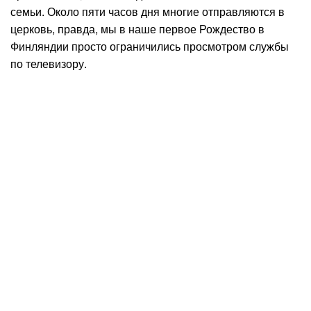
семьи. Около пяти часов дня многие отправляются в
церковь, правда, мы в наше первое Рождество в
Финляндии просто ограничились просмотром службы
по телевизору.