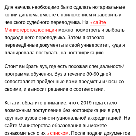
Для начала необходимо было сделать нотариальные
копии диплома вместе с приложением и заверить у
чешского судебного переводчика. На
сайте
Министерства юстиции
можно посмотреть и выбрать
подходящего переводчика. Затем я отвезла
переведённые документы в свой университет, куда я
планировала поступать, на нострификацию.
Стоит выбрать вуз, где есть похожая специальность/
программа обучения. Вуз в течение 30-60 дней
сопоставляет пройденные вами предметы и часы со
своими, и выносит решение о соответствии.
Кстати, обратите внимание, что с 2019 года стало
возможным поступление без нострификации в ряд
крупных вузов с институциональной аккредитацией. На
сайте Министерства образования вы можете
ознакомиться с их
списком
. После подачи документов