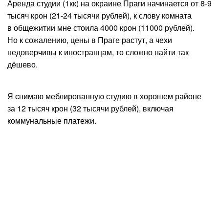
Аренда студии (1кк) на окраине Праги начинается от 8-9
тысяч крон (21-24 тысячи рублей), к слову комната
в общежитии мне стоила 4000 крон (11000 рублей).
Но к сожалению, цены в Праге растут, а чехи
недоверчивы к иностранцам, то сложно найти так
дёшево.
Я снимаю меблированную студию в хорошем районе
за 12 тысяч крон (32 тысячи рублей), включая
коммунальные платежи.