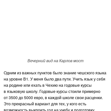
Вечерний вид на Карлов мост
Одним из важных пунктов было знание чешского языка
на уровне В1. У меня было два пути. Учить язык у себя
на родине или ехать в Чехию на годовые курсы
в языковую школу. Годовые курсы стоили примерно
от 3500 до 5000 евро, в каждой школе свои расценки.
Это прекрасный вариант для тех, у кого есть
возможность выкроить год на учебу и подготовку