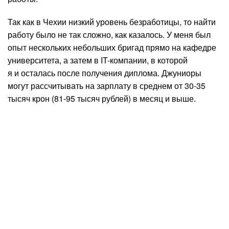
Так как в Чехии низкий уровень безработицы, то найти
работу было не так сложно, как казалось. У меня был
опыт нескольких небольших бригад прямо на кафедре
университета, а затем в IT-компании, в которой
я и осталась после получения диплома. Джуниоры
могут рассчитывать на зарплату в среднем от 30-35
тысяч крон (81-95 тысяч рублей) в месяц и выше.