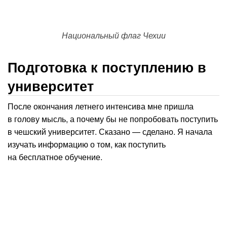
Национальный флаг Чехии
Подготовка к поступлению в
университет
После окончания летнего интенсива мне пришла
в голову мысль, а почему бы не попробовать поступить
в чешский университет. Сказано — сделано. Я начала
изучать информацию о том, как поступить
на бесплатное обучение.