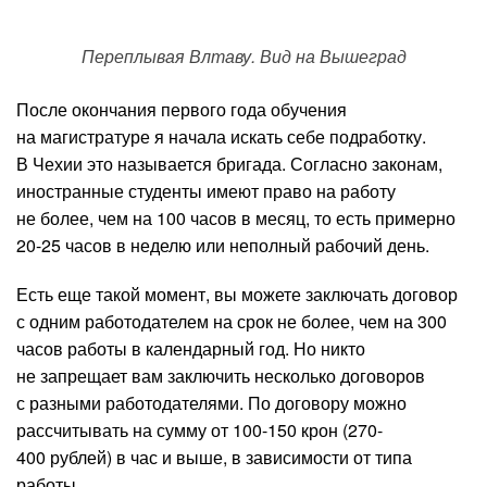
Переплывая Влтаву. Вид на Вышеград
После окончания первого года обучения
на магистратуре я начала искать себе подработку.
В Чехии это называется бригада. Согласно законам,
иностранные студенты имеют право на работу
не более, чем на 100 часов в месяц, то есть примерно
20-25 часов в неделю или неполный рабочий день.
Есть еще такой момент, вы можете заключать договор
с одним работодателем на срок не более, чем на 300
часов работы в календарный год. Но никто
не запрещает вам заключить несколько договоров
с разными работодателями. По договору можно
рассчитывать на сумму от 100-150 крон (270-
400 рублей) в час и выше, в зависимости от типа
работы.