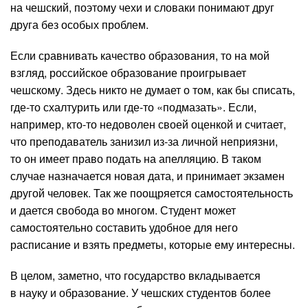
на чешский, поэтому чехи и словаки понимают друг
друга без особых проблем.
Если сравнивать качество образования, то на мой
взгляд, российское образование проигрывает
чешскому. Здесь никто не думает о том, как бы списать,
где-то схалтурить или где-то «подмазать». Если,
например, кто-то недоволен своей оценкой и считает,
что преподаватель занизил из-за личной неприязни,
то он имеет право подать на апелляцию. В таком
случае назначается новая дата, и принимает экзамен
другой человек. Так же поощряется самостоятельность
и дается свобода во многом. Студент может
самостоятельно составить удобное для него
расписание и взять предметы, которые ему интересны.
В целом, заметно, что государство вкладывается
в науку и образование. У чешских студентов более