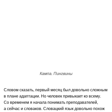
Кампа. Пингвины
Словом сказать, первый месяц был довольно сложным
в плане адаптации. Но человек привыкает ко всему.
Со временем я начала понимать преподавателей,
а сейчас и словаков. Словацкий язык довольно похож