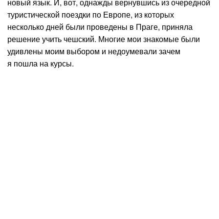
новый язык. И, вот, однажды вернувшись из очередной
туристической поездки по Европе, из которых
несколько дней были проведены в Праге, приняла
решение учить чешский. Многие мои знакомые были
удивлены моим выбором и недоумевали зачем
я пошла на курсы.