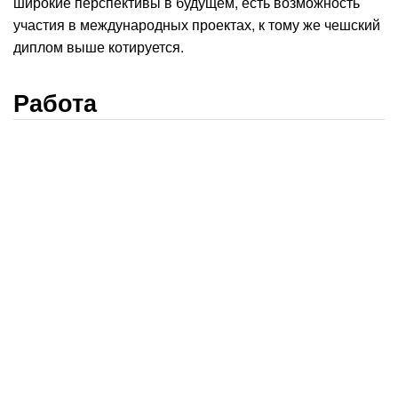
широкие перспективы в будущем, есть возможность
участия в международных проектах, к тому же чешский
диплом выше котируется.
Работа