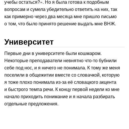
учебы остаться?». Но я была готова к подобным
вопросам и сумела убедительно ответить на них, так
как примерно через два месяца мне пришло письмо
о том, что было принято решение выдать мне ВНЖ.
Университет
Первые дни в университете были кошмаром.
Некоторые преподаватели невнятно что-то бубнили
себе под нос, и я ничего не понимала. К тому же меня
поселили в общежитии вместе со словачкой, которую
я тоже плохо понимала из-за её словацкого акцента
и быстрого темпа речи. К концу первой недели ко мне
начало приходить понимание и я начала разбирать
отдельные предложения.