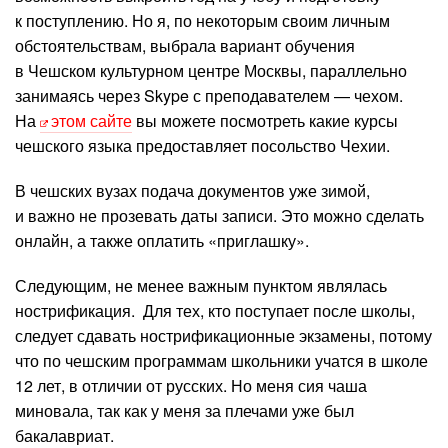
к поступлению. Но я, по некоторым своим личным
обстоятельствам, выбрала вариант обучения
в Чешском культурном центре Москвы, параллельно
занимаясь через Skype с преподавателем — чехом.
На
этом сайте
вы можете посмотреть какие курсы
чешского языка предоставляет посольство Чехии.
В чешских вузах подача документов уже зимой,
и важно не прозевать даты записи. Это можно сделать
онлайн, а также оплатить «приглашку».
Следующим, не менее важным пунктом являлась
нострификация. Для тех, кто поступает после школы,
следует сдавать нострификационные экзамены, потому
что по чешским программам школьники учатся в школе
12 лет, в отличии от русских. Но меня сия чаша
миновала, так как у меня за плечами уже был
бакалавриат.