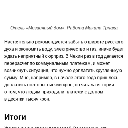
Отель «Мозаичный дом». Работа Микала Трпака
Настоятельно рекомендуется забыть о широте русского
духа и экономить воду, электричество и газ, иначе будет
ждать неприятный сюрприз. В Чехии раз в год делается
перерасчет по коммунальным платежам, и может
возникнуть ситуация, что нужно доплатить кругленькую
сумму. Мне, например, в начале этого года пришлось
доплатить полторы тысячи крон, но читала истории
о том, что людям приходили платежи с долгом
в десятки тысяч крон.
Итоги