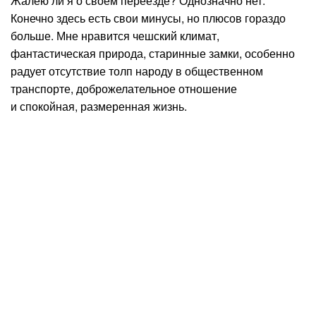
Жалею ли я о своем переезде? Однозначно нет.
Конечно здесь есть свои минусы, но плюсов гораздо
больше. Мне нравится чешский климат,
фантастическая природа, старинные замки, особенно
радует отсутствие толп народу в общественном
транспорте, доброжелательное отношение
и спокойная, размеренная жизнь.