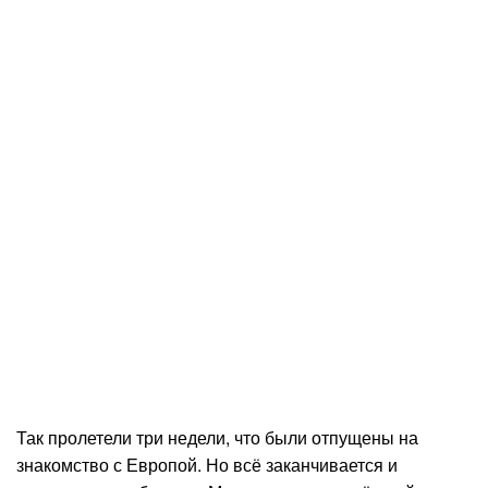
Так пролетели три недели, что были отпущены на
знакомство с Европой. Но всё заканчивается и