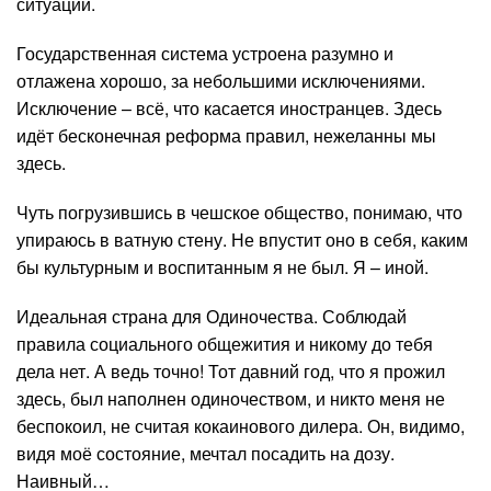
ситуации.
Государственная система устроена разумно и
отлажена хорошо, за небольшими исключениями.
Исключение – всё, что касается иностранцев. Здесь
идёт бесконечная реформа правил, нежеланны мы
здесь.
Чуть погрузившись в чешское общество, понимаю, что
упираюсь в ватную стену. Не впустит оно в себя, каким
бы культурным и воспитанным я не был. Я – иной.
Идеальная страна для Одиночества. Соблюдай
правила социального общежития и никому до тебя
дела нет. А ведь точно! Тот давний год, что я прожил
здесь, был наполнен одиночеством, и никто меня не
беспокоил, не считая кокаинового дилера. Он, видимо,
видя моё состояние, мечтал посадить на дозу.
Наивный…