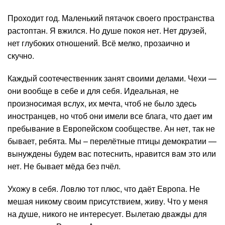
Проходит год. Маленький пятачок своего пространства
растоптан. Я вжился. Но душе покоя нет. Нет друзей,
нет глубоких отношений. Всё мелко, прозаично и
скучно.
Каждый соотечественник занят своими делами. Чехи —
они вообще в себе и для себя. Идеальная, не
произносимая вслух, их мечта, чтоб не было здесь
иностранцев, но чтоб они имели все блага, что дает им
пребывание в Европейском сообществе. Ан нет, так не
бывает, ребята. Мы – перелётные птицы демократии —
вынуждены будем вас потеснить, нравится вам это или
нет. Не бывает мёда без пчёл.
Ухожу в себя. Ловлю тот плюс, что даёт Европа. Не
мешая никому своим присутствием, живу. Что у меня
на душе, никого не интересует. Вылетаю дважды для