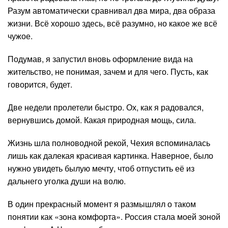
Разум автоматически сравнивал два мира, два образа
жизни. Всё хорошо здесь, всё разумно, но какое же всё
чужое.
Подумав, я запустил вновь оформление вида на
жительство, не понимая, зачем и для чего. Пусть, как
говорится, будет.
Две недели пролетели быстро. Ох, как я радовался,
вернувшись домой. Какая природная мощь, сила.
Жизнь шла полноводной рекой, Чехия вспоминалась
лишь как далекая красивая картинка. Наверное, было
нужно увидеть былую мечту, чтоб отпустить её из
дальнего уголка души на волю.
В один прекрасный момент я размышлял о таком
понятии как «зона комфорта». Россия стала моей зоной