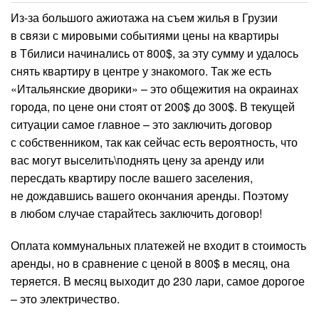
Из-за большого ажиотажа на съем жилья в Грузии
в связи с мировыми событиями цены на квартиры
в Тбилиси начинались от 800$, за эту сумму и удалось
снять квартиру в центре у знакомого. Так же есть
«Итальянские дворики» – это общежития на окраинах
города, по цене они стоят от 200$ до 300$. В текущей
ситуации самое главное – это заключить договор
с собственником, так как сейчас есть вероятность, что
вас могут выселить\поднять цену за аренду или
пересдать квартиру после вашего заселения,
не дождавшись вашего окончания аренды. Поэтому
в любом случае старайтесь заключить договор!
Оплата коммунальных платежей не входит в стоимость
аренды, но в сравнение с ценой в 800$ в месяц, она
теряется. В месяц выходит до 230 лари, самое дорогое
– это электричество.