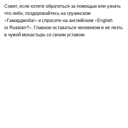
Совет, если хотите обратиться за помощью или узнать
что-либо, поздоровайтесь на грузинском
«Гамарджоба!» и спросите на английском «English
or Russian?». Главное оставаться человеком и не лезть
в чужой монастырь со своим уставом.