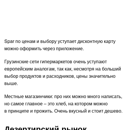
Spar по ценам и выбору уступает дисконтную карту
можно оформить через приложение.
Грузинские сети гипермаркетов очень уступают
европейским аналогам, так как, несмотря на больший
выбор продуктов и расходников, цены значительно
выше.
Местные магазинчики: про них можно много написать,
но самое главное – это хлеб, на котором можно
в принципе и прожить. Очень вкусный и стоит дешево.
Дезертирский рынок