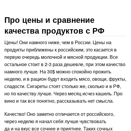
Про цены и сравнение
качества продуктов с РФ
Цены! Они намного ниже, чем в России. Цены на
продукты приближены к российским, это касается в
первую очередь молочной и мясной продукции. Все
остальное стоит в 2-3 раза дешевле, при этом качество
намного лучше. На 30$ можно спокойно прожить
неделю, и в рацион будут входить мясо, овощи, фрукты,
сладости. Сигареты стоят столько же, сколько и в РФ,
но по качеству лучше. Через месяц исчез кашель. Про
вино и так все понятно, рассказывать нет смысла.
Качество! Оно заметно отличается от российского,
через неделю я начал себя лучше чувствовать
да и на вкус все сочнее и приятнее. Таких сочных