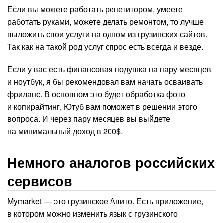
Если вы можете работать репетитором, умеете
работать руками, можете делать ремонтом, то лучше
выложить свои услуги на одном из грузинских сайтов.
Так как на такой род услуг спрос есть всегда и везде.
Если у вас есть финансовая подушка на пару месяцев
и ноутбук, я бы рекомендовал вам начать осваивать
фриланс. В основном это будет обработка фото
и копирайтинг, Ютуб вам поможет в решении этого
вопроса. И через пару месяцев вы выйдете
на минимальный доход в 200$.
Немного аналогов российских
сервисов
Mymarket — это грузинское Авито. Есть приложение,
в котором можно изменить язык с грузинского