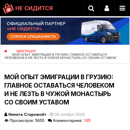
НЕ СИДИТСЯ
ЭМИГРАЦИЯ
МОЙ ОПЫТ ЭМИГРАЦИИ В ГРУЗИЮ: ГЛАВНОЕ ОСТАВАТЬСЯ
ЧЕЛОВЕКОМ И НЕ ЛЕЗТЬ В ЧУЖОЙ МОНАСТЫРЬ СО СВОИМ УСТАВОМ
МОЙ ОПЫТ ЭМИГРАЦИИ В ГРУЗИЮ:
ГЛАВНОЕ ОСТАВАТЬСЯ ЧЕЛОВЕКОМ
И НЕ ЛЕЗТЬ В ЧУЖОЙ МОНАСТЫРЬ
СО СВОИМ УСТАВОМ
Никита Старовойт
|
06 ноября 2022
Просмотров: 5655
|
Комментариев:
165