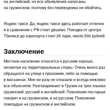
на английский, но все объявления написаны
на грузинском, поэтому без переводчика не обойтись.
Яндекс такси. Да, яндекс такси здесь работает отлично
и в сравнении с РФ стоит дешево. Поездка от центра
Тбилиси до аэропорта стоит 25 лари, около 500 рублей.
Заключение
Местное население относится к русским хорошо,
несмотря на территориальные споры. Очень много раз
обращался на улице к прохожим, либо за помощью
в магазинах. Мне ни разу не отказали и всегда вежливо
все объясняли. Разговаривают в Грузии на трех языках:
грузинский, русский и английский. Поколение постарше
говорит и на грузинском, и на русском. Поколение
помладше на грузинском и английском.