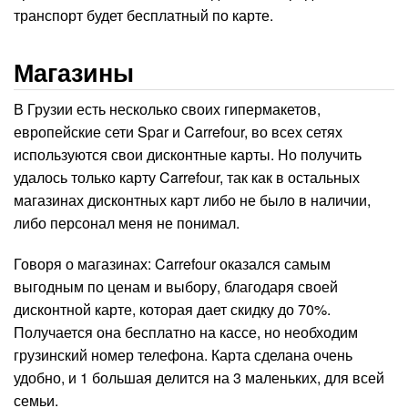
транспорт будет бесплатный по карте.
Магазины
В Грузии есть несколько своих гипермакетов,
европейские сети Spar и Carrefour, во всех сетях
используются свои дисконтные карты. Но получить
удалось только карту Carrefour, так как в остальных
магазинах дисконтных карт либо не было в наличии,
либо персонал меня не понимал.
Говоря о магазинах: Carrefour оказался самым
выгодным по ценам и выбору, благодаря своей
дисконтной карте, которая дает скидку до 70%.
Получается она бесплатно на кассе, но необходим
грузинский номер телефона. Карта сделана очень
удобно, и 1 большая делится на 3 маленьких, для всей
семьи.