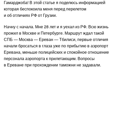
Гамарджоба! В этой статье я поделюсь информацией
которая беспокоила меня перед перелетом
и об отличиях РФ от Грузии.
Начну с начала. Мне 28 лет и я уехал из РФ. Всю жизнь
прожил в Москве и Петербурге. Маршрут ждал такой
СПБ — Москва — Ереван — Тбилиси, первые отличия
начали бросаться в глаза уже по прибытию в аэропорт
Еревана, меньше полицейских и спокойное отношение
персонала аэропорта к прилетающим. Вопросы
в Ереване при прохождении таможни не задавали.