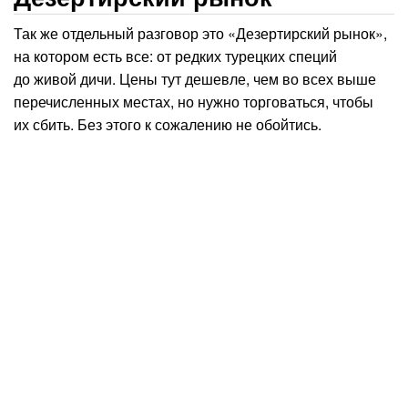
Так же отдельный разговор это «Дезертирский рынок»,
на котором есть все: от редких турецких специй
до живой дичи. Цены тут дешевле, чем во всех выше
перечисленных местах, но нужно торговаться, чтобы
их сбить. Без этого к сожалению не обойтись.