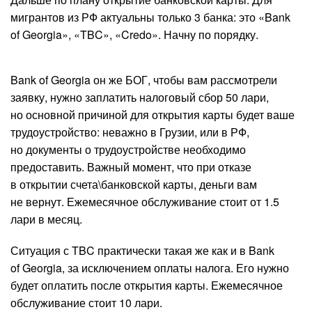
мигрантов из РФ актуальны только 3 банка: это «Bank
of Georgia», «TBC», «Credo». Начну по порядку.
Bank of Georgia он же БОГ, чтобы вам рассмотрели
заявку, нужно заплатить налоговый сбор 50 лари,
но основной причиной для открытия карты будет ваше
трудоустройство: неважно в Грузии, или в РФ,
но документы о трудоустройстве необходимо
предоставить. Важный момент, что при отказе
в открытии счета\банковской карты, деньги вам
не вернут. Ежемесячное обслуживание стоит от 1.5
лари в месяц.
Ситуация с TBC практически такая же как и в Bank
of Georgia, за исключением оплаты налога. Его нужно
будет оплатить после открытия карты. Ежемесячное
обслуживание стоит 10 лари.