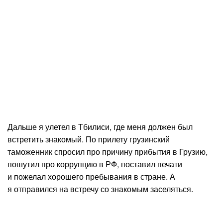
Дальше я улетел в Тбилиси, где меня должен был
встретить знакомый. По прилету грузинский
таможенник спросил про причину прибытия в Грузию,
пошутил про коррупцию в РФ, поставил печати
и пожелал хорошего пребывания в стране. А
я отправился на встречу со знакомым заселяться.