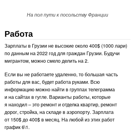
На пол пути к посольству Франции
Работа
Зарплаты в Грузии не высокие около 400$ (1000 лари)
по данным на 2022 год для граждан Грузии. Будучи
мигрантом, можно смело делить на 2.
Если вы не работаете удаленно, то большая часть
работы для вас, будет работа руками. Всю
информацию можно найти в группах телеграмма
и на сайтах в гугле. Варианты работы, которые
я находил – это ремонт и отделка квартир, ремонт
дорог, стройка, на складе в аэропорту. Зарплата
от 150$ до 400$ в месяц. На любой из этих работ
график 6\1.