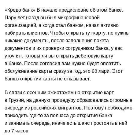
«Кредо банк» В начале предисловие об этом банке.
Пару лет назад он был микрофинансовой
организацией, а когда стал банком, начал активно
набирать клиентов. Чтобы открыть тут карту, не нужны
никакие документы, после заполнения пакета
документов и их проверки сотрудником банка, у вас
уточнят, готовы ли вы открыть дебетовую карту
в банке. После согласия вам нужно будет оплатить
обслуживание карты сразу за год, это 60 лари. Этот
банк в открытии карты не отказывает.
В связи с осенним ажиотажем на открытие карт
в Грузии, на данную процедуру образовались огромные
очереди из российских мигрантов. Поэтому необходимо
приходить где-то за полчаса до открытия банка
и занимать очередь, иначе есть шанс простоять в ней
до 7 часов.