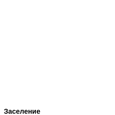
Заселение