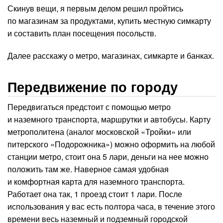
Скинув вещи, я первым делом решил пройтись
по магазинам за продуктами, купить местную симкарту
и составить план посещения посольств.
Далее расскажу о метро, магазинах, симкарте и банках.
Передвижение по городу
Передвигаться предстоит с помощью метро
и наземного транспорта, маршрутки и автобусы. Карту
метрополитена (аналог московской «Тройки» или
питерского «Подорожника») можно оформить на любой
станции метро, стоит она 5 лари, деньги на нее можно
положить там же. Наверное самая удобная
и комфортная карта для наземного транспорта.
Работает она так, 1 проезд стоит 1 лари. После
использования у вас есть полтора часа, в течение этого
времени весь наземный и подземный городской