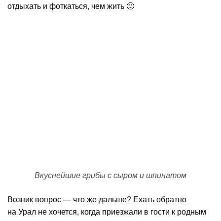
отдыхать и фоткаться, чем жить 🙂
Вкуснейшие грибы с сыром и шпинатом
Возник вопрос — что же дальше? Ехать обратно
на Урал не хочется, когда приезжали в гости к родным