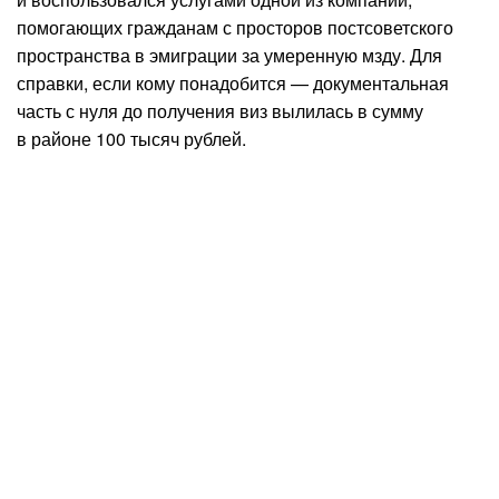
помогающих гражданам с просторов постсоветского
пространства в эмиграции за умеренную мзду. Для
справки, если кому понадобится — документальная
часть с нуля до получения виз вылилась в сумму
в районе 100 тысяч рублей.