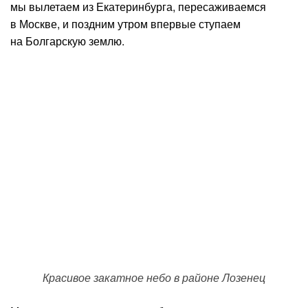
мы вылетаем из Екатеринбурга, пересаживаемся
в Москве, и поздним утром впервые ступаем
на Болгарскую землю.
Красивое закатное небо в районе Лозенец