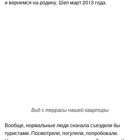
и вернемся на родину. Шел март 2013 года.
Вид с террасы нашей квартиры
Вообще, нормальные люди сначала съездили бы
туристами. Посмотрели, погуляли, попробовали.