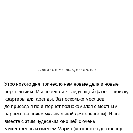
Такое тоже встречается
Утро нового дня принесло нам новые дела и новые
перспективы. Мы перешли к следующей фазе — поиску
квартиры для аренды. За несколько месяцев
до приезда я по интернет познакомился с местным
парнем (на почве музыкальной деятельности). И вот
вместе с этим чудесным юношей с очень
мужественным именем Марин (которого я до сих пор