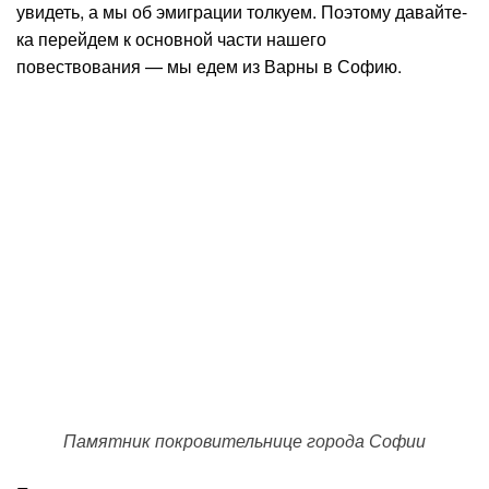
увидеть, а мы об эмиграции толкуем. Поэтому давайте-
ка перейдем к основной части нашего
повествования — мы едем из Варны в Софию.
Памятник покровительнице города Софии