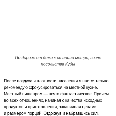
По дороге от дома к станции метро, возле
посольства Кубы
После воздуха и плотности населения я настоятельно
рекомендую сфокусироваться на местной кухне.
Местный пищепром — нечто фантастическое. Причем
во всех отношениях, начиная с качества исходных
продуктов и приготовления, заканчивая ценами
и размером порций. Отдохнув и набравшись сил,