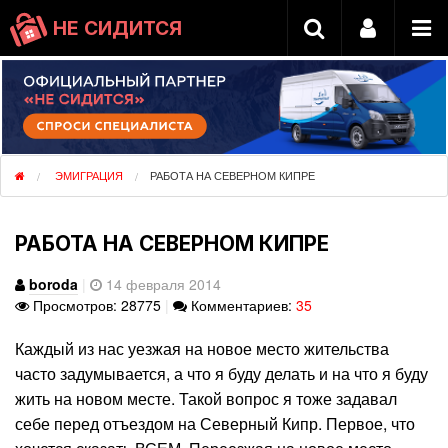
НЕ СИДИТСЯ
ЭМИГРАЦИЯ
РАБОТА НА СЕВЕРНОМ КИПРЕ
РАБОТА НА СЕВЕРНОМ КИПРЕ
boroda
|
14 февраля 2014
Просмотров: 28775
|
Комментариев:
35
Каждый из нас уезжая на новое место жительства
часто задумывается, а что я буду делать и на что я буду
жить на новом месте. Такой вопрос я тоже задавал
себе перед отъездом на Северный Кипр. Первое, что