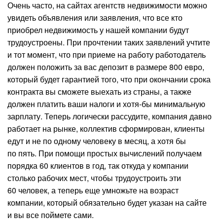
Очень часто, на сайтах агентств недвижимости можно
увидеть объявления или заявления, что все кто
приобрел недвижимость у нашей компании будут
трудоустроены. При прочтении таких заявлений учтите
и тот момент, что при приеме на работу работодатель
должен положить за вас депозит в размере 800 евро,
который будет гарантией того, что при окончании срока
контракта вы сможете выехать из страны, а также
должен платить ваши налоги и хотя-бы минимальную
зарплату. Теперь логически рассудите, компания давно
работает на рынке, коллектив сформирован, клиенты
едут и не по одному человеку в месяц, а хотя бы
по пять. При помощи простых вычислений получаем
порядка 60 клиентов в год, так откуда у компании
столько рабочих мест, чтобы трудоустроить эти
60 человек, а теперь еще умножьте на возраст
компании, который обязательно будет указан на сайте
и вы все поймете сами.