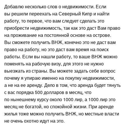
Добавлю несколько слов о недвижимости. Если
вы решили переехать на Северный Кипр и найти
работу, то первое, что вам следует сделать это
приобрести недвижимость, так как это даст Вам право
на проживание на постоянной основе на острове.
Вы сможете получить ВНЖ, конечно это не даст вам
право на работу, но это даст вам время на поиск
работы. Если вы нашли работу, то ваше ВНЖ можно
поменять на рабочую визу, для этого не нужно
выезжать из страны. Вы можете задать себе вопрос
почему я упираю именно на покупку недвижимости,
а не на ее аренду. Дело в том, что аренда будет тянуть
с вас порядка 500 долларов в месяц, что
по нынешнему курсу около 1000 лир, а 1000 лир это
месяц не богатой, но спокойной жизни. При аренде
жилья тоже можно получить ВНЖ, но местные власти
не очень охотно идут на это.