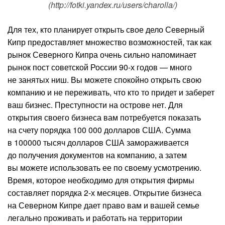
(http://fotki.yandex.ru/users/charolla/)
Для тех, кто планирует открыть свое дело Северный
Кипр предоставляет множество возможностей, так как
рынок Северного Кипра очень сильно напоминает
рынок пост советской России 90-х годов — много
не занятых ниш. Вы можете спокойно открыть свою
компанию и не переживать, что кто то придет и заберет
ваш бизнес. Преступности на острове нет. Для
открытия своего бизнеса вам потребуется показать
на счету порядка 100 000 долларов США. Сумма
в 100000 тысяч долларов США замораживается
до получения документов на компанию, а затем
вы можете использовать ее по своему усмотрению.
Время, которое необходимо для открытия фирмы
составляет порядка 2-х месяцев. Открытие бизнеса
на Северном Кипре дает право вам и вашей семье
легально проживать и работать на территории