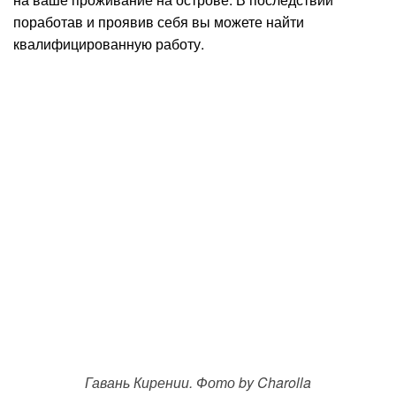
поработав и проявив себя вы можете найти
квалифицированную работу.
Гавань Кирении. Фото by Charolla