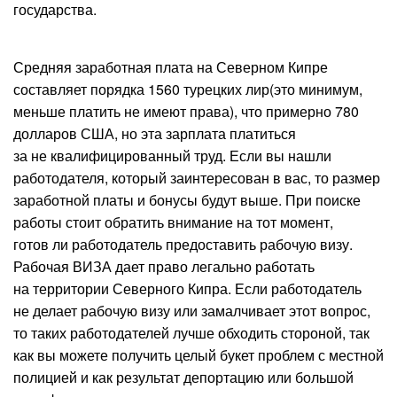
государства.
Средняя заработная плата на Северном Кипре
составляет порядка 1560 турецких лир(это минимум,
меньше платить не имеют права), что примерно 780
долларов США, но эта зарплата платиться
за не квалифицированный труд. Если вы нашли
работодателя, который заинтересован в вас, то размер
заработной платы и бонусы будут выше. При поиске
работы стоит обратить внимание на тот момент,
готов ли работодатель предоставить рабочую визу.
Рабочая ВИЗА дает право легально работать
на территории Северного Кипра. Если работодатель
не делает рабочую визу или замалчивает этот вопрос,
то таких работодателей лучше обходить стороной, так
как вы можете получить целый букет проблем с местной
полицией и как результат депортацию или большой