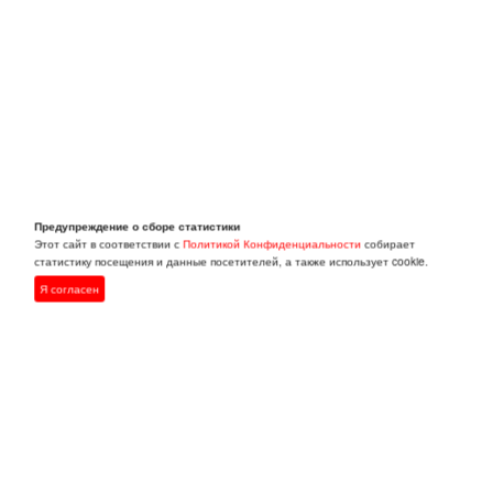
Предупреждение о сборе статистики
Этот сайт в соответствии с
Политикой Конфиденциальности
собирает
статистику посещения и данные посетителей, а также использует cookie.
Я согласен