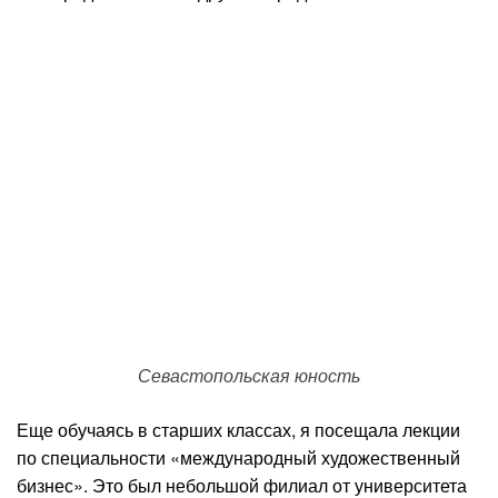
Севастопольская юность
Еще обучаясь в старших классах, я посещала лекции
по специальности «международный художественный
бизнес». Это был небольшой филиал от университета