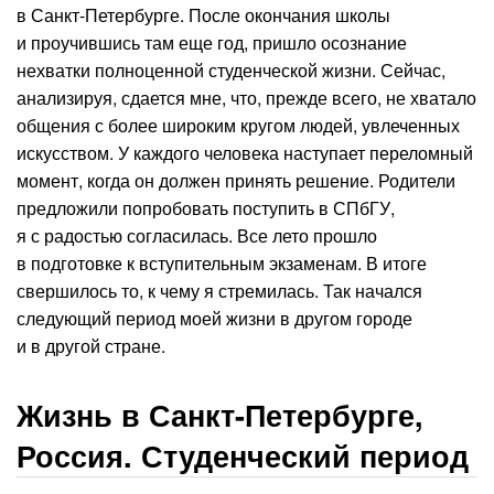
в Санкт-Петербурге. После окончания школы
и проучившись там еще год, пришло осознание
нехватки полноценной студенческой жизни. Сейчас,
анализируя, сдается мне, что, прежде всего, не хватало
общения с более широким кругом людей, увлеченных
искусством. У каждого человека наступает переломный
момент, когда он должен принять решение. Родители
предложили попробовать поступить в СПбГУ,
я с радостью согласилась. Все лето прошло
в подготовке к вступительным экзаменам. В итоге
свершилось то, к чему я стремилась. Так начался
следующий период моей жизни в другом городе
и в другой стране.
Жизнь в Санкт-Петербурге,
Россия. Студенческий период