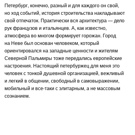
Петербург, конечно, разный и для каждого он свой,
но ход событий, история строительства накладывают
свой отпечаток. Практически вся архитектура — дело
рук французов и итальянцев. А, как известно,
атмосфера во многом формирует горожан. Город
на Неве был основан человеком, который
ориентировался на западные ценности и жителям
Северной Пальмиры тоже передались европейские
настроения. Настоящий петербуржец для меня это
человек с тонкой душевной организацией, вежливый
и легкий в общении, свободный в самовыражении,
мобильный и все-таки с элитарным, а не массовым
сознанием.