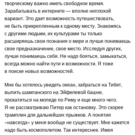
творческому важно иметь свободное время.
Зарабатывать в интернете — вполне неплохой
вариант. Это дает возможность путешествовать,
не быть прикрепленным к одному месту. Знакомясь
с другими людьми, их культурами ты только
расширяешь свои познания о мире и лучше понимаешь
свое предназначение, свое место. Исследуя других,
лучше понимаешь себя. Не надо бояться, замыкаться,
всегда можно найти пути и возможности. Я тоже
в поиске новых возможностей.
Мне бы хотелось увидеть океан, забраться на Тибет,
выпить шампанского на Эйфелевой башне,
прокатиться на мопеде по Риму и еще много чего.
Я не рассматриваю Питер как остановку. Это скорее
трамплин для дальнейших прыжков. А понятия
«навсегда» у меня вообще не существует. Мне кажется
надо быть космополитом. Так интереснее. Имея