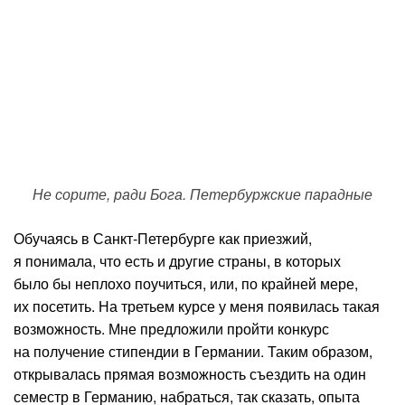
Не сорите, ради Бога. Петербуржские парадные
Обучаясь в Санкт-Петербурге как приезжий,
я понимала, что есть и другие страны, в которых
было бы неплохо поучиться, или, по крайней мере,
их посетить. На третьем курсе у меня появилась такая
возможность. Мне предложили пройти конкурс
на получение стипендии в Германии. Таким образом,
открывалась прямая возможность съездить на один
семестр в Германию, набраться, так сказать, опыта