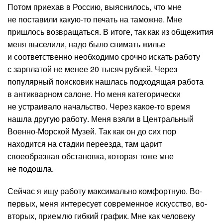
Потом приехав в Россию, выяснилось, что мне
не поставили какую-то печать на таможне. Мне
пришлось возвращаться. В итоге, так как из общежития
меня выселили, надо было снимать жилье
и соответственно необходимо срочно искать работу
с зарплатой не менее 20 тысяч рублей. Через
популярный поисковик нашлась подходящая работа
в антикварном салоне. Но меня категорически
не устраивало начальство. Через какое-то время
нашла другую работу. Меня взяли в Центральный
Военно-Морской Музей. Так как он до сих пор
находится на стадии переезда, там царит
своеобразная обстановка, которая тоже мне
не подошла.
Сейчас я ищу работу максимально комфортную. Во-
первых, меня интересует современное искусство, во-
вторых, приемлю гибкий график. Мне как человеку