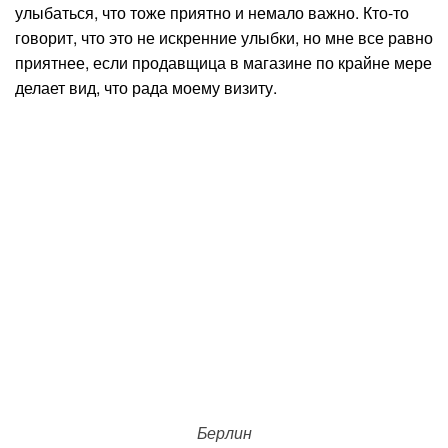
улыбаться, что тоже приятно и немало важно. Кто-то
говорит, что это не искренние улыбки, но мне все равно
приятнее, если продавщица в магазине по крайне мере
делает вид, что рада моему визиту.
Берлин