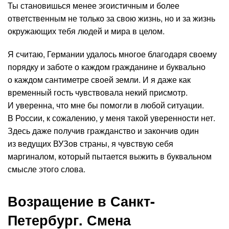
Ты становишься менее эгоистичным и более
ответственным не только за свою жизнь, но и за жизнь
окружающих тебя людей и мира в целом.
Я считаю, Германии удалось многое благодаря своему
порядку и заботе о каждом гражданине и буквально
о каждом сантиметре своей земли. И я даже как
временный гость чувствовала некий присмотр.
И уверенна, что мне бы помогли в любой ситуации.
В России, к сожалению, у меня такой уверенности нет.
Здесь даже получив гражданство и закончив один
из ведущих ВУЗов страны, я чувствую себя
маргиналом, который пытается выжить в буквальном
смысле этого слова.
Возращение в Санкт-
Петербург. Смена