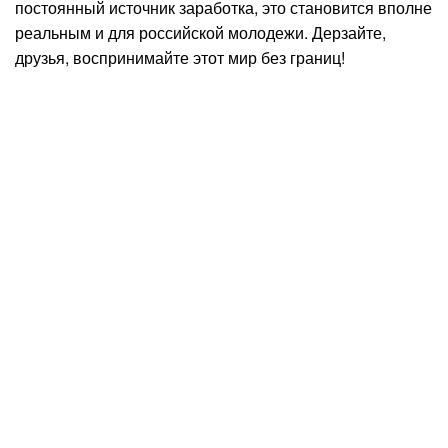
постоянный источник заработка, это становится вполне
реальным и для российской молодежи. Дерзайте,
друзья, воспринимайте этот мир без границ!