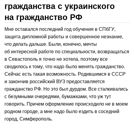
гражданства с украинского
на гражданство РФ
Мне оставался последний год обучения в СПбГУ,
защита дипломной работы и совершенное незнание,
что делать дальше. Были, конечно, мечты
об интересной работе по специальности, возвращаться
в Севастополь я точно не хотела, поэтому все
сводилось к тому, что надо было менять гражданство.
Сейчас есть такая возможность. Родившимся в СССР
и закончив российский ВУЗ предоставляется
гражданство РФ. Но это был дурдом. Все сталкивались
с безумными очередями, бумажками, что уж тут
говорить. Причем оформление происходило не в моем
родном городе, а мне надо было ездить в соседний
город, Симферополь.