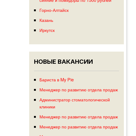
Горно-Алтайск
Казань
Иркутск
НОВЫЕ ВАКАНСИИ
Бариста в My Pie
Менеджер по развитию отдела продаж
Администратор стоматологической
клиники
Менеджер по развитию отдела продаж
Менеджер по развитию отдела продаж