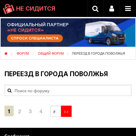
НЕ СИДИТСЯ
ФОРУМ
ОБЩИЙ ФОРУМ
ПЕРЕЕЗД В ГОРОДА ПОВОЛЖЬЯ
ПЕРЕЕЗД В ГОРОДА ПОВОЛЖЬЯ
1
2
3
4
Сообщения