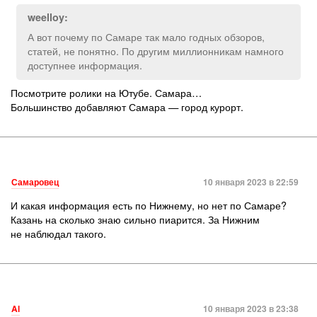
weelloy:
А вот почему по Самаре так мало годных обзоров,
статей, не понятно. По другим миллионникам намного
доступнее информация.
Посмотрите ролики на Ютубе. Самара…
Большинство добавляют Самара — город курорт.
Самаровец
10 января 2023 в 22:59
И какая информация есть по Нижнему, но нет по Самаре?
Казань на сколько знаю сильно пиарится. За Нижним
не наблюдал такого.
Al
10 января 2023 в 23:38