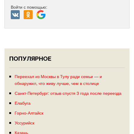
Войти с помощью:
ПОПУЛЯРНОЕ
Переехал из Москвы в Тулу ради семьи — и
обнаружил, что живу лучше, чем в столице
Санкт-Петербург: отзыв спустя 3 года после переезда
Елабуга
Горно-Алтайск
Уссурийск
Казань