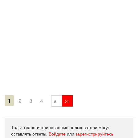
1
2
3
4
Только зарегистрированные пользователи могут
оставлять ответы.
Войдите
или
зарегистрируйтесь