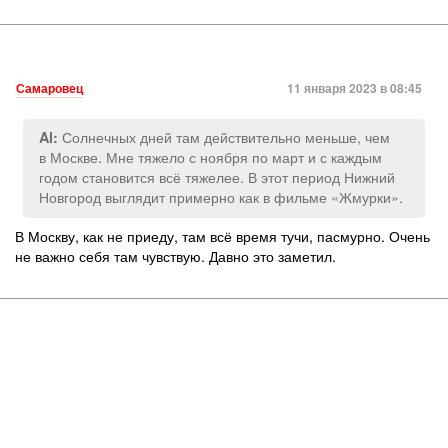
Самаровец
11 января 2023 в 08:45
Солнечных дней там действительно меньше, чем
Al:
в Москве. Мне тяжело с ноября по март и с каждым
годом становится всё тяжелее. В этот период Нижний
Новгород выглядит примерно как в фильме «Жмурки».
В Москву, как не приеду, там всё время тучи, пасмурно. Очень
не важно себя там чувствую. Давно это заметил.