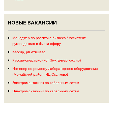
НОВЫЕ ВАКАНСИИ
Менеджер по развитию бизнеса / Ассистент
руководителя в бьюти-сферу
Кассир, рп Атяшево
Кассир-операционист (бухгалтер-кассир)
Инженер по ремонту лабораторного оборудования
(Можайский район, ИЦ Сколково)
Электромонтажник по кабельным сетям
Электромонтажник по кабельным сетям