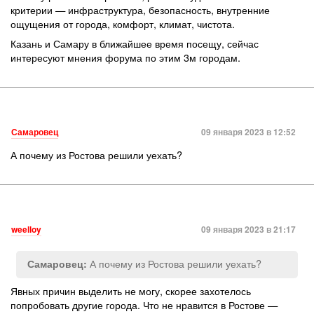
критерии — инфраструктура, безопасность, внутренние
ощущения от города, комфорт, климат, чистота.
Казань и Самару в ближайшее время посещу, сейчас
интересуют мнения форума по этим 3м городам.
Самаровец
09 января 2023 в 12:52
А почему из Ростова решили уехать?
weelloy
09 января 2023 в 21:17
А почему из Ростова решили уехать?
Самаровец:
Явных причин выделить не могу, скорее захотелось
попробовать другие города. Что не нравится в Ростове —