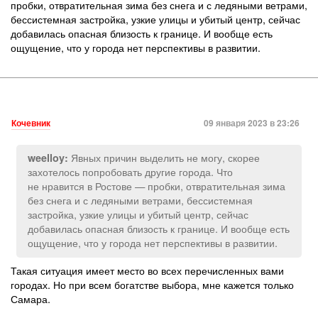
пробки, отвратительная зима без снега и с ледяными ветрами,
бессистемная застройка, узкие улицы и убитый центр, сейчас
добавилась опасная близость к границе. И вообще есть
ощущение, что у города нет перспективы в развитии.
Кочевник
09 января 2023 в 23:26
Явных причин выделить не могу, скорее
weelloy:
захотелось попробовать другие города. Что
не нравится в Ростове — пробки, отвратительная зима
без снега и с ледяными ветрами, бессистемная
застройка, узкие улицы и убитый центр, сейчас
добавилась опасная близость к границе. И вообще есть
ощущение, что у города нет перспективы в развитии.
Такая ситуация имеет место во всех перечисленных вами
городах. Но при всем богатстве выбора, мне кажется только
Самара.