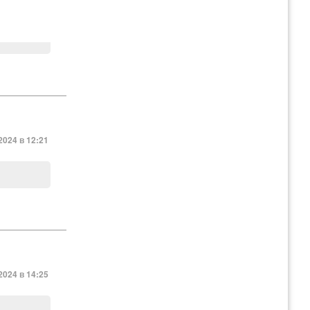
2024 в 10:31
2024 в 12:21
2024 в 14:25